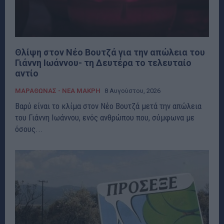
Θλίψη στον Νέο Βουτζά για την απώλεια του
Γιάννη Ιωάννου- τη Δευτέρα το τελευταίο
αντίο
ΜΑΡΑΘΩΝΑΣ - ΝΕΑ ΜΑΚΡΗ
8 Αυγούστου, 2026
Βαρύ είναι το κλίμα στον Νέο Βουτζά μετά την απώλεια
του Γιάννη Ιωάννου, ενός ανθρώπου που, σύμφωνα με
όσους...