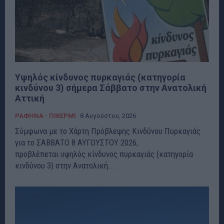
Υψηλός κίνδυνος πυρκαγιάς (κατηγορία
κινδύνου 3) σήμερα Σάββατο στην Ανατολική
Αττική
ΡΑΦΗΝΑ - ΠΙΚΕΡΜΙ
8 Αυγούστου, 2026
Σύμφωνα με το Χάρτη Πρόβλεψης Κινδύνου Πυρκαγιάς
για το ΣΑΒΒΑΤΟ 8 ΑΥΓΟΥΣΤΟΥ 2026,
προβλέπεται υψηλός κίνδυνος πυρκαγιάς (κατηγορία
κινδύνου 3) στην Ανατολική...