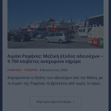
Λιμάνι Ραφήνας: Μαζική έξοδος αδειούχων –
9.700 επιβάτες αναχωρούν σήμερα
ΡΑΦΗΝΑ - ΠΙΚΕΡΜΙ
8 Αυγούστου, 2026
Κορυφώνεται η έξοδος των αδειούχων από την Αθήνα, με
το λιμάνι της Ραφήνας να βρίσκεται από νωρίς το πρωί...
Φόρτωση περισσοτέρων