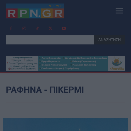
ΑΝΑΖΗΤΗΣΗ
ΡΑΦΗΝΑ - ΠΙΚΕΡΜΙ