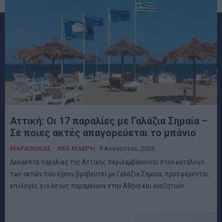
Αττική: Οι 17 παραλίες με Γαλάζια Σημαία –
Σε ποιες ακτές απαγορεύεται το μπάνιο
ΜΑΡΑΘΩΝΑΣ - ΝΕΑ ΜΑΚΡΗ
9 Αυγούστου, 2026
Δεκαεπτά παραλίες της Αττικής περιλαμβάνονται στον κατάλογο
των ακτών που έχουν βραβευτεί με Γαλάζια Σημαία, προσφέροντας
επιλογές για όσους παραμένουν στην Αθήνα και αναζητούν...