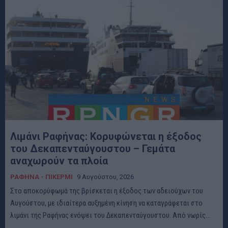
Λιμάνι Ραφήνας: Κορυφώνεται η έξοδος
του Δεκαπενταύγουστου – Γεμάτα
αναχωρούν τα πλοία
ΡΑΦΗΝΑ - ΠΙΚΕΡΜΙ
9 Αυγούστου, 2026
Στο αποκορύφωμά της βρίσκεται η έξοδος των αδειούχων του
Αυγούστου, με ιδιαίτερα αυξημένη κίνηση να καταγράφεται στο
λιμάνι της Ραφήνας ενόψει του Δεκαπενταύγουστου. Από νωρίς...