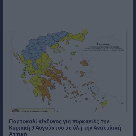
Πορτοκαλί κίνδυνος για πυρκαγιές την
Κυριακή 9 Αυγούστου σε όλη την Ανατολική
Αττική