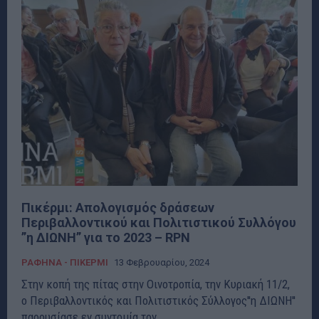
Πικέρμι: Απολογισμός δράσεων
Περιβαλλοντικού και Πολιτιστικού Συλλόγου
”η ΔΙΩΝΗ” για το 2023 – RPN
ΡΑΦΗΝΑ - ΠΙΚΕΡΜΙ
13 Φεβρουαρίου, 2024
Στην κοπή της πίτας στην Οινοτροπία, την Κυριακή 11/2,
ο Περιβαλλοντικός και Πολιτιστικός Σύλλογος''η ΔΙΩΝΗ''
παρουσίασε εν συντομία τον...