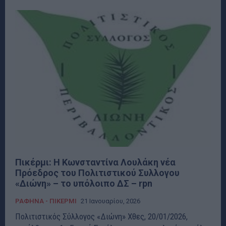
Πικέρμι: Η Kωνσταντίνα Λουλάκη νέα
Πρόεδρος του Πολιτιστικού Συλλογου
«Διώνη» – το υπόλοιπο ΔΣ – rpn
ΡΑΦΗΝΑ - ΠΙΚΕΡΜΙ
21 Ιανουαρίου, 2026
Πολιτιστικός Σύλλογος «Διώνη» Χθες, 20/01/2026,