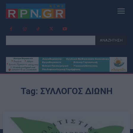
ΑΝΑΖΗΤΗΣΗ
Tag:
ΣΥΛΛΟΓΟΣ ΔΙΩΝΗ