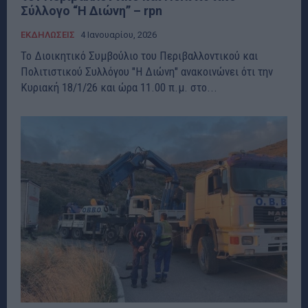
Σύλλογο “H Διώνη” – rpn
ΕΚΔΗΛΩΣΕΙΣ
4 Ιανουαρίου, 2026
Το Διοικητικό Συμβούλιο του Περιβαλλοντικού και
Πολιτιστικού Συλλόγου "H Διώνη" ανακοινώνει ότι την
Κυριακή 18/1/26 και ώρα 11.00 π.μ. στο...