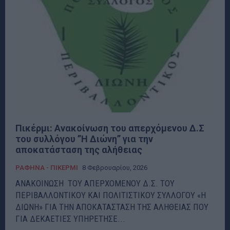
Πικέρμι: Ανακοίνωση του απερχόμενου Δ.Σ
του συλλόγου ”Η Διώνη” για την
αποκατάσταση της αλήθειας
ΡΑΦΗΝΑ - ΠΙΚΕΡΜΙ
8 Φεβρουαρίου, 2026
ΑΝΑΚΟΙΝΩΣΗ ΤΟΥ ΑΠΕΡΧΟΜΕΝΟΥ Δ.Σ. ΤΟΥ
ΠΕΡΙΒΑΛΛΟΝΤΙΚΟΥ ΚΑΙ ΠΟΛΙΤΙΣΤΙΚΟΥ ΣΥΛΛΟΓΟΥ «Η
ΔΙΩΝΗ» ΓΙΑ ΤΗΝ ΑΠΟΚΑΤΑΣΤΑΣΗ ΤΗΣ ΑΛΗΘΕΙΑΣ ΠΟΥ
ΓΙΑ ΔΕΚΑΕΤΙΕΣ ΥΠΗΡΕΤΗΣΕ...