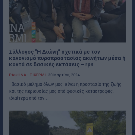
Σύλλογος ”Η Διώνη” σχετικά με τον
κανονισμό πυροπροστασίας ακινήτων μέσα ή
κοντά σε δασικές εκτάσεις – rpn
ΡΑΦΗΝΑ - ΠΙΚΕΡΜΙ
30 Μαρτίου, 2024
Βασικό μέλημα όλων μας είναι η προστασία της ζωής
και της περιουσίας μας από φυσικές καταστροφές,
ιδιαίτερα από τον...