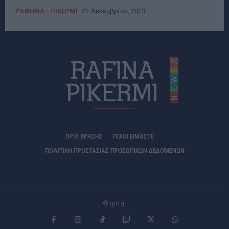
ΡΑΦΗΝΑ - ΠΙΚΕΡΜΙ
22 Δεκεμβρίου, 2023
ΟΡΟΙ ΧΡΗΣΗΣ
ΠΟΙΟΊ ΕΊΜΑΣΤΕ
ΠΟΛΙΤΙΚΗ ΠΡΟΣΤΑΣΙΑΣ ΠΡΟΣΩΠΙΚΩΝ ΔΕΔΟΜΕΝΩΝ
© rpn.gr