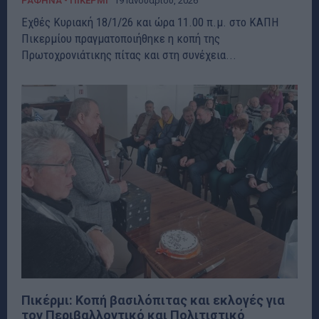
ΡΑΦΗΝΑ - ΠΙΚΕΡΜΙ
19 Ιανουαρίου, 2026
Εχθές Κυριακή 18/1/26 και ώρα 11.00 π.μ. στο ΚΑΠΗ
Πικερμίου πραγματοποιήθηκε η κοπή της
Πρωτοχρονιάτικης πίτας και στη συνέχεια...
Πικέρμι: Κοπή βασιλόπιτας και εκλογές για
τον Περιβαλλοντικό και Πολιτιστικό