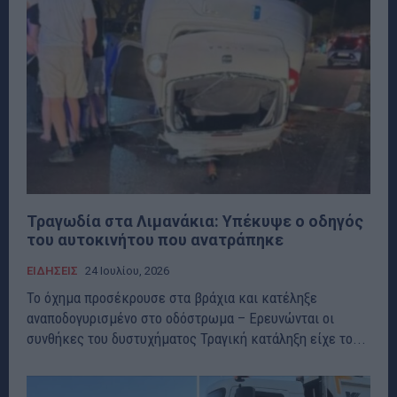
Τραγωδία στα Λιμανάκια: Υπέκυψε ο οδηγός
του αυτοκινήτου που ανατράπηκε
ΕΙΔΗΣΕΙΣ
24 Ιουλίου, 2026
Το όχημα προσέκρουσε στα βράχια και κατέληξε
αναποδογυρισμένο στο οδόστρωμα – Ερευνώνται οι
συνθήκες του δυστυχήματος Τραγική κατάληξη είχε το...