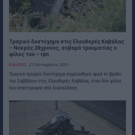
Τραγικό δυστύχημα στις Ελευθερές Καβάλας
– Νεκρός 28χρονος, σοβαρά τραυματίας ο
φίλος του – rpn
ΕΙΔΗΣΕΙΣ
21 Σεπτεμβρίου, 2025
Τραγικό τροχαίο δυστύχημα σημειώθηκε αργά το βράδυ
του Σαββάτου στις Ελευθερές Καβάλας, όταν δύο φίλοι
που επέστρεφαν από διασκέδαση...