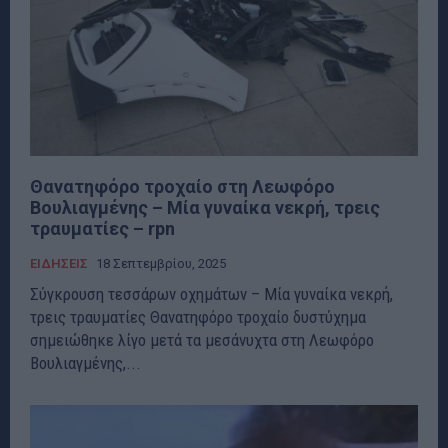
Θανατηφόρο τροχαίο στη Λεωφόρο
Βουλιαγμένης – Μία γυναίκα νεκρή, τρεις
τραυματίες – rpn
ΕΙΔΗΣΕΙΣ
18 Σεπτεμβρίου, 2025
Σύγκρουση τεσσάρων οχημάτων – Μία γυναίκα νεκρή,
τρεις τραυματίες Θανατηφόρο τροχαίο δυστύχημα
σημειώθηκε λίγο μετά τα μεσάνυχτα στη Λεωφόρο
Βουλιαγμένης,...