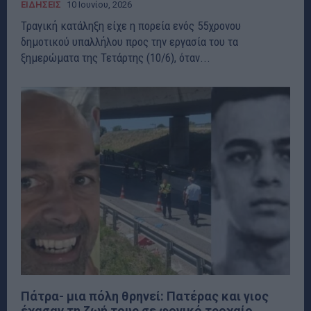
ΕΙΔΗΣΕΙΣ
10 Ιουνίου, 2026
Τραγική κατάληξη είχε η πορεία ενός 55χρονου
δημοτικού υπαλλήλου προς την εργασία του τα
ξημερώματα της Τετάρτης (10/6), όταν...
Πάτρα- μια πόλη θρηνεί: Πατέρας και γιος
έχασαν τη ζωή τους σε φονικό τροχαίο