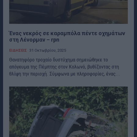
Ένας νεκρός σε καραμπόλα πέντε οχημάτων
στη Λένορμαν – rpn
ΕΙΔΗΣΕΙΣ
31 Οκτωβρίου, 2025
Θανατηφόρο τροχαίο δυστύχημα σημειώθηκε το
απόγευμα της Πέμπτης στον Κολωνό, βυθίζοντας στη
θλίψη την περιοχή. Σύμφωνα με πληροφορίες, ένας...