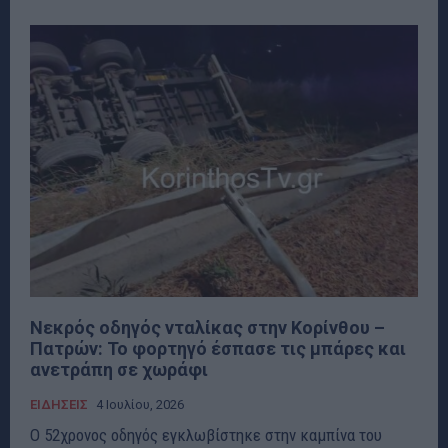
Νεκρός οδηγός νταλίκας στην Κορίνθου –
Πατρών: Το φορτηγό έσπασε τις μπάρες και
ανετράπη σε χωράφι
ΕΙΔΗΣΕΙΣ
4 Ιουλίου, 2026
Ο 52χρονος οδηγός εγκλωβίστηκε στην καμπίνα του