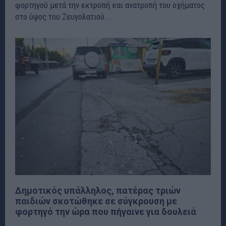
φορτηγού μετά την εκτροπή και ανατροπή του οχήματος
στο ύψος του Ζευγολατιού...
Δημοτικός υπάλληλος, πατέρας τριών
παιδιών σκοτώθηκε σε σύγκρουση με
φορτηγό την ώρα που πήγαινε για δουλειά