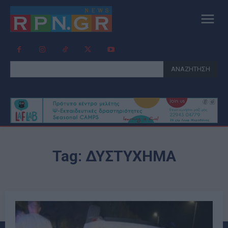
ΑΝΑΖΗΤΗΣΗ
Tag:
ΔΥΣΤΥΧΗΜΑ