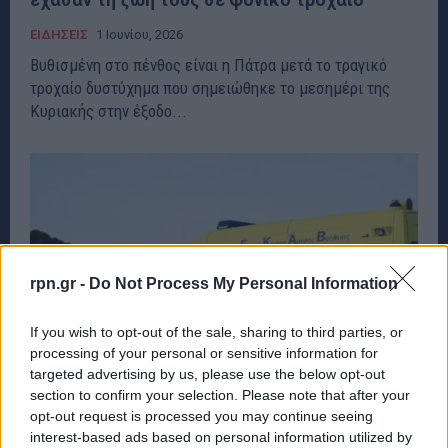
ΕΙΔΗΣΕΙΣ
1 Ιουνίου, 2026
Βυθισμένη στο πένθος είναι η Πάτρα μετά το τραγικό
τροχαίο δυστύχημα που σημειώθηκε το μεσημέρι της
Κυριακής στην έξοδο...
rpn.gr -
Do Not Process My Personal Information
If you wish to opt-out of the sale, sharing to third parties, or
processing of your personal or sensitive information for
targeted advertising by us, please use the below opt-out
section to confirm your selection. Please note that after your
opt-out request is processed you may continue seeing
interest-based ads based on personal information utilized by