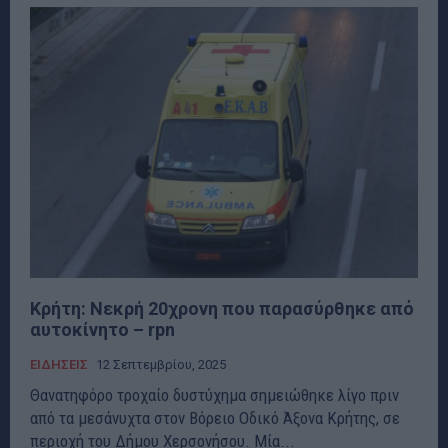
Κρήτη: Νεκρή 20χρονη που παρασύρθηκε από
αυτοκίνητο – rpn
ΕΙΔΗΣΕΙΣ
12 Σεπτεμβρίου, 2025
Θανατηφόρο τροχαίο δυστύχημα σημειώθηκε λίγο πριν
από τα μεσάνυχτα στον Βόρειο Οδικό Άξονα Κρήτης, σε
περιοχή του Δήμου Χερσονήσου. Μία...