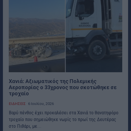
Χανιά: Αξιωματικός της Πολεμικής
Αεροπορίας ο 33χρονος που σκοτώθηκε σε
τροχαίο
ΕΙΔΗΣΕΙΣ
6 Ιουλίου, 2026
Βαρύ πένθος έχει προκαλέσει στα Χανιά το θανατηφόρο
τροχαίο που σημειώθηκε νωρίς το πρωί της Δευτέρας
στο Πιθάρι, με...