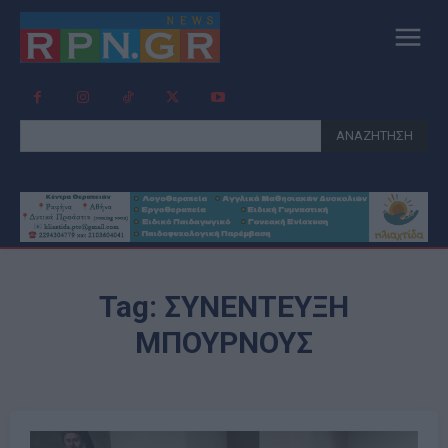
ΑΝΑΖΗΤΗΣΗ
Tag:
ΣΥΝΕΝΤΕΥΞΗ
ΜΠΟΥΡΝΟΥΣ