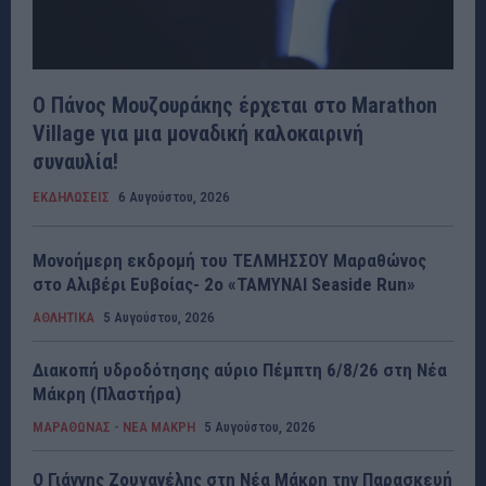
Ο Πάνος Μουζουράκης έρχεται στο Marathon
Village για μια μοναδική καλοκαιρινή
συναυλία!
ΕΚΔΗΛΩΣΕΙΣ
6 Αυγούστου, 2026
Μονοήμερη εκδρομή του ΤΕΛΜΗΣΣΟΥ Μαραθώνος
στο Αλιβέρι Ευβοίας- 2ο «ΤΑΜΥΝΑΙ Seaside Run»
ΑΘΛΗΤΙΚΑ
5 Αυγούστου, 2026
Διακοπή υδροδότησης αύριο Πέμπτη 6/8/26 στη Νέα
Μάκρη (Πλαστήρα)
ΜΑΡΑΘΩΝΑΣ - ΝΕΑ ΜΑΚΡΗ
5 Αυγούστου, 2026
Ο Γιάννης Ζουγανέλης στη Νέα Μάκρη την Παρασκευή