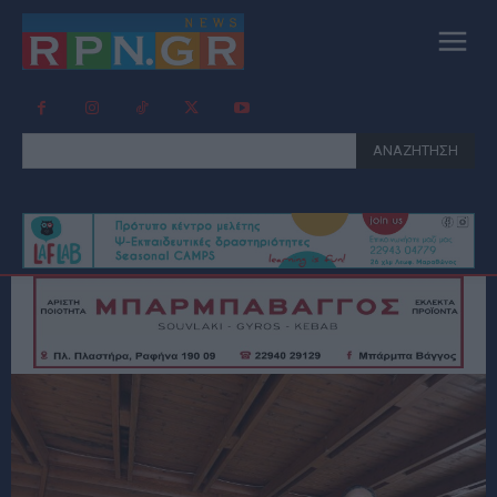
ΑΝΑΖΗΤΗΣΗ