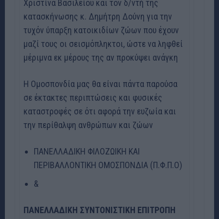
Χριστίνα Βασιλείου και τον δ/ντή της
κατασκήνωσης κ. Δημήτρη Δούνη για την
τυχόν ύπαρξη κατοικιδίων ζώων που έχουν
μαζί τους οι σεισμόπληκτοι, ώστε να ληφθεί
μέριμνα εκ μέρους της αν προκύψει ανάγκη
Η Ομοσπονδία μας θα είναι πάντα παρούσα
σε έκτακτες περιπτώσεις και φυσικές
καταστροφές σε ότι αφορά την ευζωία και
την περίθαλψη ανθρώπων και ζώων
ΠΑΝΕΛΛΑΔΙΚΗ ΦΙΛΟΖΩΙΚΗ ΚΑΙ
ΠΕΡΙΒΑΛΛΟΝΤΙΚΗ ΟΜΟΣΠΟΝΔΙΑ (Π.Φ.Π.Ο)
&
ΠΑΝΕΛΛΑΔΙΚΗ ΣΥΝΤΟΝΙΣΤΙΚΗ ΕΠΙΤΡΟΠΗ