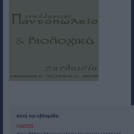
Αυτή την εβδομάδα
ΕΙΔΗΣΕΙΣ