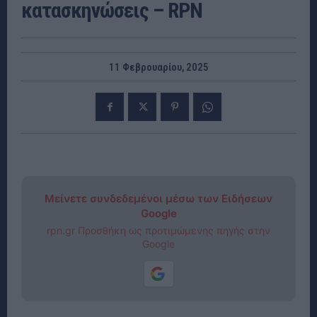
κατασκηνώσεις – RPN
11 Φεβρουαρίου, 2025
Μείνετε συνδεδεμένοι μέσω των Ειδήσεων
Google
rpn.gr Προσθήκη ως προτιμώμενης πηγής στην
Google