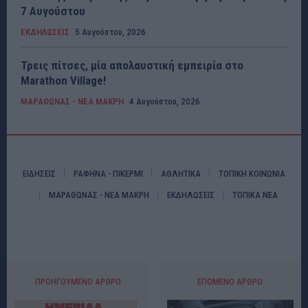
7 Αυγούστου
ΕΚΔΗΛΩΣΕΙΣ
5 Αυγούστου, 2026
Τρεις πίτσες, μία απολαυστική εμπειρία στο
Marathon Village!
ΜΑΡΑΘΩΝΑΣ - ΝΕΑ ΜΑΚΡΗ
4 Αυγούστου, 2026
ΕΙΔΗΣΕΙΣ
ΡΑΦΗΝΑ - ΠΙΚΕΡΜΙ
ΑΘΛΗΤΙΚΑ
ΤΟΠΙΚΗ ΚΟΙΝΩΝΙΑ
ΜΑΡΑΘΩΝΑΣ - ΝΕΑ ΜΑΚΡΗ
ΕΚΔΗΛΩΣΕΙΣ
ΤΟΠΙΚΑ ΝΕΑ
ΠΡΟΗΓΟΎΜΕΝΟ ΆΡΘΡΟ
ΕΠΌΜΕΝΟ ΆΡΘΡΟ