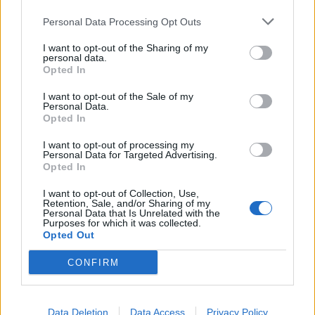
Personal Data Processing Opt Outs
I want to opt-out of the Sharing of my
personal data.
Opted In
I want to opt-out of the Sale of my
Personal Data.
Opted In
I want to opt-out of processing my
Personal Data for Targeted Advertising.
Opted In
I want to opt-out of Collection, Use,
Retention, Sale, and/or Sharing of my
Personal Data that Is Unrelated with the
Purposes for which it was collected.
Opted Out
CONFIRM
Data Deletion
Data Access
Privacy Policy