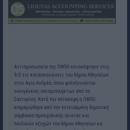
Aντιπροσωπεία της ΠΦΠΟ επισκέφτηκε στις
9/2 τις κατασκηνώσεις του δήμου Αθηναίων
στον Αγιο Ανδρέα, όπου φιλοξενούνται
οικογένειες σεισμοπλήκτων από τη
Σαντορίνη. Κατά την επίσκεψη η ΠΦΠΟ
ενημερώθηκε από την εντεταλμένη δημοτική
σύμβουλο προσχολικής ηλικίας και
παιδικών εξοχών του δήμου Αθηναίων κα