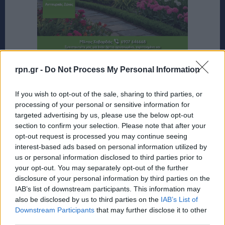
rpn.gr -
Do Not Process My Personal Information
If you wish to opt-out of the sale, sharing to third parties, or
processing of your personal or sensitive information for
targeted advertising by us, please use the below opt-out
section to confirm your selection. Please note that after your
opt-out request is processed you may continue seeing
interest-based ads based on personal information utilized by
us or personal information disclosed to third parties prior to
your opt-out. You may separately opt-out of the further
disclosure of your personal information by third parties on the
IAB’s list of downstream participants. This information may
also be disclosed by us to third parties on the
IAB’s List of
Downstream Participants
that may further disclose it to other
third parties.