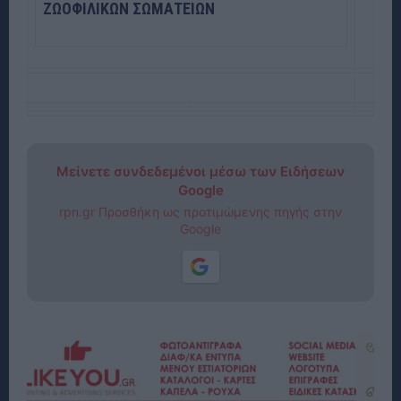
ΖΩΟΦΙΛΙΚΩΝ ΣΩΜΑΤΕΙΩΝ
Μείνετε συνδεδεμένοι μέσω των Ειδήσεων
Google
rpn.gr Προσθήκη ως προτιμώμενης πηγής στην
Google