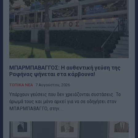
ΜΠΑΡΜΠΑΒΑΓΓΟΣ: Η αυθεντική γεύση της
Ραφήνας ψήνεται στα κάρβουνα!
ΤΟΠΙΚΑ ΝΕΑ
7 Αυγούστου, 2026
Υπάρχουν γεύσεις που δεν χρειάζονται συστάσεις. Το
άρωμά τους και μόνο αρκεί για να σε οδηγήσει στον
ΜΠΑΡΜΠΑΒΑΓΓΟ, στην...