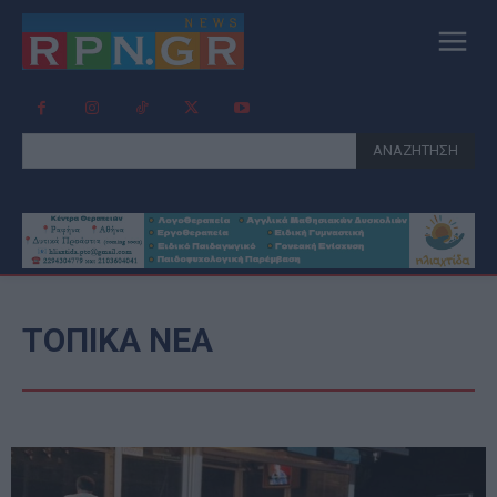
ΑΝΑΖΗΤΗΣΗ
ΤΟΠΙΚΑ ΝΕΑ