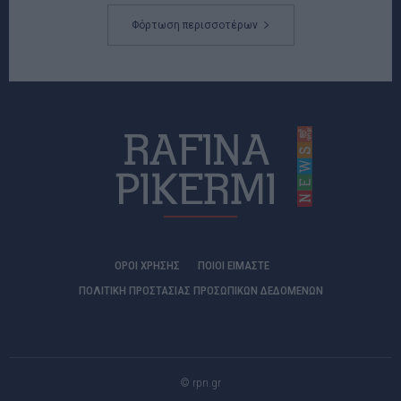
Φόρτωση περισσοτέρων
ΟΡΟΙ ΧΡΗΣΗΣ
ΠΟΙΟΊ ΕΊΜΑΣΤΕ
ΠΟΛΙΤΙΚΗ ΠΡΟΣΤΑΣΙΑΣ ΠΡΟΣΩΠΙΚΩΝ ΔΕΔΟΜΕΝΩΝ
© rpn.gr