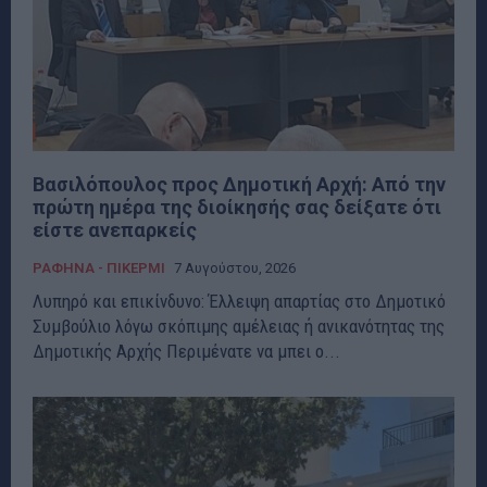
Βασιλόπουλος προς Δημοτική Αρχή: Από την
πρώτη ημέρα της διοίκησής σας δείξατε ότι
είστε ανεπαρκείς
ΡΑΦΗΝΑ - ΠΙΚΕΡΜΙ
7 Αυγούστου, 2026
Λυπηρό και επικίνδυνο: Έλλειψη απαρτίας στο Δημοτικό
Συμβούλιο λόγω σκόπιμης αμέλειας ή ανικανότητας της
Δημοτικής Αρχής Περιμένατε να μπει ο...