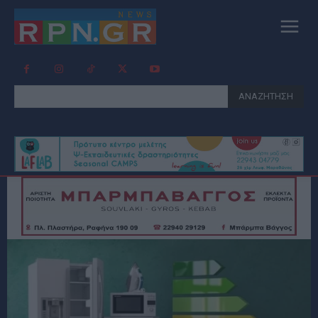
ΑΝΑΖΗΤΗΣΗ