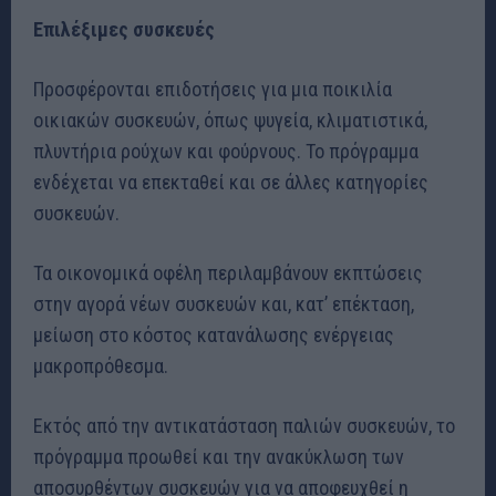
Επιλέξιμες συσκευές
Προσφέρονται επιδοτήσεις για μια ποικιλία
οικιακών συσκευών, όπως ψυγεία, κλιματιστικά,
πλυντήρια ρούχων και φούρνους. Το πρόγραμμα
ενδέχεται να επεκταθεί και σε άλλες κατηγορίες
συσκευών.
Τα οικονομικά οφέλη περιλαμβάνουν εκπτώσεις
στην αγορά νέων συσκευών και, κατ’ επέκταση,
μείωση στο κόστος κατανάλωσης ενέργειας
μακροπρόθεσμα.
Εκτός από την αντικατάσταση παλιών συσκευών, το
πρόγραμμα προωθεί και την ανακύκλωση των
αποσυρθέντων συσκευών για να αποφευχθεί η