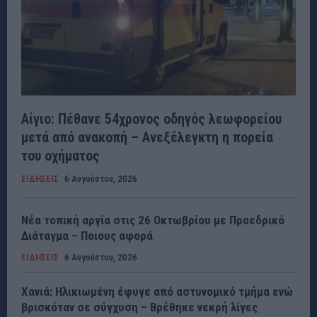
Αίγιο: Πέθανε 54χρονος οδηγός λεωφορείου
μετά από ανακοπή – Ανεξέλεγκτη η πορεία
του οχήματος
ΕΙΔΗΣΕΙΣ
6 Αυγούστου, 2026
Νέα τοπική αργία στις 26 Οκτωβρίου με Προεδρικό
Διάταγμα – Ποιους αφορά
ΕΙΔΗΣΕΙΣ
6 Αυγούστου, 2026
Χανιά: Ηλικιωμένη έφυγε από αστυνομικό τμήμα ενώ
βρισκόταν σε σύγχυση – Βρέθηκε νεκρή λίγες