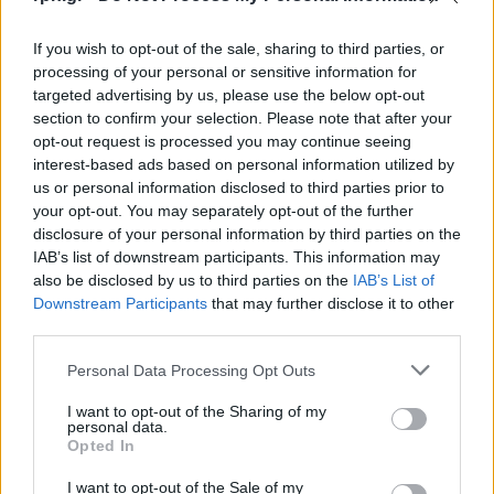
If you wish to opt-out of the sale, sharing to third parties, or
processing of your personal or sensitive information for
targeted advertising by us, please use the below opt-out
section to confirm your selection. Please note that after your
opt-out request is processed you may continue seeing
interest-based ads based on personal information utilized by
us or personal information disclosed to third parties prior to
your opt-out. You may separately opt-out of the further
disclosure of your personal information by third parties on the
IAB’s list of downstream participants. This information may
also be disclosed by us to third parties on the
IAB’s List of
Downstream Participants
that may further disclose it to other
third parties.
Personal Data Processing Opt Outs
I want to opt-out of the Sharing of my
personal data.
Opted In
I want to opt-out of the Sale of my