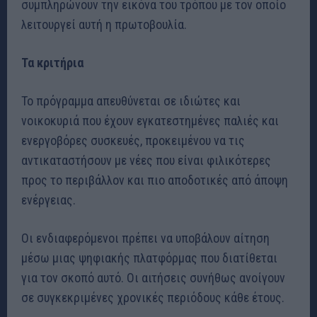
συμπληρώνουν την εικόνα του τρόπου με τον οποίο
λειτουργεί αυτή η πρωτοβουλία.
Τα κριτήρια
Το πρόγραμμα απευθύνεται σε ιδιώτες και
νοικοκυριά που έχουν εγκατεστημένες παλιές και
ενεργοβόρες συσκευές, προκειμένου να τις
αντικαταστήσουν με νέες που είναι φιλικότερες
προς το περιβάλλον και πιο αποδοτικές από άποψη
ενέργειας.
Οι ενδιαφερόμενοι πρέπει να υποβάλουν αίτηση
μέσω μιας ψηφιακής πλατφόρμας που διατίθεται
για τον σκοπό αυτό. Οι αιτήσεις συνήθως ανοίγουν
σε συγκεκριμένες χρονικές περιόδους κάθε έτους.