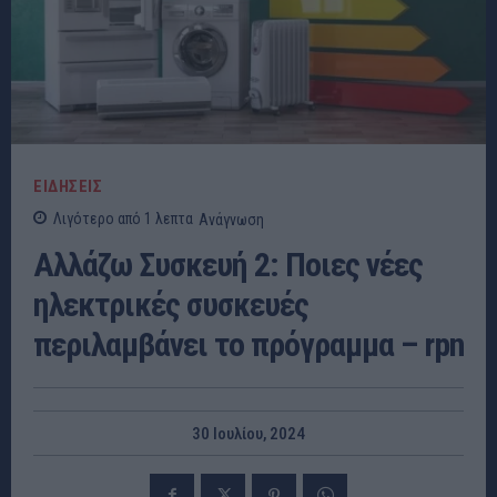
ΕΙΔΗΣΕΙΣ
Λιγότερο από 1
λεπτα
Ανάγνωση
Αλλάζω Συσκευή 2: Ποιες νέες
ηλεκτρικές συσκευές
περιλαμβάνει το πρόγραμμα – rpn
30 Ιουλίου, 2024