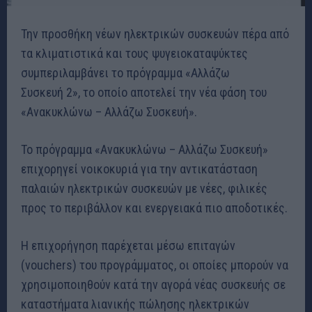
Την προσθήκη νέων ηλεκτρικών συσκευών πέρα από
τα κλιματιστικά και τους ψυγειοκαταψύκτες
συμπεριλαμβάνει το πρόγραμμα «Αλλάζω
Συσκευή 2», το οποίο αποτελεί την νέα φάση του
«Ανακυκλώνω – Αλλάζω Συσκευή».
Το πρόγραμμα «Ανακυκλώνω – Αλλάζω Συσκευή»
επιχορηγεί νοικοκυριά για την αντικατάσταση
παλαιών ηλεκτρικών συσκευών με νέες, φιλικές
προς το περιβάλλον και ενεργειακά πιο αποδοτικές.
Η επιχορήγηση παρέχεται μέσω επιταγών
(vouchers) του προγράμματος, οι οποίες μπορούν να
χρησιμοποιηθούν κατά την αγορά νέας συσκευής σε
καταστήματα λιανικής πώλησης ηλεκτρικών