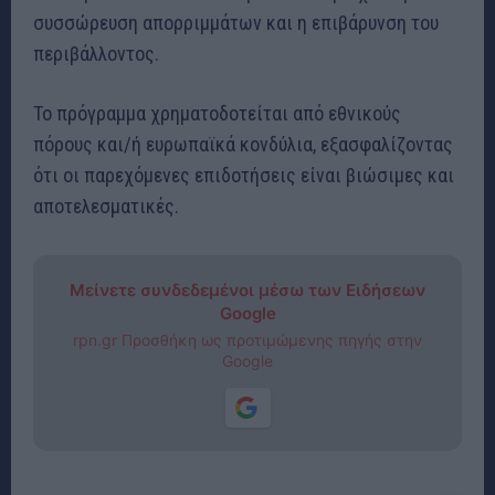
συσσώρευση απορριμμάτων και η επιβάρυνση του
περιβάλλοντος.
Το πρόγραμμα χρηματοδοτείται από εθνικούς
πόρους και/ή ευρωπαϊκά κονδύλια, εξασφαλίζοντας
ότι οι παρεχόμενες επιδοτήσεις είναι βιώσιμες και
αποτελεσματικές.
Μείνετε συνδεδεμένοι μέσω των Ειδήσεων
Google
rpn.gr Προσθήκη ως προτιμώμενης πηγής στην
Google