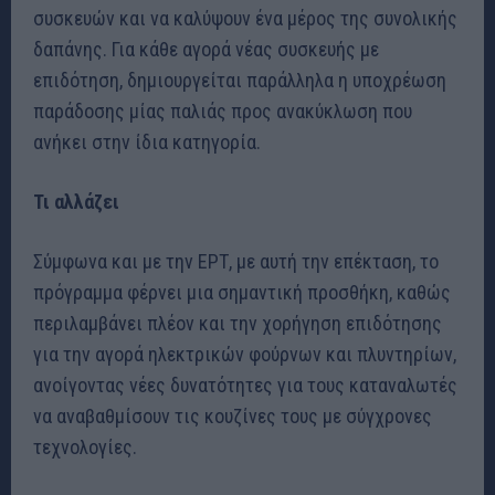
συσκευών και να καλύψουν ένα μέρος της συνολικής
δαπάνης. Για κάθε αγορά νέας συσκευής με
επιδότηση, δημιουργείται παράλληλα η υποχρέωση
παράδοσης μίας παλιάς προς ανακύκλωση που
ανήκει στην ίδια κατηγορία.
Τι αλλάζει
Σύμφωνα και με την ΕΡΤ, με αυτή την επέκταση, το
πρόγραμμα φέρνει μια σημαντική προσθήκη, καθώς
περιλαμβάνει πλέον και την χορήγηση επιδότησης
για την αγορά ηλεκτρικών φούρνων και πλυντηρίων,
ανοίγοντας νέες δυνατότητες για τους καταναλωτές
να αναβαθμίσουν τις κουζίνες τους με σύγχρονες
τεχνολογίες.