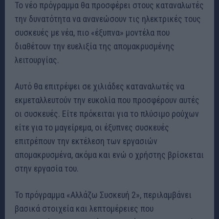
Το νέο πρόγραμμα θα προσφέρει στους καταναλωτές
την δυνατότητα να ανανεώσουν τις ηλεκτρικές τους
συσκευές με νέα, πιο «έξυπνα» μοντέλα που
διαθέτουν την ευελιξία της απομακρυσμένης
λειτουργίας.
Αυτό θα επιτρέψει σε χιλιάδες καταναλωτές να
εκμεταλλευτούν την ευκολία που προσφέρουν αυτές
οι συσκευές. Είτε πρόκειται για το πλύσιμο ρούχων
είτε για το μαγείρεμα, οι έξυπνες συσκευές
επιτρέπουν την εκτέλεση των εργασιών
απομακρυσμένα, ακόμα και ενώ ο χρήστης βρίσκεται
στην εργασία του.
Το πρόγραμμα «Αλλάζω Συσκευή 2», περιλαμβάνει
βασικά στοιχεία και λεπτομέρειες που