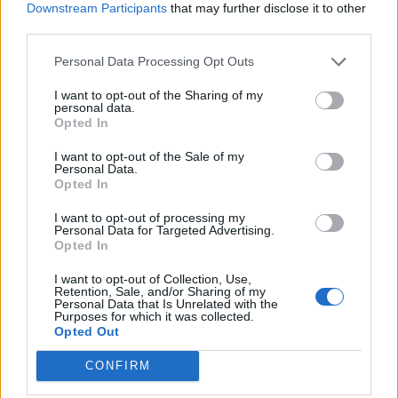
Downstream Participants
that may further disclose it to other
third parties.
Personal Data Processing Opt Outs
I want to opt-out of the Sharing of my
personal data.
Opted In
I want to opt-out of the Sale of my
Personal Data.
Opted In
I want to opt-out of processing my
Personal Data for Targeted Advertising.
Opted In
I want to opt-out of Collection, Use,
Retention, Sale, and/or Sharing of my
Personal Data that Is Unrelated with the
Purposes for which it was collected.
Opted Out
CONFIRM