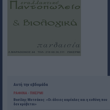
Αυτή την εβδομάδα
ΡΑΦΗΝΑ - ΠΙΚΕΡΜΙ
Βασίλης Μοτσάκος: «Οι άδειες καρέκλες και η ευθύνη που
δεν κρύβεται»