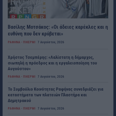
Βασίλης Μοτσάκος: «Οι άδειες καρέκλες και η
ευθύνη που δεν κρύβεται»
ΡΑΦΗΝΑ - ΠΙΚΕΡΜΙ
7 Αυγούστου, 2026
Χρήστος Τσεμπέρης: «Λαλίστατη η δήμαρχος,
σιωπηλή η πρόεδρος και η εργαλειοποίηση του
Αυγούστου»
ΡΑΦΗΝΑ - ΠΙΚΕΡΜΙ
7 Αυγούστου, 2026
Το Συμβούλιο Κοινότητας Ραφήνας συνεδριάζει για
καταστήματα των πλατειών Πλαστήρα και
Δημητρακού
ΡΑΦΗΝΑ - ΠΙΚΕΡΜΙ
7 Αυγούστου, 2026