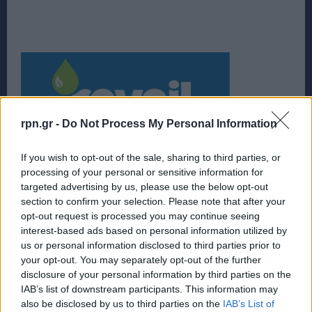
rpn.gr -
Do Not Process My Personal Information
If you wish to opt-out of the sale, sharing to third parties, or
processing of your personal or sensitive information for
targeted advertising by us, please use the below opt-out
section to confirm your selection. Please note that after your
opt-out request is processed you may continue seeing
interest-based ads based on personal information utilized by
us or personal information disclosed to third parties prior to
your opt-out. You may separately opt-out of the further
disclosure of your personal information by third parties on the
IAB’s list of downstream participants. This information may
also be disclosed by us to third parties on the
IAB’s List of