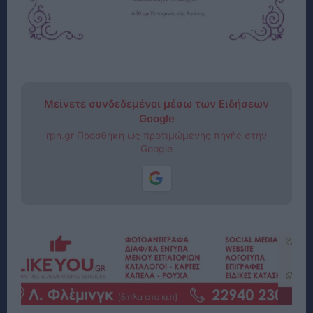
Μείνετε συνδεδεμένοι μέσω των Ειδήσεων
Google
rpn.gr Προσθήκη ως προτιμώμενης πηγής στην
Google