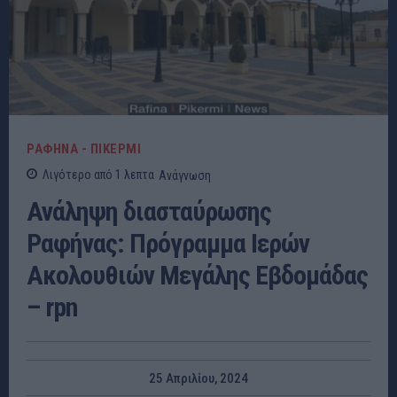
ΡΑΦΗΝΑ - ΠΙΚΕΡΜΙ
Λιγότερο από 1
λεπτα
Ανάγνωση
Ανάληψη διασταύρωσης
Ραφήνας: Πρόγραμμα Ιερών
Ακολουθιών Μεγάλης Εβδομάδας
– rpn
25 Απριλίου, 2024