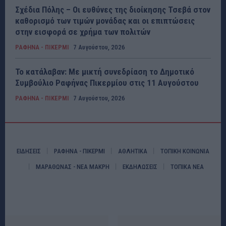
Σχέδια Πόλης – Οι ευθύνες της διοίκησης Τσεβά στον
καθορισμό των τιμών μονάδας και οι επιπτώσεις
στην εισφορά σε χρήμα των πολιτών
ΡΑΦΗΝΑ - ΠΙΚΕΡΜΙ
7 Αυγούστου, 2026
Το κατάλαβαν: Με μικτή συνεδρίαση το Δημοτικό
Συμβούλιο Ραφήνας Πικερμίου στις 11 Αυγούστου
ΡΑΦΗΝΑ - ΠΙΚΕΡΜΙ
7 Αυγούστου, 2026
ΕΙΔΗΣΕΙΣ
ΡΑΦΗΝΑ - ΠΙΚΕΡΜΙ
ΑΘΛΗΤΙΚΑ
ΤΟΠΙΚΗ ΚΟΙΝΩΝΙΑ
ΜΑΡΑΘΩΝΑΣ - ΝΕΑ ΜΑΚΡΗ
ΕΚΔΗΛΩΣΕΙΣ
ΤΟΠΙΚΑ ΝΕΑ