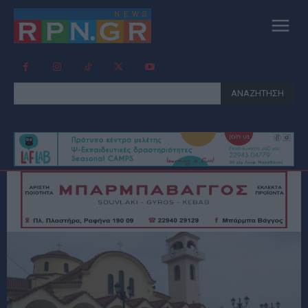
ΑΝΑΖΗΤΗΣΗ