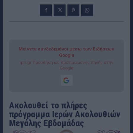
Μείνετε συνδεδεμένοι μέσω των Ειδήσεων
Google
rpn.gr Προσθήκη ως προτιμώμενης πηγής στην
Google
Ακολουθεί το πλήρες
πρόγραμμα Ιερών Ακολουθιών
Μεγάλης Εβδομάδας