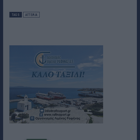
TAGS
ΑΓΓΕΛΙΑ