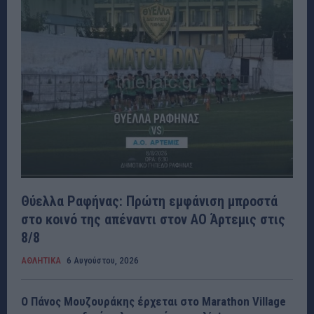
Θύελλα Ραφήνας: Πρώτη εμφάνιση μπροστά
στο κοινό της απέναντι στον ΑΟ Άρτεμις στις
8/8
ΑΘΛΗΤΙΚΑ
6 Αυγούστου, 2026
Ο Πάνος Μουζουράκης έρχεται στο Marathon Village