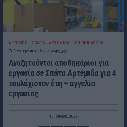
ΑΓΓΕΛΙΕΣ
ΣΠΑΤΑ - ΑΡΤΕΜΙΔΑ
ΤΟΠΙΚΗ ΑΓΟΡΑ
Λιγότερο από 1
λεπτα
Ανάγνωση
Αναζητούνται αποθηκάριοι για
εργασία σε Σπάτα Αρτέμιδα για 4
τουλάχιστον έτη – αγγελία
εργασίας
30 Ιουλίου, 2025