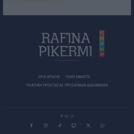
ΟΡΟΙ ΧΡΗΣΗΣ
ΠΟΙΟΊ ΕΊΜΑΣΤΕ
ΠΟΛΙΤΙΚΗ ΠΡΟΣΤΑΣΙΑΣ ΠΡΟΣΩΠΙΚΩΝ ΔΕΔΟΜΕΝΩΝ
© rpn.gr