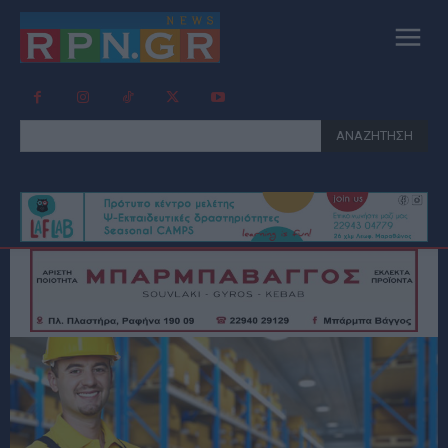
ΑΝΑΖΗΤΗΣΗ