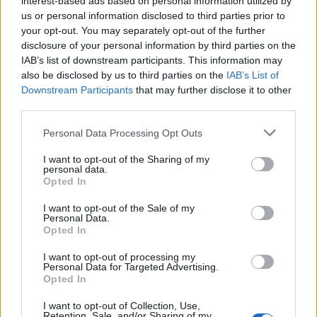
interest-based ads based on personal information utilized by
us or personal information disclosed to third parties prior to
your opt-out. You may separately opt-out of the further
disclosure of your personal information by third parties on the
IAB’s list of downstream participants. This information may
also be disclosed by us to third parties on the
IAB’s List of
Downstream Participants
that may further disclose it to other
third parties.
Personal Data Processing Opt Outs
I want to opt-out of the Sharing of my
personal data.
Opted In
I want to opt-out of the Sale of my
Personal Data.
Opted In
I want to opt-out of processing my
Personal Data for Targeted Advertising.
Opted In
I want to opt-out of Collection, Use,
Retention, Sale, and/or Sharing of my