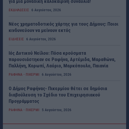
για μια μοναδική καλοκαιρινή συναυλία!
ΕΚΔΗΛΩΣΕΙΣ
6 Αυγούστου, 2026
Νέος χρηματοδοτικός χάρτης για τους Δήμους: Ποιοι
κινδυνεύουν να μείνουν εκτός
ΕΙΔΗΣΕΙΣ
6 Αυγούστου, 2026
Ιός Δυτικού Νείλου: Πόσα κρούσματα
παρουσιάστηκαν σε Ραφήνα, Αρτέμιδα, Μαραθώνα,
Παλλήνη, Κορωπί, Λαύριο, Μαρκόπουλο, Παιανία
ΡΑΦΗΝΑ - ΠΙΚΕΡΜΙ
6 Αυγούστου, 2026
Ο Δήμος Ραφήνας- Πικερμίου θέτει σε δημόσια
διαβούλευση το Σχέδιο του Επιχειρησιακού
Προγράμματος
ΡΑΦΗΝΑ - ΠΙΚΕΡΜΙ
5 Αυγούστου, 2026