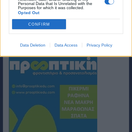
Personal Data that Is Unrelated with the
Purposes for which it was collected.
Opted Out
CONFIRM
Data Deletion
Data Access
Privacy Policy