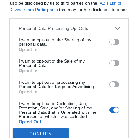
also be disclosed by us to third parties on the
IAB’s List of
Downstream Participants
that may further disclose it to other
third parties.
Personal Data Processing Opt Outs
I want to opt-out of the Sharing of my
personal data.
Opted In
I want to opt-out of the Sale of my
Personal Data.
Opted In
I want to opt-out of processing my
Personal Data for Targeted Advertising.
Opted In
I want to opt-out of Collection, Use,
Retention, Sale, and/or Sharing of my
Personal Data that Is Unrelated with the
Purposes for which it was collected.
Opted Out
CONFIRM