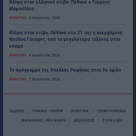
Θλίψη στον ελληνικό στίβο: Πέθανε ο Γιώργος
Μαρσέλλος
ΑΘΛΗΤΙΚΑ
4 Αυγούστου, 2026
Θλίψη στον στίβο: Πέθανε στα 21 της η ανερχόμενη
Νατάσα Γουόρντ, από τα μεγαλύτερα ταλέντα στον
κόσμο
ΑΘΛΗΤΙΚΑ
4 Αυγούστου, 2026
Το πρόγραμμα της Θύελλας Ραφήνας στον 9ο όμιλο
ΑΘΛΗΤΙΚΑ
1 Αυγούστου, 2026
ΕΙΔΗΣΕΙΣ
ΡΑΦΗΝΑ - ΠΙΚΕΡΜΙ
ΑΘΛΗΤΙΚΑ
ΤΟΠΙΚΗ ΚΟΙΝΩΝΙΑ
ΜΑΡΑΘΩΝΑΣ - ΝΕΑ ΜΑΚΡΗ
ΕΚΔΗΛΩΣΕΙΣ
ΤΟΠΙΚΑ ΝΕΑ