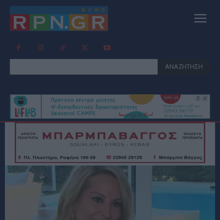
ΑΝΑΖΗΤΗΣΗ