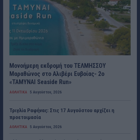
Μονοήμερη εκδρομή του ΤΕΛΜΗΣΣΟΥ
Μαραθώνος στο Αλιβέρι Ευβοίας- 2ο
«ΤΑΜΥΝΑΙ Seaside Run»
ΑΘΛΗΤΙΚΑ
5 Αυγούστου, 2026
Τριγλία Ραφήνας: Στις 17 Αυγούστου αρχίζει η
προετοιμασία
ΑΘΛΗΤΙΚΑ
5 Αυγούστου, 2026