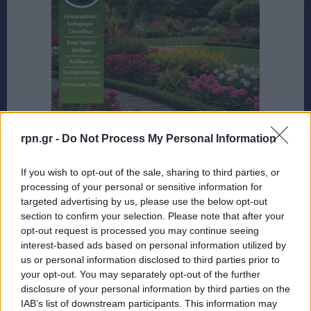
rpn.gr -
Do Not Process My Personal Information
If you wish to opt-out of the sale, sharing to third parties, or
processing of your personal or sensitive information for
targeted advertising by us, please use the below opt-out
section to confirm your selection. Please note that after your
opt-out request is processed you may continue seeing
interest-based ads based on personal information utilized by
us or personal information disclosed to third parties prior to
your opt-out. You may separately opt-out of the further
disclosure of your personal information by third parties on the
IAB’s list of downstream participants. This information may