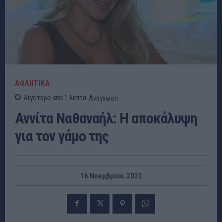
ΑΘΛΗΤΙΚΑ
Λιγότερο από 1
λεπτα
Ανάγνωση
Αννίτα Ναθαναήλ: Η αποκάλυψη
για τον γάμο της
16 Νοεμβρίου, 2022