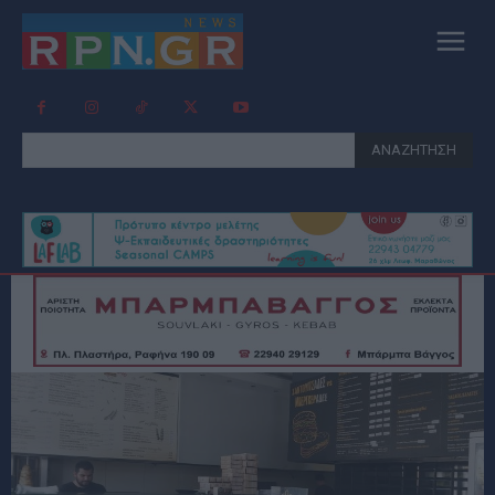
ΑΝΑΖΗΤΗΣΗ