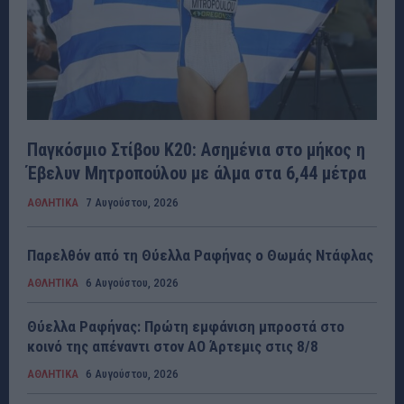
Παγκόσμιο Στίβου Κ20: Ασημένια στο μήκος η
Έβελυν Μητροπούλου με άλμα στα 6,44 μέτρα
ΑΘΛΗΤΙΚΑ
7 Αυγούστου, 2026
Παρελθόν από τη Θύελλα Ραφήνας ο Θωμάς Ντάφλας
ΑΘΛΗΤΙΚΑ
6 Αυγούστου, 2026
Θύελλα Ραφήνας: Πρώτη εμφάνιση μπροστά στο
κοινό της απέναντι στον ΑΟ Άρτεμις στις 8/8
ΑΘΛΗΤΙΚΑ
6 Αυγούστου, 2026