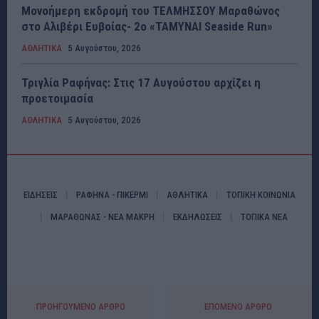
Μονοήμερη εκδρομή του ΤΕΛΜΗΣΣΟΥ Μαραθώνος
στο Αλιβέρι Ευβοίας- 2ο «ΤΑΜΥΝΑΙ Seaside Run»
ΑΘΛΗΤΙΚΑ
5 Αυγούστου, 2026
Τριγλία Ραφήνας: Στις 17 Αυγούστου αρχίζει η
προετοιμασία
ΑΘΛΗΤΙΚΑ
5 Αυγούστου, 2026
ΕΙΔΗΣΕΙΣ
ΡΑΦΗΝΑ - ΠΙΚΕΡΜΙ
ΑΘΛΗΤΙΚΑ
ΤΟΠΙΚΗ ΚΟΙΝΩΝΙΑ
ΜΑΡΑΘΩΝΑΣ - ΝΕΑ ΜΑΚΡΗ
ΕΚΔΗΛΩΣΕΙΣ
ΤΟΠΙΚΑ ΝΕΑ
ΠΡΟΗΓΟΎΜΕΝΟ ΆΡΘΡΟ
ΕΠΌΜΕΝΟ ΆΡΘΡΟ