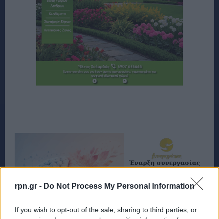
rpn.gr -
Do Not Process My Personal Information
If you wish to opt-out of the sale, sharing to third parties, or