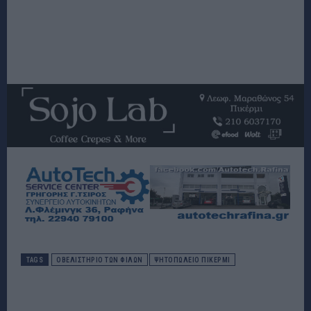
TAGS
ΟΒΕΛΙΣΤΗΡΙΟ ΤΩΝ ΦΙΛΩΝ
ΨΗΤΟΠΩΛΕΙΟ ΠΙΚΕΡΜΙ