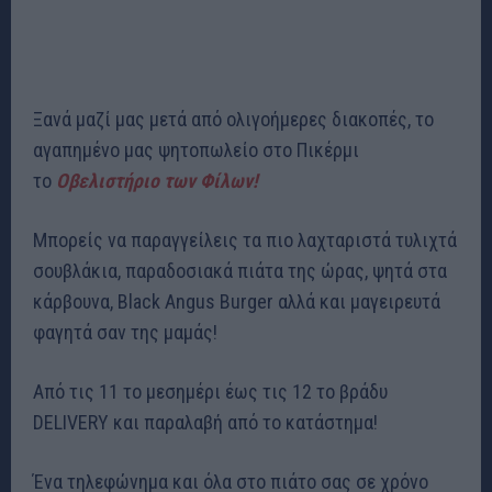
Ξανά μαζί μας μετά από ολιγοήμερες διακοπές, το
αγαπημένο μας ψητοπωλείο στο Πικέρμι
το
Οβελιστήριο των Φίλων!
Μπορείς να παραγγείλεις τα πιο λαχταριστά τυλιχτά
σουβλάκια, παραδοσιακά πιάτα της ώρας, ψητά στα
κάρβουνα, Black Angus Burger αλλά και μαγειρευτά
φαγητά σαν της μαμάς!
Από τις 11 το μεσημέρι έως τις 12 το βράδυ
DELIVERY και παραλαβή από το κατάστημα!
Ένα τηλεφώνημα και όλα στο πιάτο σας σε χρόνο