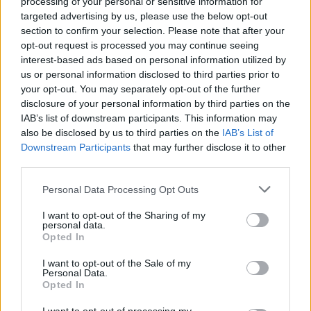
processing of your personal or sensitive information for
targeted advertising by us, please use the below opt-out
section to confirm your selection. Please note that after your
opt-out request is processed you may continue seeing
interest-based ads based on personal information utilized by
us or personal information disclosed to third parties prior to
your opt-out. You may separately opt-out of the further
disclosure of your personal information by third parties on the
IAB’s list of downstream participants. This information may
also be disclosed by us to third parties on the
IAB’s List of
Downstream Participants
that may further disclose it to other
third parties.
Personal Data Processing Opt Outs
I want to opt-out of the Sharing of my
personal data.
Opted In
I want to opt-out of the Sale of my
Personal Data.
Opted In