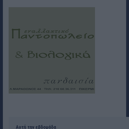
Αυτή την εβδομάδα