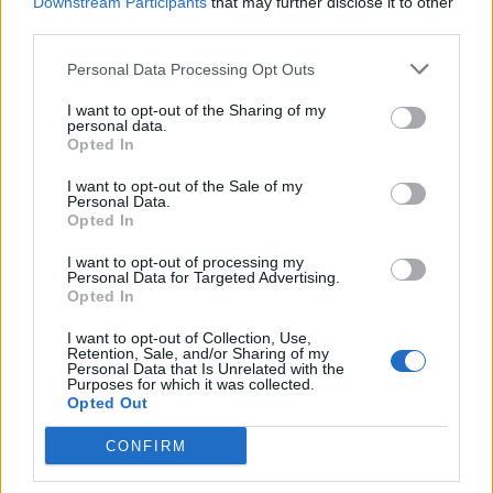
Downstream Participants
that may further disclose it to other
third parties.
Personal Data Processing Opt Outs
I want to opt-out of the Sharing of my
personal data.
Opted In
I want to opt-out of the Sale of my
Personal Data.
Opted In
I want to opt-out of processing my
Personal Data for Targeted Advertising.
Opted In
I want to opt-out of Collection, Use,
Retention, Sale, and/or Sharing of my
Personal Data that Is Unrelated with the
Purposes for which it was collected.
Opted Out
CONFIRM