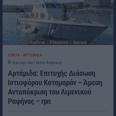
ΣΠΑΤΑ - ΑΡΤΕΜΙΔΑ
Λιγότερο από 1
λεπτα
Ανάγνωση
Αρτέμιδα: Επιτυχής Διάσωση
Ιστιοφόρου Καταμαράν – Άμεση
Ανταπόκριση του Λιμενικού
Ραφήνας – rpn