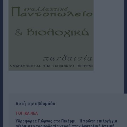
Αυτή την εβδομάδα
ΤΟΠΙΚΑ ΝΕΑ
Υδροφόρες Γιώργος στο Πικέρμι – Η πρώτη επιλογή για
αξιόπιστη τροφοδοσία νερού στην Ανατολική Αττική