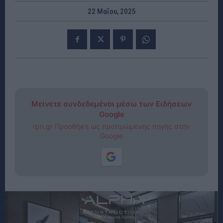
22 Μαΐου, 2025
Μείνετε συνδεδεμένοι μέσω των Ειδήσεων
Google
rpn.gr Προσθήκη ως προτιμώμενης πηγής στην
Google