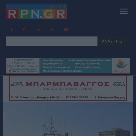
ΑΝΑΖΗΤΗΣΗ