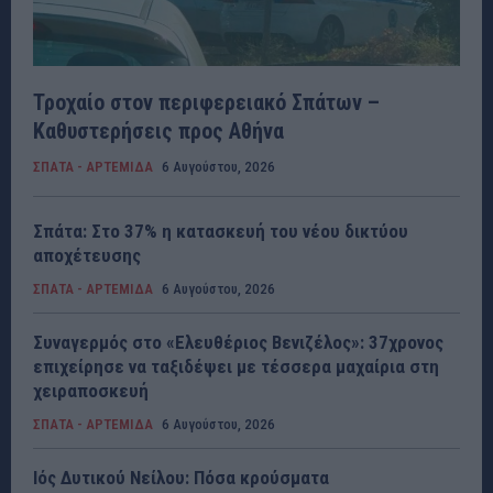
Τροχαίο στον περιφερειακό Σπάτων –
Καθυστερήσεις προς Αθήνα
ΣΠΑΤΑ - ΑΡΤΕΜΙΔΑ
6 Αυγούστου, 2026
Σπάτα: Στο 37% η κατασκευή του νέου δικτύου
αποχέτευσης
ΣΠΑΤΑ - ΑΡΤΕΜΙΔΑ
6 Αυγούστου, 2026
Συναγερμός στο «Ελευθέριος Βενιζέλος»: 37χρονος
επιχείρησε να ταξιδέψει με τέσσερα μαχαίρια στη
χειραποσκευή
ΣΠΑΤΑ - ΑΡΤΕΜΙΔΑ
6 Αυγούστου, 2026
Ιός Δυτικού Νείλου: Πόσα κρούσματα