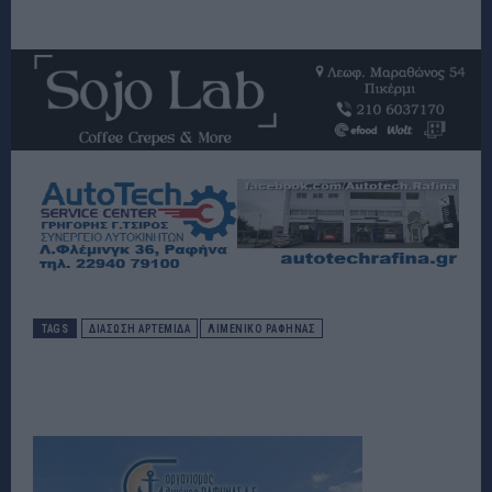
TAGS
ΔΙΑΣΩΣΗ ΑΡΤΕΜΙΔΑ
ΛΙΜΕΝΙΚΟ ΡΑΦΗΝΑΣ