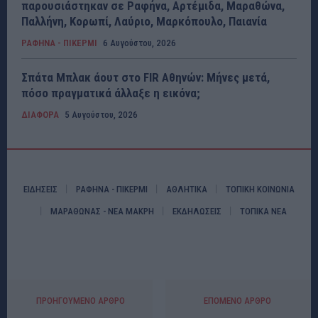
παρουσιάστηκαν σε Ραφήνα, Αρτέμιδα, Μαραθώνα,
Παλλήνη, Κορωπί, Λαύριο, Μαρκόπουλο, Παιανία
ΡΑΦΗΝΑ - ΠΙΚΕΡΜΙ
6 Αυγούστου, 2026
Σπάτα Μπλακ άουτ στο FIR Αθηνών: Μήνες μετά,
πόσο πραγματικά άλλαξε η εικόνα;
ΔΙΑΦΟΡΑ
5 Αυγούστου, 2026
ΕΙΔΗΣΕΙΣ
ΡΑΦΗΝΑ - ΠΙΚΕΡΜΙ
ΑΘΛΗΤΙΚΑ
ΤΟΠΙΚΗ ΚΟΙΝΩΝΙΑ
ΜΑΡΑΘΩΝΑΣ - ΝΕΑ ΜΑΚΡΗ
ΕΚΔΗΛΩΣΕΙΣ
ΤΟΠΙΚΑ ΝΕΑ
ΠΡΟΗΓΟΎΜΕΝΟ ΆΡΘΡΟ
ΕΠΌΜΕΝΟ ΆΡΘΡΟ