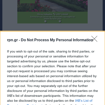
rpn.gr -
Do Not Process My Personal Information
If you wish to opt-out of the sale, sharing to third parties, or
processing of your personal or sensitive information for
targeted advertising by us, please use the below opt-out
section to confirm your selection. Please note that after your
opt-out request is processed you may continue seeing
interest-based ads based on personal information utilized by
us or personal information disclosed to third parties prior to
your opt-out. You may separately opt-out of the further
disclosure of your personal information by third parties on the
IAB’s list of downstream participants. This information may
also be disclosed by us to third parties on the
IAB’s List of