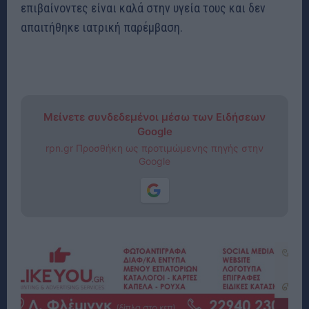
επιβαίνοντες είναι καλά στην υγεία τους και δεν
απαιτήθηκε ιατρική παρέμβαση.
Μείνετε συνδεδεμένοι μέσω των Ειδήσεων
Google
rpn.gr Προσθήκη ως προτιμώμενης πηγής στην
Google