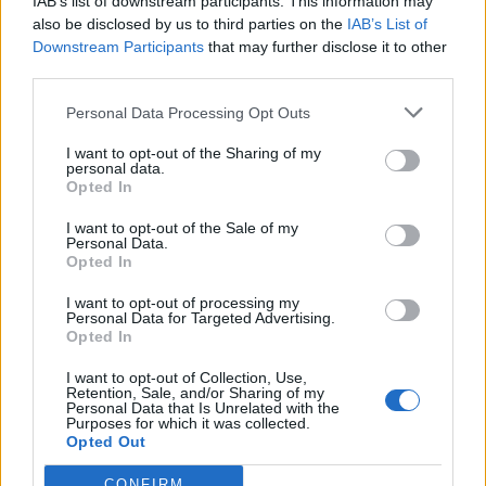
IAB’s list of downstream participants. This information may
also be disclosed by us to third parties on the
IAB’s List of
Downstream Participants
that may further disclose it to other
third parties.
Personal Data Processing Opt Outs
I want to opt-out of the Sharing of my
personal data.
Opted In
I want to opt-out of the Sale of my
Personal Data.
Opted In
I want to opt-out of processing my
Personal Data for Targeted Advertising.
Opted In
I want to opt-out of Collection, Use,
Retention, Sale, and/or Sharing of my
Personal Data that Is Unrelated with the
Purposes for which it was collected.
Opted Out
CONFIRM