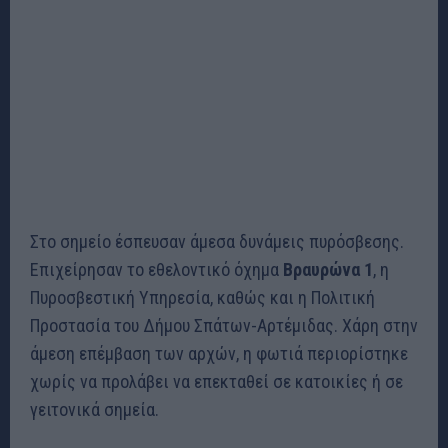
Στο σημείο έσπευσαν άμεσα δυνάμεις πυρόσβεσης.
Επιχείρησαν το εθελοντικό όχημα
Βραυρώνα 1
, η
Πυροσβεστική Υπηρεσία, καθώς και η Πολιτική
Προστασία του Δήμου Σπάτων-Αρτέμιδας. Χάρη στην
άμεση επέμβαση των αρχών, η φωτιά περιορίστηκε
χωρίς να προλάβει να επεκταθεί σε κατοικίες ή σε
γειτονικά σημεία.