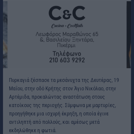
Πυρκαγιά ξέσπασε τα μεσάνυχτα της Δευτέρας, 19
Μαΐου, στην οδό Κρήτης στον Άγιο Νικόλαο, στην
Αρτέμιδα, προκαλώντας αναστάτωση στους
κατοίκους της περιοχής. Σύμφωνα με μαρτυρίες,
προηγήθηκε μια ισχυρή έκρηξη, η οποία έγινε
αντιληπτή από πολλούς, και αμέσως μετά
εκδηλώθηκε η φωτιά.