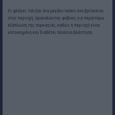
Οι φλόγες τύλιξαν ένα μεγάλο πεύκο που βρίσκεται
στην περιοχή, προκαλώντας φόβους για περαιτέρω
εξάπλωση της πυρκαγιάς, καθώς η περιοχή είναι
κατοικημένη και διαθέτει πλούσια βλάστηση.