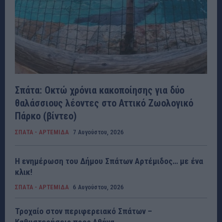
Σπάτα: Οκτώ χρόνια κακοποίησης για δύο
θαλάσσιους λέοντες στο Αττικό Ζωολογικό
Πάρκο (βίντεο)
ΣΠΑΤΑ - ΑΡΤΕΜΙΔΑ
7 Αυγούστου, 2026
Η ενημέρωση του Δήμου Σπάτων Αρτέμιδος… με ένα
κλικ!
ΣΠΑΤΑ - ΑΡΤΕΜΙΔΑ
6 Αυγούστου, 2026
Τροχαίο στον περιφερειακό Σπάτων –