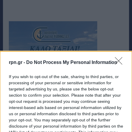
rpn.gr -
Do Not Process My Personal Information
If you wish to opt-out of the sale, sharing to third parties, or
processing of your personal or sensitive information for
targeted advertising by us, please use the below opt-out
section to confirm your selection. Please note that after your
opt-out request is processed you may continue seeing
interest-based ads based on personal information utilized by
us or personal information disclosed to third parties prior to
your opt-out. You may separately opt-out of the further
disclosure of your personal information by third parties on the