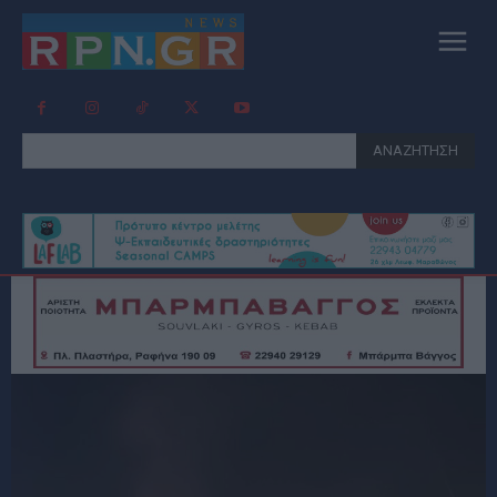
ΑΝΑΖΗΤΗΣΗ