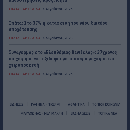
Καθυστερήσεις προς Αθήνα
ΣΠΑΤΑ - ΑΡΤΕΜΙΔΑ
6 Αυγούστου, 2026
Σπάτα: Στο 37% η κατασκευή του νέου δικτύου
αποχέτευσης
ΣΠΑΤΑ - ΑΡΤΕΜΙΔΑ
6 Αυγούστου, 2026
Συναγερμός στο «Ελευθέριος Βενιζέλος»: 37χρονος
επιχείρησε να ταξιδέψει με τέσσερα μαχαίρια στη
χειραποσκευή
ΣΠΑΤΑ - ΑΡΤΕΜΙΔΑ
6 Αυγούστου, 2026
ΕΙΔΗΣΕΙΣ
ΡΑΦΗΝΑ - ΠΙΚΕΡΜΙ
ΑΘΛΗΤΙΚΑ
ΤΟΠΙΚΗ ΚΟΙΝΩΝΙΑ
ΜΑΡΑΘΩΝΑΣ - ΝΕΑ ΜΑΚΡΗ
ΕΚΔΗΛΩΣΕΙΣ
ΤΟΠΙΚΑ ΝΕΑ