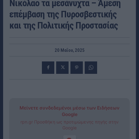
Νικόλαο τα μεσάνυχτα – Άμεση
επέμβαση της Πυροσβεστικής
και της Πολιτικής Προστασίας
20 Μαΐου, 2025
Μείνετε συνδεδεμένοι μέσω των Ειδήσεων
Google
rpn.gr Προσθήκη ως προτιμώμενης πηγής στην
Google