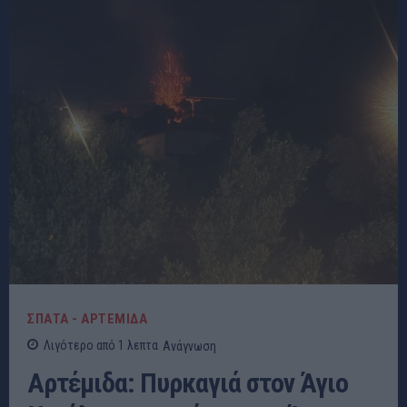
ΣΠΑΤΑ - ΑΡΤΕΜΙΔΑ
Λιγότερο από 1
λεπτα
Ανάγνωση
Αρτέμιδα: Πυρκαγιά στον Άγιο