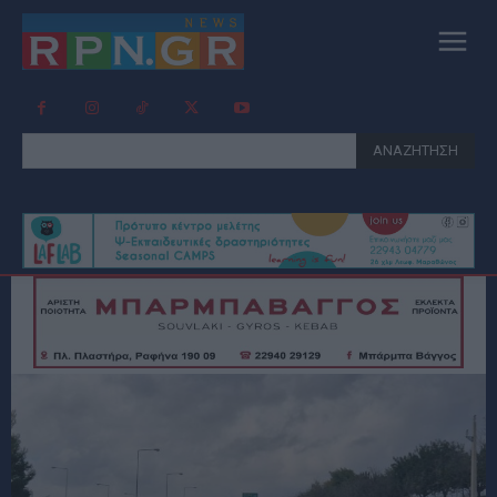
ΑΝΑΖΗΤΗΣΗ