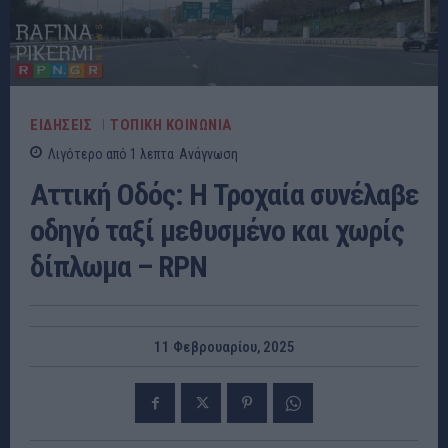
ΕΙΔΗΣΕΙΣ
ΤΟΠΙΚΗ ΚΟΙΝΩΝΙΑ
Λιγότερο από 1
λεπτα
Ανάγνωση
Αττική Οδός: Η Τροχαία συνέλαβε
οδηγό ταξί μεθυσμένο και χωρίς
δίπλωμα – RPN
11 Φεβρουαρίου, 2025