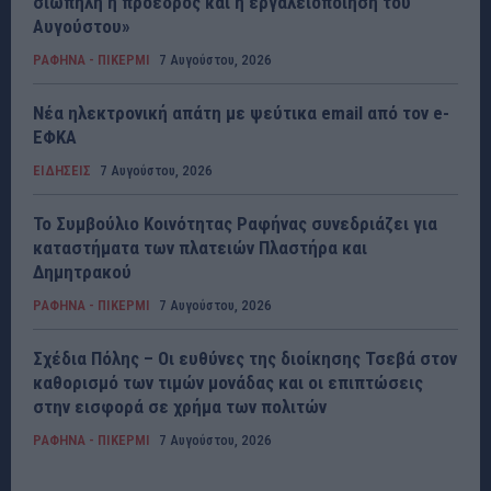
σιωπηλή η πρόεδρος και η εργαλειοποίηση του
Αυγούστου»
ΡΑΦΗΝΑ - ΠΙΚΕΡΜΙ
7 Αυγούστου, 2026
Νέα ηλεκτρονική απάτη με ψεύτικα email από τον e-
ΕΦΚΑ
ΕΙΔΗΣΕΙΣ
7 Αυγούστου, 2026
Το Συμβούλιο Κοινότητας Ραφήνας συνεδριάζει για
καταστήματα των πλατειών Πλαστήρα και
Δημητρακού
ΡΑΦΗΝΑ - ΠΙΚΕΡΜΙ
7 Αυγούστου, 2026
Σχέδια Πόλης – Οι ευθύνες της διοίκησης Τσεβά στον
καθορισμό των τιμών μονάδας και οι επιπτώσεις
στην εισφορά σε χρήμα των πολιτών
ΡΑΦΗΝΑ - ΠΙΚΕΡΜΙ
7 Αυγούστου, 2026