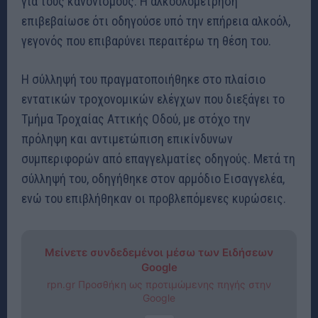
για τους κανονισμούς. Η αλκοολομέτρηση
επιβεβαίωσε ότι οδηγούσε υπό την επήρεια αλκοόλ,
γεγονός που επιβαρύνει περαιτέρω τη θέση του.
Η σύλληψή του πραγματοποιήθηκε στο πλαίσιο
εντατικών τροχονομικών ελέγχων που διεξάγει το
Τμήμα Τροχαίας Αττικής Οδού, με στόχο την
πρόληψη και αντιμετώπιση επικίνδυνων
συμπεριφορών από επαγγελματίες οδηγούς. Μετά τη
σύλληψή του, οδηγήθηκε στον αρμόδιο Εισαγγελέα,
ενώ του επιβλήθηκαν οι προβλεπόμενες κυρώσεις.
Μείνετε συνδεδεμένοι μέσω των Ειδήσεων
Google
rpn.gr Προσθήκη ως προτιμώμενης πηγής στην
Google