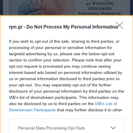
rpn.gr -
Do Not Process My Personal Information
If you wish to opt-out of the sale, sharing to third parties, or
processing of your personal or sensitive information for
targeted advertising by us, please use the below opt-out
section to confirm your selection. Please note that after your
opt-out request is processed you may continue seeing
interest-based ads based on personal information utilized by
us or personal information disclosed to third parties prior to
your opt-out. You may separately opt-out of the further
disclosure of your personal information by third parties on the
IAB’s list of downstream participants. This information may
also be disclosed by us to third parties on the
IAB’s List of
Downstream Participants
that may further disclose it to other
third parties.
Personal Data Processing Opt Outs