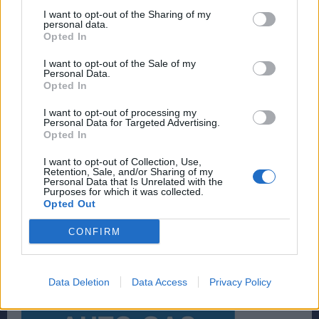
I want to opt-out of the Sharing of my
personal data.
Opted In
I want to opt-out of the Sale of my
Personal Data.
Opted In
I want to opt-out of processing my
Personal Data for Targeted Advertising.
Opted In
I want to opt-out of Collection, Use,
Retention, Sale, and/or Sharing of my
Personal Data that Is Unrelated with the
Purposes for which it was collected.
Opted Out
CONFIRM
Data Deletion
Data Access
Privacy Policy