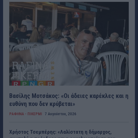
Βασίλης Μοτσάκος: «Οι άδειες καρέκλες και η
ευθύνη που δεν κρύβεται»
ΡΑΦΗΝΑ - ΠΙΚΕΡΜΙ
7 Αυγούστου, 2026
Χρήστος Τσεμπέρης: «Λαλίστατη η δήμαρχος,