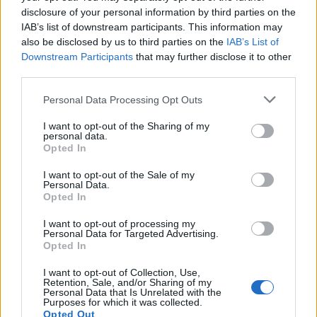
disclosure of your personal information by third parties on the
IAB’s list of downstream participants. This information may
also be disclosed by us to third parties on the
IAB’s List of
Downstream Participants
that may further disclose it to other
third parties.
Personal Data Processing Opt Outs
I want to opt-out of the Sharing of my
personal data.
Opted In
I want to opt-out of the Sale of my
Personal Data.
Opted In
I want to opt-out of processing my
Personal Data for Targeted Advertising.
Opted In
I want to opt-out of Collection, Use,
Retention, Sale, and/or Sharing of my
Personal Data that Is Unrelated with the
Purposes for which it was collected.
Opted Out