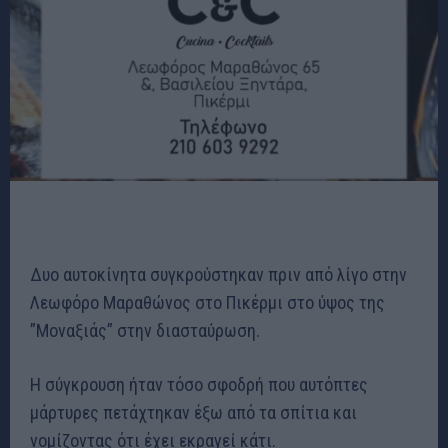
Δυο αυτοκίνητα συγκρούστηκαν πριν από λίγο στην
Λεωφόρο Μαραθώνος στο Πικέρμι στο ύψος της
”Μοναξιάς” στην διασταύρωση.
Η σύγκρουση ήταν τόσο σφοδρή που αυτόπτες
μάρτυρες πετάχτηκαν έξω από τα σπίτια και
νομίζοντας ότι έχει εκραγεί κάτι.