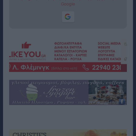
Google