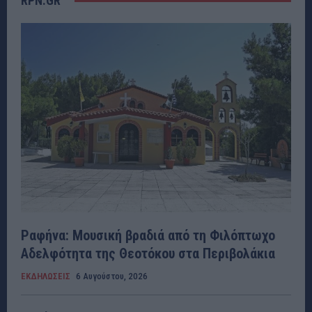
RPN.GR
Ραφήνα: Μουσική βραδιά από τη Φιλόπτωχο
Αδελφότητα της Θεοτόκου στα Περιβολάκια
ΕΚΔΗΛΩΣΕΙΣ
6 Αυγούστου, 2026