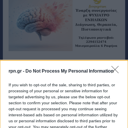
rpn.gr -
Do Not Process My Personal Information
If you wish to opt-out of the sale, sharing to third parties, or
processing of your personal or sensitive information for
targeted advertising by us, please use the below opt-out
section to confirm your selection. Please note that after your
opt-out request is processed you may continue seeing
interest-based ads based on personal information utilized by
us or personal information disclosed to third parties prior to
your opt-out. You may separately opt-out of the further