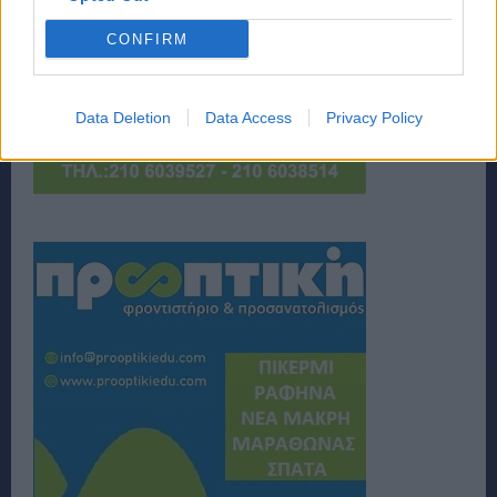
CONFIRM
Data Deletion
Data Access
Privacy Policy