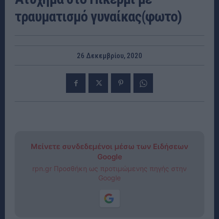
τραυματισμό γυναίκας(φωτο)
26 Δεκεμβρίου, 2020
Μείνετε συνδεδεμένοι μέσω των Ειδήσεων
Google
rpn.gr Προσθήκη ως προτιμώμενης πηγής στην
Google