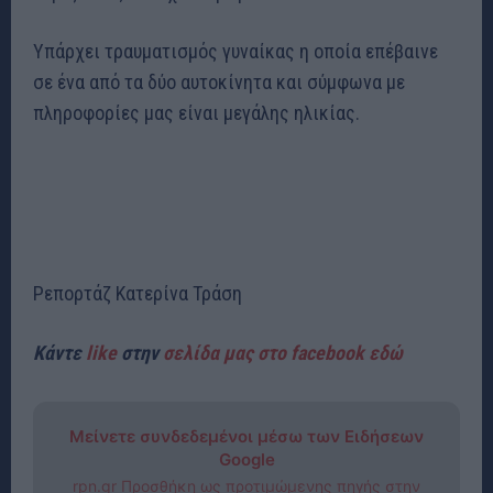
Υπάρχει τραυματισμός γυναίκας η οποία επέβαινε
σε ένα από τα δύο αυτοκίνητα και σύμφωνα με
πληροφορίες μας είναι μεγάλης ηλικίας.
Ρεπορτάζ Κατερίνα Τράση
Κάντε
like
στην
σελίδα μας στο facebook εδώ
Μείνετε συνδεδεμένοι μέσω των Ειδήσεων
Google
rpn.gr Προσθήκη ως προτιμώμενης πηγής στην