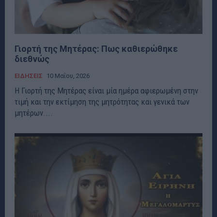
Γιορτή της Μητέρας: Πως καθιερώθηκε
διεθνώς
ΕΙΔΗΣΕΙΣ
10 Μαΐου, 2026
Η Γιορτή της Μητέρας είναι μία ημέρα αφιερωμένη στην
τιμή και την εκτίμηση της μητρότητας και γενικά των
μητέρων....