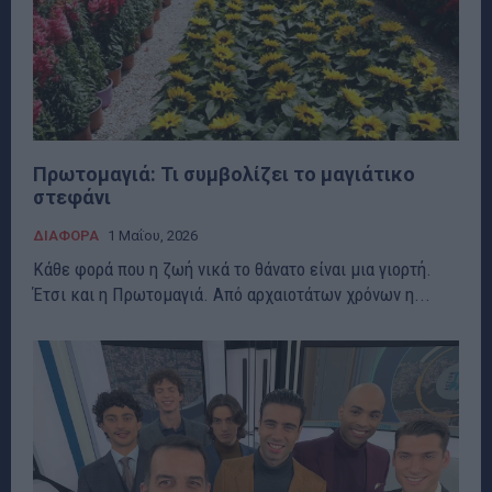
Πρωτομαγιά: Τι συμβολίζει το μαγιάτικο
στεφάνι
ΔΙΑΦΟΡΑ
1 Μαΐου, 2026
Κάθε φορά που η ζωή νικά το θάνατο είναι μια γιορτή.
Έτσι και η Πρωτομαγιά. Από αρχαιοτάτων χρόνων η...