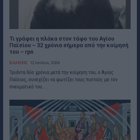
Τι γράφει η πλάκα στον τάφο του Αγίου
Παϊσίου – 32 χρόνια σήμερα από την κοίμησή
του – rpn
ΕΙΔΗΣΕΙΣ
12 Ιουλίου, 2026
Τριάντα δύο χρόνια μετά την κοίμηση του, ο Άγιος
Παΐσιος, συνεχίζει να φωτίζει τους πιστούς με τον
πνευματικό του...