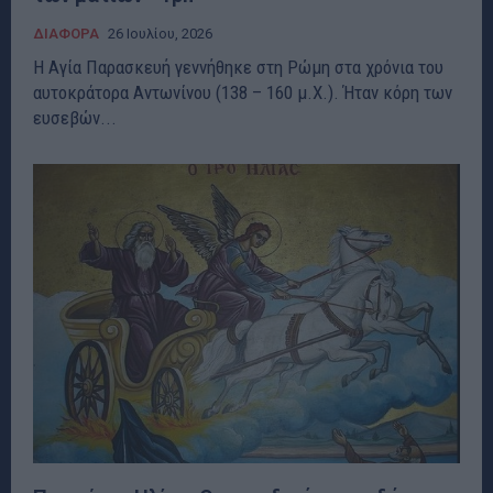
ΔΙΑΦΟΡΑ
26 Ιουλίου, 2026
Η Αγία Παρασκευή γεννήθηκε στη Ρώμη στα χρόνια του
αυτοκράτορα Αντωνίνου (138 – 160 μ.Χ.). Ήταν κόρη των
ευσεβών...