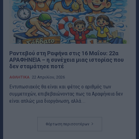
Ραντεβού στη Ραφήνα στις 16 Μαΐου: 22α
ΑΡΑΦΗΝΕΙΑ – η συνέχεια μιας ιστορίας που
δεν σταμάτησε ποτέ
ΑΘΛΗΤΙΚΑ
22 Απριλίου, 2026
Εντυπωσιακός θα είναι και φέτος ο αριθμός των
συμμετοχών, επιβεβαιώνοντας πως τα Αραφήνεια δεν
είναι απλώς μια διοργάνωση, αλλά...
Φόρτωση περισσοτέρων