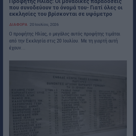
Προφήτης Ηλίας: Οι μοναδικές παραδόσεις
που συνοδεύουν το όνομά του- Γιατί όλες οι
εκκλησίες του βρίσκονται σε υψόμετρο
ΔΙΑΦΟΡΑ
20 Ιουλίου, 2026
Ο προφήτης Ηλίας, ο μεγάλος αυτός προφήτης τιμάται
από την Εκκλησία στις 20 Ιουλίου. Με τη γιορτή αυτή
έχουν...