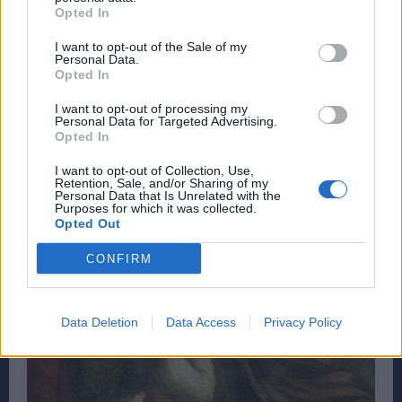
Opted In
I want to opt-out of the Sale of my
Personal Data.
Opted In
I want to opt-out of processing my
Personal Data for Targeted Advertising.
Opted In
I want to opt-out of Collection, Use,
Retention, Sale, and/or Sharing of my
Personal Data that Is Unrelated with the
Purposes for which it was collected.
Opted Out
CONFIRM
Data Deletion
Data Access
Privacy Policy