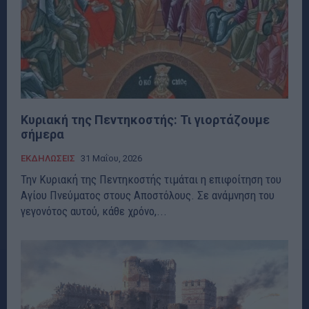
Κυριακή της Πεντηκοστής: Τι γιορτάζουμε
σήμερα
ΕΚΔΗΛΩΣΕΙΣ
31 Μαΐου, 2026
Την Κυριακή της Πεντηκοστής τιμάται η επιφοίτηση του
Αγίου Πνεύματος στους Αποστόλους. Σε ανάμνηση του
γεγονότος αυτού, κάθε χρόνο,...