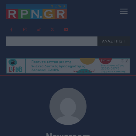
ΑΝΑΖΗΤΗΣΗ