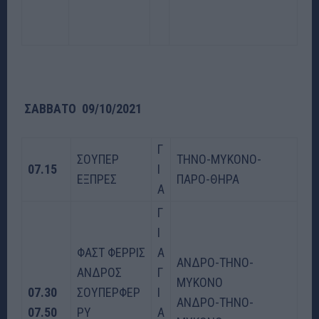
ΣΑΒΒΑΤΟ 09/10/2021
Γ
ΣΟΥΠΕΡ
ΤΗΝΟ-ΜΥΚΟΝΟ-
07.15
Ι
ΕΞΠΡΕΣ
ΠΑΡΟ-ΘΗΡΑ
Α
Γ
Ι
ΦΑΣΤ ΦΕΡΡΙΣ
Α
ΑΝΔΡΟ-ΤΗΝΟ-
ΑΝΔΡΟΣ
Γ
ΜΥΚΟΝΟ
07.30
ΣΟΥΠΕΡΦΕΡ
Ι
ΑΝΔΡΟ-ΤΗΝΟ-
07.50
ΡΥ
Α