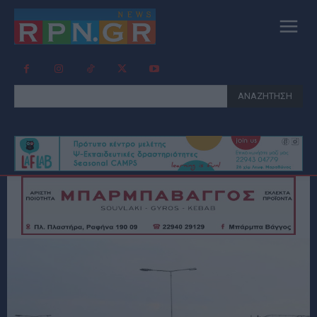
ΑΝΑΖΗΤΗΣΗ