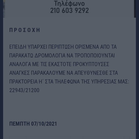
Π Ρ Ο Σ Ο Χ Η
ΕΠΕΙΔΗ ΥΠΑΡΧΕΙ ΠΕΡΙΠΤΩΣΗ ΟΡΙΣΜΕΝΑ ΑΠΟ ΤΑ
ΠΑΡΑΚΑΤΩ ΔΡΟΜΟΛΟΓΙΑ ΝΑ ΤΡΟΠΟΠΟΙΟΥΝΤΑΙ
ANAΛOΓA ΜΕ ΤΙΣ ΕΚΑΣΤΟΤΕ ΠΡΟΚΥΠΤΟΥΣΕΣ
ΑΝΑΓΚΕΣ ΠΑΡΑΚΑΛΟΥΜΕ ΝΑ ΑΠΕΥΘΥΝΕΣΘΕ ΣΤΑ
ΠΡΑΚΤΟΡΕΙΑ Η΄ ΣΤΑ ΤΗΛΕΦΩΝΑ ΤΗΣ ΥΠΗΡΕΣΙΑΣ ΜΑΣ:
22943/21200
ΠΕΜΠΤΗ 07/10/2021