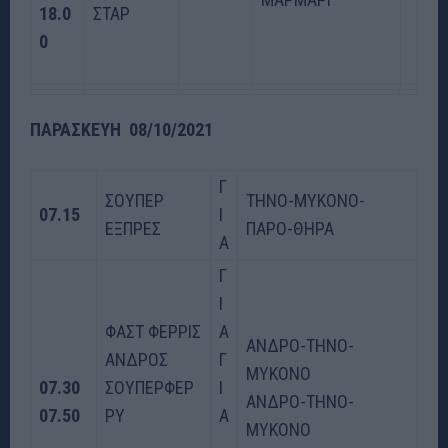
18.0
ΣΤΑΡ
0
ΠΑΡΑΣΚΕΥΗ 08/10/2021
Γ
ΣΟΥΠΕΡ
ΤΗΝΟ-ΜΥΚΟΝΟ-
07.15
Ι
ΕΞΠΡΕΣ
ΠΑΡΟ-ΘΗΡΑ
Α
Γ
Ι
ΦΑΣΤ ΦΕΡΡΙΣ
Α
ΑΝΔΡΟ-ΤΗΝΟ-
ΑΝΔΡΟΣ
Γ
ΜΥΚΟΝΟ
07.30
ΣΟΥΠΕΡΦΕΡ
Ι
ΑΝΔΡΟ-ΤΗΝΟ-
07.50
ΡΥ
Α
ΜΥΚΟΝΟ