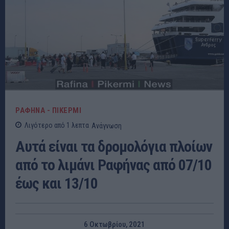
ΡΑΦΗΝΑ - ΠΙΚΕΡΜΙ
Λιγότερο από 1
λεπτα
Ανάγνωση
Αυτά είναι τα δρομολόγια πλοίων
από το λιμάνι Ραφήνας από 07/10
έως και 13/10
6 Οκτωβρίου, 2021