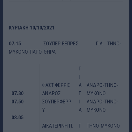
ΚΥΡΙΑΚΗ 10/10/2021
07.15
ΣΟΥΠΕΡ ΕΞΠΡΕΣ ΓΙΑ ΤΗΝΟ-
ΜΥΚΟΝΟ-ΠΑΡΟ-ΘΗΡΑ
Γ
Ι
ΦΑΣΤ ΦΕΡΡΙΣ
Α
ΑΝΔΡΟ-ΤΗΝΟ-
07.30
ΑΝΔΡΟΣ
Γ
ΜΥΚΟΝΟ
07.50
ΣΟΥΠΕΡΦΕΡΡ
Ι
ΑΝΔΡΟ-ΤΗΝΟ-
Υ
Α
ΜΥΚΟΝΟ
08.05
ΑΙΚΑΤΕΡΙΝΗ Π.
Γ
ΤΗΝΟ-ΜΥΚΟΝΟ