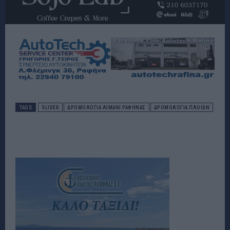
TAGS
SLIDER
ΔΡΟΜΟΛΟΓΙΑ ΛΙΜΑΝΙ ΡΑΦΗΝΑΣ
ΔΡΟΜΟΛΌΓΙΑ ΠΛΟΊΩΝ