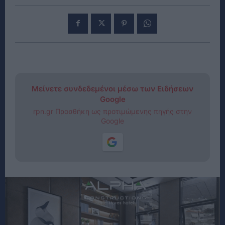
Μείνετε συνδεδεμένοι μέσω των Ειδήσεων
Google
rpn.gr Προσθήκη ως προτιμώμενης πηγής στην
Google