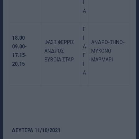
Ι
Α
Γ
18.00
Ι
ΦΑΣΤ ΦΕΡΡΙΣ
ΑΝΔΡΟ-ΤΗΝΟ-
09.00-
Α
ΑΝΔΡΟΣ
ΜΥΚΟΝΟ
17.15-
Γ
ΕΥΒΟΙΑ ΣΤΑΡ
ΜΑΡΜΑΡΙ
20.15
Ι
Α
ΔΕΥΤΕΡΑ 11/10/2021