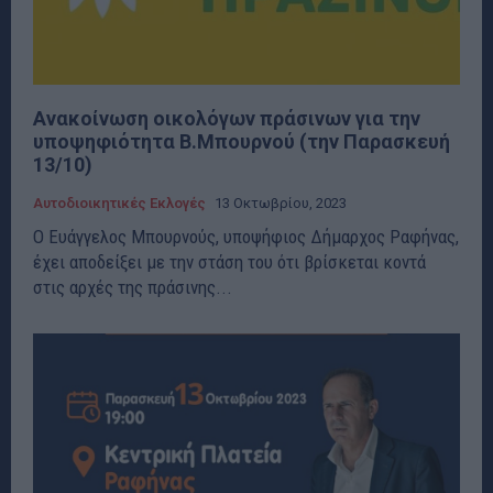
Ανακοίνωση οικολόγων πράσινων για την
υποψηφιότητα Β.Μπουρνού (την Παρασκευή
13/10)
Αυτοδιοικητικές Εκλογές
13 Οκτωβρίου, 2023
Ο Ευάγγελος Μπουρνούς, υποψήφιος Δήμαρχος Ραφήνας,
έχει αποδείξει με την στάση του ότι βρίσκεται κοντά
στις αρχές της πράσινης...