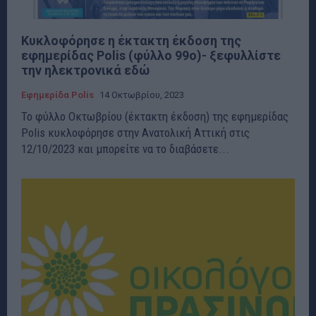
Κυκλοφόρησε η έκτακτη έκδοση της
εφημερίδας Polis (φύλλο 99ο)- ξεφυλλίστε
την ηλεκτρονικά εδώ
Eφημερίδα Polis
14 Οκτωβρίου, 2023
Το φύλλο Οκτωβρίου (έκτακτη έκδοση) της εφημερίδας
Polis κυκλοφόρησε στην Ανατολική Αττική στις
12/10/2023 και μπορείτε να το διαβάσετε...