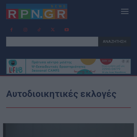
ΑΝΑΖΗΤΗΣΗ
Αυτοδιοικητικές εκλογές