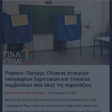
Ραφήνα- Πικέρμι: Πίνακας σταυρών
υποψηφίων δημοτικών και τοπικών
συμβούλων από όλες τις παρατάξεις
Αυτοδιοικητικές Εκλογές
15 Νοεμβρίου, 2023
Αυτά είναι τα επίσημα αποτελέσματα της σταυροδοσίας των
υποψηφίων δημοτικών και κοινοτικών συμβούλων όλων των
παρατάξεων από τα 31 εκλογικά τμήματα Ραφήνας και Πικερμίου