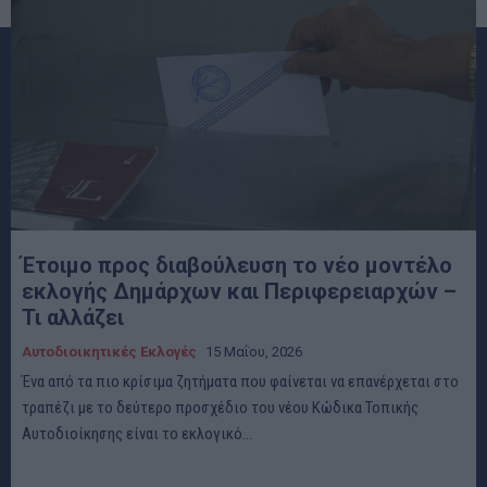
Έτοιμο προς διαβούλευση το νέο μοντέλο
εκλογής Δημάρχων και Περιφερειαρχών –
Τι αλλάζει
Αυτοδιοικητικές Εκλογές
15 Μαΐου, 2026
Ένα από τα πιο κρίσιμα ζητήματα που φαίνεται να επανέρχεται στο
τραπέζι με το δεύτερο προσχέδιο του νέου Κώδικα Τοπικής
Αυτοδιοίκησης είναι το εκλογικό...