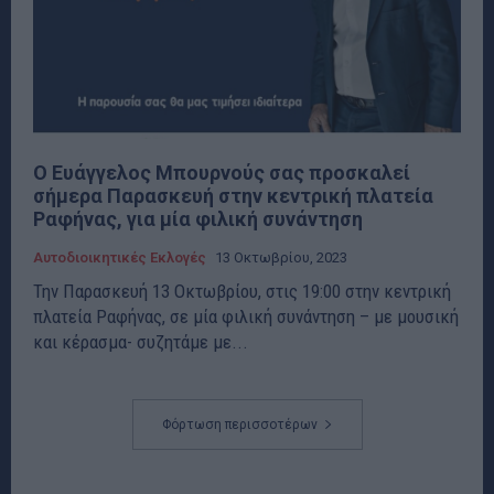
Ο Ευάγγελος Μπουρνούς σας προσκαλεί
σήμερα Παρασκευή στην κεντρική πλατεία
Ραφήνας, για μία φιλική συνάντηση
Αυτοδιοικητικές Εκλογές
13 Οκτωβρίου, 2023
Την Παρασκευή 13 Οκτωβρίου, στις 19:00 στην κεντρική
πλατεία Ραφήνας, σε μία φιλική συνάντηση – με μουσική
και κέρασμα- συζητάμε με...
Φόρτωση περισσοτέρων