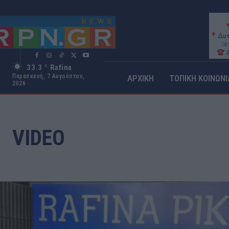
33.3
Rafina
C
Παρασκευή, 7 Αυγούστου,
ΑΡΧΙΚΗ
ΤΟΠΙΚΗ ΚΟΙΝΩΝΙ
2026
VIDEO