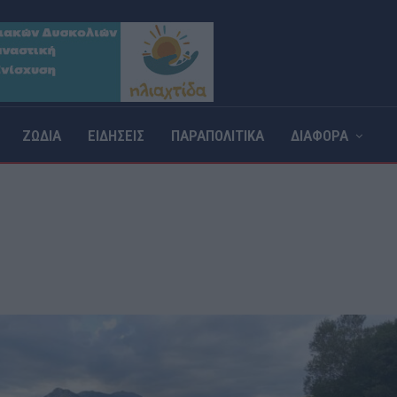
ΖΩΔΙΑ
ΕΙΔΗΣΕΙΣ
ΠΑΡΑΠΟΛΙΤΙΚΑ
ΔΙΑΦΟΡΑ