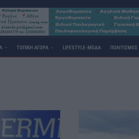
Α
ΤΟΠΙΚΗ ΑΓΟΡΑ
LIFESTYLE-ΜΟΔΑ
ΠΟΛΙΤΙΣΜΟΣ