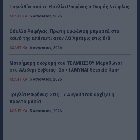
Παρελθόν από τη Θύελλα Ραφήνας ο Θωμάς Ντάφλας
ΑΘΛΗΤΙΚΑ
6 Αυγούστου, 2026
Θύελλα Ραφήνας: Πρώτη εμφάνιση μπροστά στο
κοινό της απέναντι στον ΑΟ Άρτεμις στις 8/8
ΑΘΛΗΤΙΚΑ
6 Αυγούστου, 2026
Μονοήμερη εκδρομή του ΤΕΛΜΗΣΣΟΥ Μαραθώνος
στο Αλιβέρι Ευβοίας- 2ο «ΤΑΜΥΝΑΙ Seaside Run»
ΑΘΛΗΤΙΚΑ
5 Αυγούστου, 2026
Τριγλία Ραφήνας: Στις 17 Αυγούστου αρχίζει η
προετοιμασία
ΑΘΛΗΤΙΚΑ
5 Αυγούστου, 2026