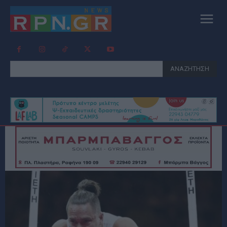
ΑΝΑΖΗΤΗΣΗ