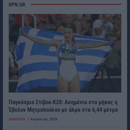
RPN.GR
Παγκόσμιο Στίβου Κ20: Ασημένια στο μήκος η
Έβελυν Μητροπούλου με άλμα στα 6,44 μέτρα
ΑΘΛΗΤΙΚΑ
7 Αυγούστου, 2026