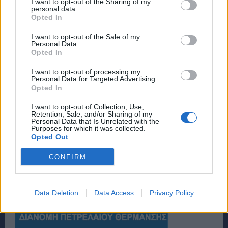
I want to opt-out of the Sharing of my
personal data.
Opted In
I want to opt-out of the Sale of my
Personal Data.
Opted In
I want to opt-out of processing my
Personal Data for Targeted Advertising.
Opted In
I want to opt-out of Collection, Use,
Retention, Sale, and/or Sharing of my
Personal Data that Is Unrelated with the
Purposes for which it was collected.
Opted Out
CONFIRM
Data Deletion
Data Access
Privacy Policy