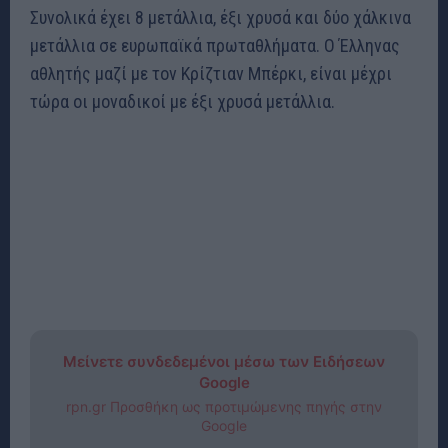
Συνολικά έχει 8 μετάλλια, έξι χρυσά και δύο χάλκινα
μετάλλια σε ευρωπαϊκά πρωταθλήματα. Ο Έλληνας
αθλητής μαζί με τον Κρίζτιαν Μπέρκι, είναι μέχρι
τώρα οι μοναδικοί με έξι χρυσά μετάλλια.
Μείνετε συνδεδεμένοι μέσω των Ειδήσεων
Google
rpn.gr Προσθήκη ως προτιμώμενης πηγής στην
Google