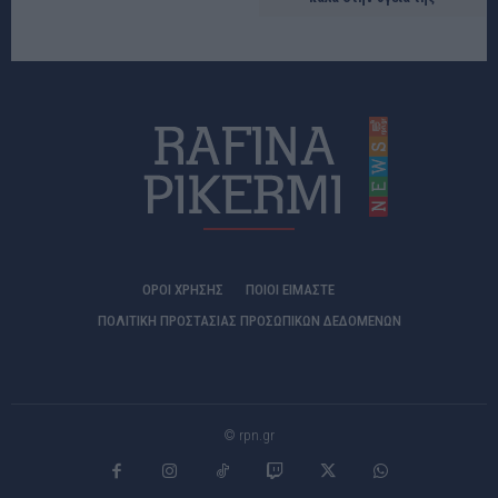
ΟΡΟΙ ΧΡΗΣΗΣ
ΠΟΙΟΊ ΕΊΜΑΣΤΕ
ΠΟΛΙΤΙΚΗ ΠΡΟΣΤΑΣΙΑΣ ΠΡΟΣΩΠΙΚΩΝ ΔΕΔΟΜΕΝΩΝ
© rpn.gr