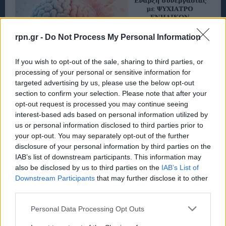
rpn.gr -
Do Not Process My Personal Information
If you wish to opt-out of the sale, sharing to third parties, or
processing of your personal or sensitive information for
targeted advertising by us, please use the below opt-out
section to confirm your selection. Please note that after your
opt-out request is processed you may continue seeing
interest-based ads based on personal information utilized by
us or personal information disclosed to third parties prior to
your opt-out. You may separately opt-out of the further
disclosure of your personal information by third parties on the
IAB’s list of downstream participants. This information may
also be disclosed by us to third parties on the
IAB’s List of
Downstream Participants
that may further disclose it to other
third parties.
Personal Data Processing Opt Outs