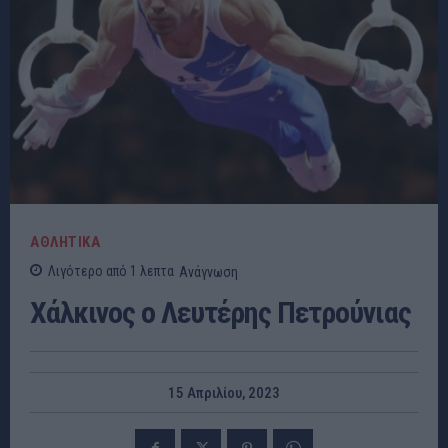
ΑΘΛΗΤΙΚΑ
Λιγότερο από 1
λεπτα
Ανάγνωση
Χάλκινος ο Λευτέρης Πετρούνιας
15 Απριλίου, 2023