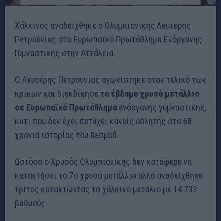
Χάλκινος αναδείχθηκε ο Oλυμπιονίκης Λευτέρης
Πετρούνιας στο Ευρωπαϊκό Πρωτάθλημα Ενόργανης
Γυμναστικής στην Αττάλεια.
Ο Λευτέρης Πετρούνιας αγωνίστηκε στον τελικό των
κρίκων και διεκδίκησε
το έβδομο χρυσό μετάλλιο
σε Ευρωπαϊκό Πρωτάθλημα
ενόργανης γυμναστικής,
κάτι που δεν έχει πετύχει κανείς αθλητής στα 68
χρόνια ιστορίας του θεσμού.
Ωστόσο ο Χρυσός Ολυμπιονίκης δεν κατάφερε να
κατακτήσει το 7ο χρυσό μετάλλιο αλλά αναδείχθηκε
τρίτος κατακτώντας το χάλκινο μετάλιο με 14.733
βαθμούς.