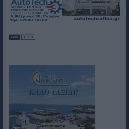
TAGS
SLIDER