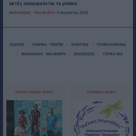
ακτές απαγορεύεται το μπάνιο
ΜΑΡΑΘΩΝΑΣ - ΝΕΑ ΜΑΚΡΗ
9 Αυγούστου, 2026
ΕΙΔΗΣΕΙΣ
ΡΑΦΗΝΑ - ΠΙΚΕΡΜΙ
ΑΘΛΗΤΙΚΑ
ΤΟΠΙΚΗ ΚΟΙΝΩΝΙΑ
ΜΑΡΑΘΩΝΑΣ - ΝΕΑ ΜΑΚΡΗ
ΕΚΔΗΛΩΣΕΙΣ
ΤΟΠΙΚΑ ΝΕΑ
ΠΡΟΗΓΟΎΜΕΝΟ ΆΡΘΡΟ
ΕΠΌΜΕΝΟ ΆΡΘΡΟ