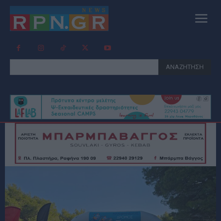
ΑΝΑΖΗΤΗΣΗ