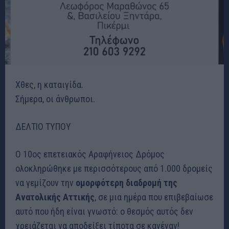
Χθες, η καταιγίδα.
Σήμερα, οι άνθρωποι.
ΔΕΛΤΙΟ ΤΥΠΟΥ
Ο 10ος επετειακός Αραφήνειος Δρόμος
ολοκληρώθηκε με περισσότερους από 1.000 δρομείς
να γεμίζουν την
ομορφότερη διαδρομή της
Ανατολικής Αττικής
, σε μια ημέρα που επιβεβαίωσε
αυτό που ήδη είναι γνωστό: ο θεσμός αυτός δεν
χρειάζεται να αποδείξει τίποτα σε κανέναν!