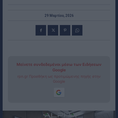
29 Μαρτίου, 2026
Μείνετε συνδεδεμένοι μέσω των Ειδήσεων
Google
rpn.gr Προσθήκη ως προτιμώμενης πηγής στην
Google