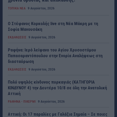
ΤΟΠΙΚΑ ΝΕΑ
9 Αυγούστου, 2026
Ο Στέφανος Κορκολής live στη Νέα Μάκρη με τη
Σοφία Μανουσάκη
ΕΚΔΗΛΩΣΕΙΣ
9 Αυγούστου, 2026
Ραφήνα: Ιερό λείψανο του Αγίου Χρυσοστόμου
Παπασαραντόπουλου στην Ενορία Αναλήψεως στη
διασταύρωση
ΕΚΔΗΛΩΣΕΙΣ
9 Αυγούστου, 2026
Πολύ υψηλός κίνδυνος πυρκαγιάς (ΚΑΤΗΓΟΡΙΑ
ΚΙΝΔΥΝΟΥ 4) την Δευτέρα 10/8 σε όλη την Ανατολική
Αττική
ΡΑΦΗΝΑ - ΠΙΚΕΡΜΙ
9 Αυγούστου, 2026
Αττική: Οι 17 παραλίες με Γαλάζια Σημαία – Σε ποιες