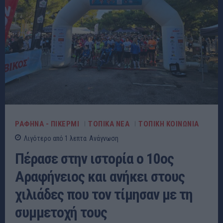
ΡΑΦΗΝΑ - ΠΙΚΕΡΜΙ
ΤΟΠΙΚΑ ΝΕΑ
ΤΟΠΙΚΗ ΚΟΙΝΩΝΙΑ
Λιγότερο από 1
λεπτα
Ανάγνωση
Πέρασε στην ιστορία ο 10ος
Αραφήνειος και ανήκει στους
χιλιάδες που τον τίμησαν με τη
συμμετοχή τους