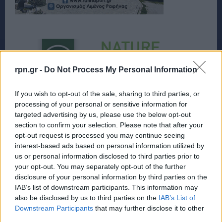
rpn.gr -
Do Not Process My Personal Information
If you wish to opt-out of the sale, sharing to third parties, or
processing of your personal or sensitive information for
targeted advertising by us, please use the below opt-out
section to confirm your selection. Please note that after your
opt-out request is processed you may continue seeing
interest-based ads based on personal information utilized by
us or personal information disclosed to third parties prior to
your opt-out. You may separately opt-out of the further
disclosure of your personal information by third parties on the
IAB’s list of downstream participants. This information may
also be disclosed by us to third parties on the
IAB’s List of
Downstream Participants
that may further disclose it to other
third parties.