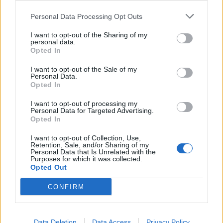
Personal Data Processing Opt Outs
I want to opt-out of the Sharing of my
personal data.
Opted In
I want to opt-out of the Sale of my
Personal Data.
Opted In
I want to opt-out of processing my
Personal Data for Targeted Advertising.
Opted In
I want to opt-out of Collection, Use,
Retention, Sale, and/or Sharing of my
Personal Data that Is Unrelated with the
Purposes for which it was collected.
Opted Out
CONFIRM
Data Deletion
Data Access
Privacy Policy