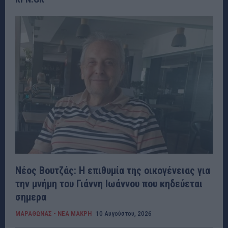
Νέος Βουτζάς: Η επιθυμία της οικογένειας για
την μνήμη του Γιάννη Ιωάννου που κηδεύεται
σημερα
ΜΑΡΑΘΩΝΑΣ - ΝΕΑ ΜΑΚΡΗ
10 Αυγούστου, 2026