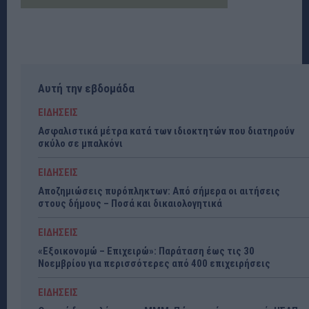
Αυτή την εβδομάδα
ΕΙΔΗΣΕΙΣ
Ασφαλιστικά μέτρα κατά των ιδιοκτητών που διατηρούν
σκύλο σε μπαλκόνι
ΕΙΔΗΣΕΙΣ
Αποζημιώσεις πυρόπληκτων: Από σήμερα οι αιτήσεις
στους δήμους – Ποσά και δικαιολογητικά
ΕΙΔΗΣΕΙΣ
«Εξοικονομώ – Επιχειρώ»: Παράταση έως τις 30
Νοεμβρίου για περισσότερες από 400 επιχειρήσεις
ΕΙΔΗΣΕΙΣ