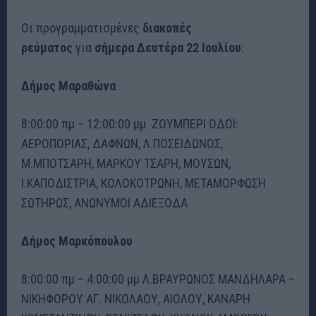
Οι προγραμματισμένες
διακοπές
ρεύματος
για
σήμερα Δευτέρα 22 Ιουλίου
:
Δήμος Μαραθώνα
8:00:00 πμ – 12:00:00 μμ ΖΟΥΜΠΕΡΙ ΟΔΟΙ:
ΑΕΡΟΠΟΡΙΑΣ, ΔΑΦΝΩΝ, Λ.ΠΟΣΕΙΔΩΝΟΣ,
Μ.ΜΠΟΤΣΑΡΗ, ΜΑΡΚΟΥ ΤΣΑΡΗ, ΜΟΥΣΩΝ,
Ι.ΚΑΠΟΔΙΣΤΡΙΑ, ΚΟΛΟΚΟΤΡΩΝΗ, ΜΕΤΑΜΟΡΦΩΣΗ
ΣΩΤΗΡΩΣ, ΑΝΩΝΥΜΟΙ ΑΔΙΕΞΟΔΑ
Δήμος Μαρκόπουλου
8:00:00 πμ – 4:00:00 μμ Λ.ΒΡΑΥΡΩΝΟΣ ΜΑΝΔΗΛΑΡΑ –
ΝΙΚΗΦΟΡΟΥ ΑΓ. ΝΙΚΟΛΑΟΥ, ΑΙΟΛΟΥ, ΚΑΝΑΡΗ