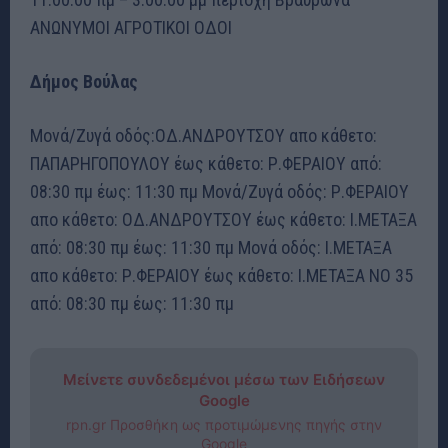
ΑΝΩΝΥΜΟΙ ΑΓΡΟΤΙΚΟΙ ΟΔΟΙ
Δήμος Βούλας
Μονά/Ζυγά οδός:ΟΔ.ΑΝΔΡΟΥΤΣΟΥ απο κάθετο:
ΠΑΠΑΡΗΓΟΠΟΥΛΟΥ έως κάθετο: Ρ.ΦΕΡΑΙΟΥ από:
08:30 πμ έως: 11:30 πμ Μονά/Ζυγά οδός: Ρ.ΦΕΡΑΙΟΥ
απο κάθετο: ΟΔ.ΑΝΔΡΟΥΤΣΟΥ έως κάθετο: Ι.ΜΕΤΑΞΑ
από: 08:30 πμ έως: 11:30 πμ Μονά οδός: Ι.ΜΕΤΑΞΑ
απο κάθετο: Ρ.ΦΕΡΑΙΟΥ έως κάθετο: Ι.ΜΕΤΑΞΑ ΝΟ 35
από: 08:30 πμ έως: 11:30 πμ
Μείνετε συνδεδεμένοι μέσω των Ειδήσεων
Google
rpn.gr Προσθήκη ως προτιμώμενης πηγής στην
Google