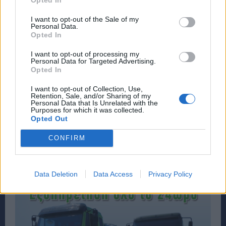
I want to opt-out of the Sale of my
Personal Data.
Opted In
I want to opt-out of processing my
Personal Data for Targeted Advertising.
Opted In
I want to opt-out of Collection, Use,
Retention, Sale, and/or Sharing of my
Personal Data that Is Unrelated with the
Purposes for which it was collected.
Opted Out
CONFIRM
Data Deletion
Data Access
Privacy Policy