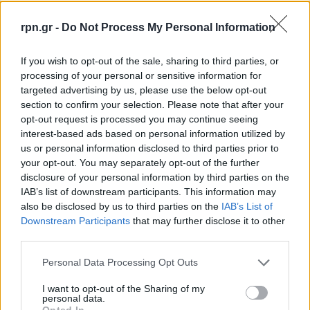
rpn.gr -
Do Not Process My Personal Information
If you wish to opt-out of the sale, sharing to third parties, or
processing of your personal or sensitive information for
targeted advertising by us, please use the below opt-out
section to confirm your selection. Please note that after your
opt-out request is processed you may continue seeing
interest-based ads based on personal information utilized by
us or personal information disclosed to third parties prior to
your opt-out. You may separately opt-out of the further
disclosure of your personal information by third parties on the
IAB’s list of downstream participants. This information may
also be disclosed by us to third parties on the
IAB’s List of
Downstream Participants
that may further disclose it to other
third parties.
Personal Data Processing Opt Outs
I want to opt-out of the Sharing of my
personal data.
Opted In