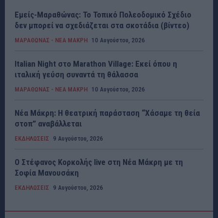
Εμείς-Μαραθώνας: Το Τοπικό Πολεοδομικό Σχέδιο
δεν μπορεί να σχεδιάζεται στα σκοτάδια (βίντεο)
ΜΑΡΑΘΩΝΑΣ - ΝΕΑ ΜΑΚΡΗ
10 Αυγούστου, 2026
Italian Night στο Marathon Village: Εκεί όπου η
ιταλική γεύση συναντά τη θάλασσα
ΜΑΡΑΘΩΝΑΣ - ΝΕΑ ΜΑΚΡΗ
10 Αυγούστου, 2026
Νέα Μάκρη: Η θεατρική παράσταση “Χάσαμε τη θεία
στοπ” αναβάλλεται
ΕΚΔΗΛΩΣΕΙΣ
9 Αυγούστου, 2026
Ο Στέφανος Κορκολής live στη Νέα Μάκρη με τη
Σοφία Μανουσάκη
ΕΚΔΗΛΩΣΕΙΣ
9 Αυγούστου, 2026