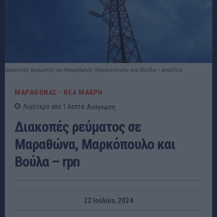
Διακοπές ρεύματος σε Μαραθώνα, Μαρκόπουλο και Βούλα – anattica
ΜΑΡΑΘΩΝΑΣ - ΝΕΑ ΜΑΚΡΗ
Λιγότερο από 1
λεπτα
Ανάγνωση
Διακοπές ρεύματος σε
Μαραθώνα, Μαρκόπουλο και
Βούλα – rpn
22 Ιουλίου, 2024