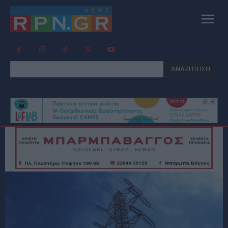
ΑΝΑΖΗΤΗΣΗ