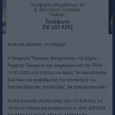
Διακοπή ύδρευσης στο Ντράφι
Η Υπηρεσία Ύδρευσης-Αποχέτευσης του Δήμου
Ραφήνας-Πικερμίου σας ενημερώνει ότι την ΤΡΙΤΗ
14-05-2024, στο πλαίσιο του έργου “Αντικατάστασης
δικλίδων και αναβάθμισης του εξοπλισμού του
δικτύου ύδρευσης στο Ντράφι”, θα πραγματοποιηθεί:
Γενική Διακοπή υδροδότησης από τις 8:00 έως τις
16:00 και ενδεικτικά αναφέρονται οι οδοί: ΔΩΡΙΕΩΝ