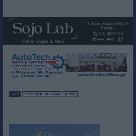
TAGS
ΔΙΑΚΟΠΗ ΝΕΡΟΥ ΝΤΡΑΦΙ
ΝΤΡΑΦΙ