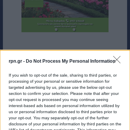
rpn.gr -
Do Not Process My Personal Information
If you wish to opt-out of the sale, sharing to third parties, or
processing of your personal or sensitive information for
targeted advertising by us, please use the below opt-out
section to confirm your selection. Please note that after your
opt-out request is processed you may continue seeing
interest-based ads based on personal information utilized by
us or personal information disclosed to third parties prior to
your opt-out. You may separately opt-out of the further
disclosure of your personal information by third parties on the
IAB’s list of downstream participants. This information may