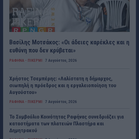
Βασίλης Μοτσάκος: «Οι άδειες καρέκλες και η
ευθύνη που δεν κρύβεται»
ΡΑΦΗΝΑ - ΠΙΚΕΡΜΙ
7 Αυγούστου, 2026
Χρήστος Τσεμπέρης: «Λαλίστατη η δήμαρχος,
σιωπηλή η πρόεδρος και η εργαλειοποίηση του
Αυγούστου»
ΡΑΦΗΝΑ - ΠΙΚΕΡΜΙ
7 Αυγούστου, 2026
Το Συμβούλιο Κοινότητας Ραφήνας συνεδριάζει για
καταστήματα των πλατειών Πλαστήρα και
Δημητρακού