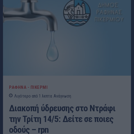
ΡΑΦΗΝΑ - ΠΙΚΕΡΜΙ
Λιγότερο από 1
λεπτα
Ανάγνωση
Διακοπή ύδρευσης στο Ντράφι
την Τρίτη 14/5: Δείτε σε ποιες
οδούς – rpn