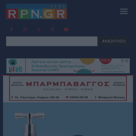
ΑΝΑΖΗΤΗΣΗ