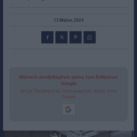
13 Μαΐου, 2024
Μείνετε συνδεδεμένοι μέσω των Ειδήσεων
Google
rpn.gr Προσθήκη ως προτιμώμενης πηγής στην
Google