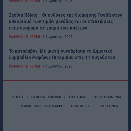
ΡΑΦΗΝΑ - ΠΙΚΕΡΜΙ
7 Αυγούστου, 2026
Σχέδια Πόλης – Οι ευθύνες της διοίκησης Τσεβά στον
καθορισμό των τιμών μονάδας και οι επιπτώσεις
στην εισφορά σε χρήμα των πολιτών
ΡΑΦΗΝΑ - ΠΙΚΕΡΜΙ
7 Αυγούστου, 2026
Το κατάλαβαν: Με μικτή συνεδρίαση το Δημοτικό
Συμβούλιο Ραφήνας Πικερμίου στις 11 Αυγούστου
ΡΑΦΗΝΑ - ΠΙΚΕΡΜΙ
7 Αυγούστου, 2026
ΕΙΔΗΣΕΙΣ
ΡΑΦΗΝΑ - ΠΙΚΕΡΜΙ
ΑΘΛΗΤΙΚΑ
ΤΟΠΙΚΗ ΚΟΙΝΩΝΙΑ
ΜΑΡΑΘΩΝΑΣ - ΝΕΑ ΜΑΚΡΗ
ΕΚΔΗΛΩΣΕΙΣ
ΤΟΠΙΚΑ ΝΕΑ