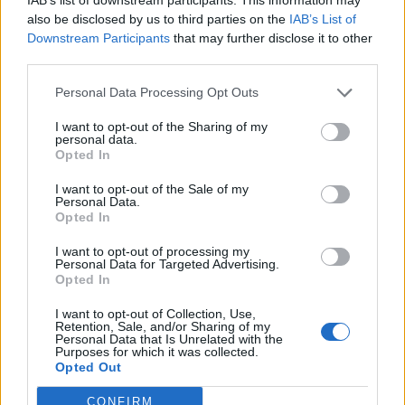
also be disclosed by us to third parties on the
IAB’s List of
Downstream Participants
that may further disclose it to other
third parties.
Personal Data Processing Opt Outs
I want to opt-out of the Sharing of my
personal data.
Opted In
I want to opt-out of the Sale of my
Personal Data.
Opted In
I want to opt-out of processing my
Personal Data for Targeted Advertising.
Opted In
I want to opt-out of Collection, Use,
Retention, Sale, and/or Sharing of my
Personal Data that Is Unrelated with the
Purposes for which it was collected.
Opted Out
CONFIRM