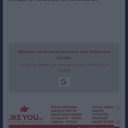
Μείνετε συνδεδεμένοι μέσω των Ειδήσεων
Google
rpn.gr Προσθήκη ως προτιμώμενης πηγής στην
Google