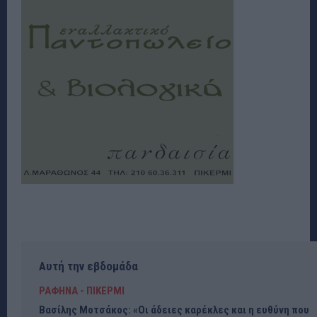
Αυτή την εβδομάδα
ΡΑΦΗΝΑ - ΠΙΚΕΡΜΙ
Βασίλης Μοτσάκος: «Οι άδειες καρέκλες και η ευθύνη που