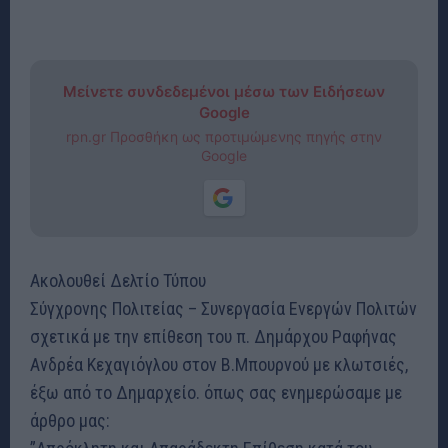
Μείνετε συνδεδεμένοι μέσω των Ειδήσεων
Google
rpn.gr Προσθήκη ως προτιμώμενης πηγής στην
Google
Ακολουθεί Δελτίο Τύπου
Σύγχρονης Πολιτείας – Συνεργασία Ενεργών Πολιτών
σχετικά με την επίθεση του π. Δημάρχου Ραφήνας
Ανδρέα Κεχαγιόγλου στον Β.Μπουρνού με κλωτσιές,
έξω από το Δημαρχείο. όπως σας ενημερώσαμε με
άρθρο μας: