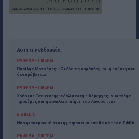
Αυτή την εβδομάδα
ΡΑΦΗΝΑ - ΠΙΚΕΡΜΙ
Βασίλης Μοτσάκος: «Οι άδειες καρέκλες και η ευθύνη που
δεν κρύβεται»
ΡΑΦΗΝΑ - ΠΙΚΕΡΜΙ
Χρήστος Τσεμπέρης: «Λαλίστατη η δήμαρχος, σιωπηλή η
πρόεδρος και η εργαλειοποίηση του Αυγούστου»
ΕΙΔΗΣΕΙΣ
Νέα ηλεκτρονική απάτη με ψεύτικα email από τον e-ΕΦΚΑ
ΡΑΦΗΝΑ - ΠΙΚΕΡΜΙ