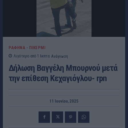
ΡΑΦΗΝΑ - ΠΙΚΕΡΜΙ
Λιγότερο από 1
λεπτα
Ανάγνωση
Δήλωση Βαγγέλη Μπουρνού μετά
την επίθεση Κεχαγιόγλου- rpn
11 Ιουνίου, 2025