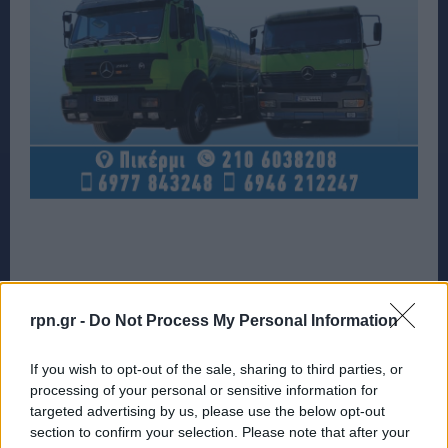
rpn.gr -
Do Not Process My Personal Information
If you wish to opt-out of the sale, sharing to third parties, or
processing of your personal or sensitive information for
targeted advertising by us, please use the below opt-out
section to confirm your selection. Please note that after your