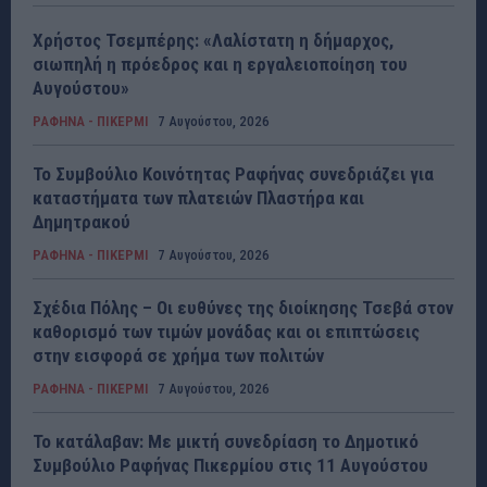
Χρήστος Τσεμπέρης: «Λαλίστατη η δήμαρχος,
σιωπηλή η πρόεδρος και η εργαλειοποίηση του
Αυγούστου»
ΡΑΦΗΝΑ - ΠΙΚΕΡΜΙ
7 Αυγούστου, 2026
Το Συμβούλιο Κοινότητας Ραφήνας συνεδριάζει για
καταστήματα των πλατειών Πλαστήρα και
Δημητρακού
ΡΑΦΗΝΑ - ΠΙΚΕΡΜΙ
7 Αυγούστου, 2026
Σχέδια Πόλης – Οι ευθύνες της διοίκησης Τσεβά στον
καθορισμό των τιμών μονάδας και οι επιπτώσεις
στην εισφορά σε χρήμα των πολιτών
ΡΑΦΗΝΑ - ΠΙΚΕΡΜΙ
7 Αυγούστου, 2026
Το κατάλαβαν: Με μικτή συνεδρίαση το Δημοτικό
Συμβούλιο Ραφήνας Πικερμίου στις 11 Αυγούστου