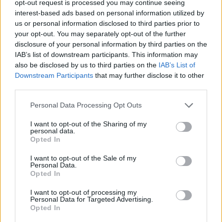
opt-out request is processed you may continue seeing
interest-based ads based on personal information utilized by
us or personal information disclosed to third parties prior to
your opt-out. You may separately opt-out of the further
disclosure of your personal information by third parties on the
IAB’s list of downstream participants. This information may
also be disclosed by us to third parties on the
IAB’s List of
Downstream Participants
that may further disclose it to other
third parties.
Personal Data Processing Opt Outs
I want to opt-out of the Sharing of my
personal data.
Opted In
I want to opt-out of the Sale of my
Personal Data.
Opted In
I want to opt-out of processing my
Personal Data for Targeted Advertising.
Opted In