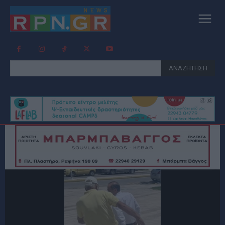
ΑΝΑΖΗΤΗΣΗ