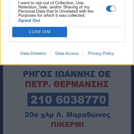
I want to opt-out of Collection, Use,
Retention, Sale, and/or Sharing of my
Personal Data that Is Unrelated with the
Purposes for which it was collected.
Opted Out
CONFIRM
Data Deletion
Data Access
Privacy Policy