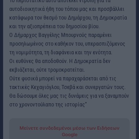
Το περιστατικό αυτό αποτελεί ντροπή για τα
αυτοδιοικητικά ήθη του τόπου μας και προσβάλλει
κατάφωρα τον θεσμό του Δημάρχου, τη Δημοκρατία
και την αξιοπρέπεια του δημοσίου βίου.
Ο Δήμαρχος Βαγγέλης Μπουρνούς παραμένει
προσηλωμένος στο καθήκον του, υπερασπιζόμενος
τη νομιμότητα, τη διαφάνεια και την ενότητα.
Οι ευθύνες θα αποδοθούν. Η Δημοκρατία δεν
εκβιάζεται, ούτε τρομοκρατείται.
Ούτε φυσικά μπορεί να παραχαράσεται από τις
τακτικές Κεχαγιόγλου, Τσεβά και συνεργατών τους.
Θα δώσουμε όλες μας τις δυνάμεις για να ξαναμπούν
στο χρονοντούλαπο της ιστορίας”
Μείνετε συνδεδεμένοι μέσω των Ειδήσεων
Google