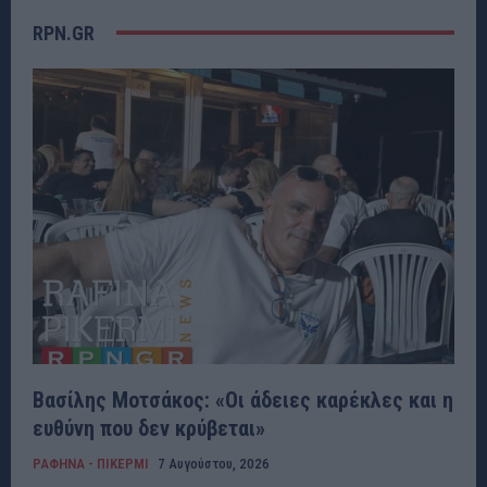
RPN.GR
Βασίλης Μοτσάκος: «Οι άδειες καρέκλες και η
ευθύνη που δεν κρύβεται»
ΡΑΦΗΝΑ - ΠΙΚΕΡΜΙ
7 Αυγούστου, 2026