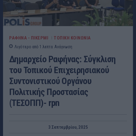
ΡΑΦΗΝΑ - ΠΙΚΕΡΜΙ
ΤΟΠΙΚΗ ΚΟΙΝΩΝΙΑ
Λιγότερο από 1
λεπτα
Ανάγνωση
Δημαρχείο Ραφήνας: Σύγκλιση
του Τοπικού Επιχειρησιακού
Συντονιστικού Οργάνου
Πολιτικής Προστασίας
(ΤΕΣΟΠΠ)- rpn
3 Σεπτεμβρίου, 2025