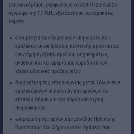
Στη συνεδρίαση, σύμφωνα με το Α3891/20.8.2025
έγγραφο της Γ.Γ.Π.Π., εξετάστηκαν τα παρακάτω
θέματα:
ετοιμότητα των δημοτικών υπηρεσιών που
εμπλέκονται σε δράσεις πολιτικής προστασίας
(συντήρηση εξοπλισμού και μηχανημάτων,
ανάθεση και καταμερισμός αρμοδιοτήτων,
εξουσιοδοτικές πράξεις, κλπ)
διασφάλιση της επικοινωνίας μεταξύ όλων των
εμπλεκόμενων υπηρεσιών και οργάνων σε
επίπεδο Δήμου για την απρόσκοπτη ροή
πληροφοριών
ενημέρωση της οργανικής μονάδας Πολιτικής
Προστασίας του Δήμου για τις δράσεις που