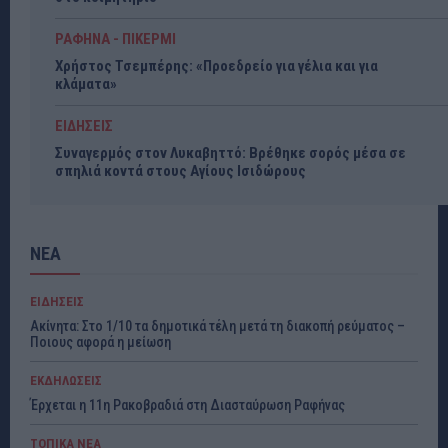
ΡΑΦΗΝΑ - ΠΙΚΕΡΜΙ
Χρήστος Τσεμπέρης: «Προεδρείο για γέλια και για
κλάματα»
ΕΙΔΗΣΕΙΣ
Συναγερμός στον Λυκαβηττό: Βρέθηκε σορός μέσα σε
σπηλιά κοντά στους Αγίους Ισιδώρους
ΝΕΑ
ΕΙΔΗΣΕΙΣ
Ακίνητα: Στο 1/10 τα δημοτικά τέλη μετά τη διακοπή ρεύματος –
Ποιους αφορά η μείωση
ΕΚΔΗΛΩΣΕΙΣ
Έρχεται η 11η Ρακοβραδιά στη Διασταύρωση Ραφήνας
ΤΟΠΙΚΑ ΝΕΑ