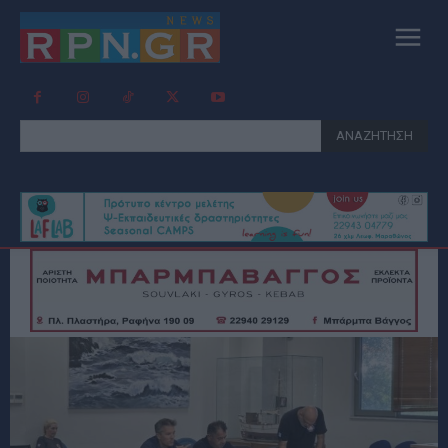
ΑΝΑΖΗΤΗΣΗ