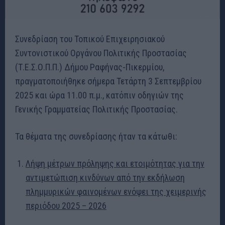
Συνεδρίαση του Τοπικού Επιχειρησιακού
Συντονιστικού Οργάνου Πολιτικής Προστασίας
(Τ.Ε.Σ.Ο.Π.Π.) Δήμου Ραφήνας-Πικερμίου,
πραγματοποιήθηκε σήμερα Τετάρτη 3 Σεπτεμβρίου
2025 και ώρα 11.00 π.μ., κατόπιν οδηγιών της
Γενικής Γραμματείας Πολιτικής Προστασίας.
Τα θέματα της συνεδρίασης ήταν τα κάτωθι:
Λήψη μέτρων πρόληψης και ετοιμότητας για την
αντιμετώπιση κινδύνων από την εκδήλωση
πλημμυρικών φαινομένων ενόψει της χειμερινής
περιόδου 2025 – 2026