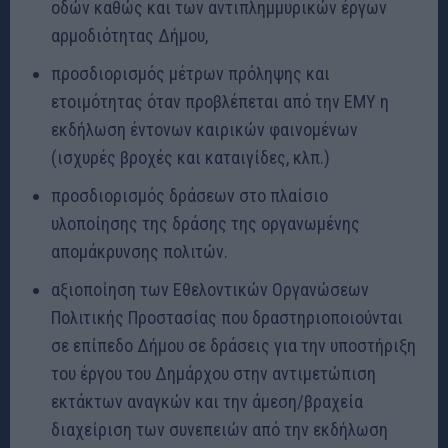
οδών καθώς και των αντιπλημμυρικών έργων
αρμοδιότητας Δήμου,
προσδιορισμός μέτρων πρόληψης και
ετοιμότητας όταν προβλέπεται από την ΕΜΥ η
εκδήλωση έντονων καιρικών φαινομένων
(ισχυρές βροχές και καταιγίδες, κλπ.)
προσδιορισμός δράσεων στο πλαίσιο
υλοποίησης της δράσης της οργανωμένης
απομάκρυνσης πολιτών.
αξιοποίηση των Εθελοντικών Οργανώσεων
Πολιτικής Προστασίας που δραστηριοποιούνται
σε επίπεδο Δήμου σε δράσεις για την υποστήριξη
του έργου του Δημάρχου στην αντιμετώπιση
εκτάκτων αναγκών και την άμεση/βραχεία
διαχείριση των συνεπειών από την εκδήλωση