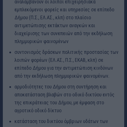
αναλαμβάνουν οι λοιποί επιχειρησιακά
εμπλεκόμενοι φορείς και υπηρεσίες σε επίπεδο
Δήμου (Π.Σ., ΕΛ.ΑΣ., κλπ) στο πλαίσιο
αντιμετώπισης εκτάκτων αναγκών και
διαχείρισης των συνεπειών από την εκδήλωση
πλημμυρικών φαινομένων
συντονισμός δράσεων πολιτικής προστασίας των
λοιπών φορέων (ΕΛ.ΑΣ., Π.Σ., ΕΚΑΒ, κλπ) σε
επίπεδο Δήμου για την αντιμετώπιση κινδύνων
από την εκδήλωση πλημμυρικών φαινομένων.
αρμοδιότητες του Δήμου στη συντήρηση και
αποκατάσταση βλαβών στο οδικό δικτύου εντός
της επικράτειας του Δήμου, με έμφαση στο
αγροτικό οδικό δίκτυο
κατάσταση του δικτύου όμβριων υδάτων των