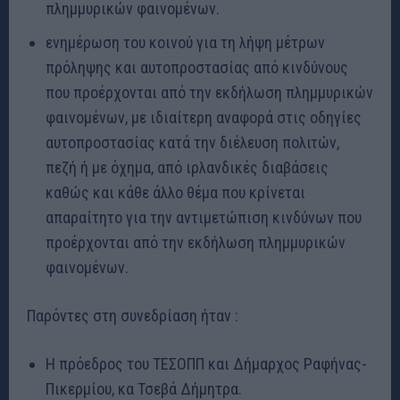
πλημμυρικών φαινομένων.
ενημέρωση του κοινού για τη λήψη μέτρων
πρόληψης και αυτοπροστασίας από κινδύνους
που προέρχονται από την εκδήλωση πλημμυρικών
φαινομένων, με ιδιαίτερη αναφορά στις οδηγίες
αυτοπροστασίας κατά την διέλευση πολιτών,
πεζή ή με όχημα, από ιρλανδικές διαβάσεις
καθώς και κάθε άλλο θέμα που κρίνεται
απαραίτητο για την αντιμετώπιση κινδύνων που
προέρχονται από την εκδήλωση πλημμυρικών
φαινομένων.
Παρόντες στη συνεδρίαση ήταν :
Η πρόεδρος του ΤΕΣΟΠΠ και Δήμαρχος Ραφήνας-
Πικερμίου, κα Τσεβά Δήμητρα.