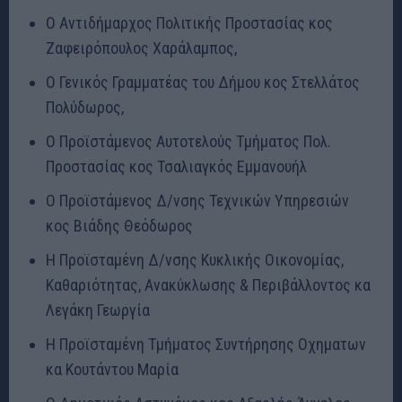
Ο Αντιδήμαρχος Πολιτικής Προστασίας κος
Ζαφειρόπουλος Χαράλαμπος,
Ο Γενικός Γραμματέας του Δήμου κος Στελλάτος
Πολύδωρος,
Ο Προϊστάμενος Αυτοτελούς Τμήματος Πολ.
Προστασίας κος Τσαλιαγκός Εμμανουήλ
Ο Προϊστάμενος Δ/νσης Τεχνικών Υπηρεσιών
κος Βιάδης Θεόδωρος
Η Προϊσταμένη Δ/νσης Κυκλικής Οικονομίας,
Καθαριότητας, Ανακύκλωσης & Περιβάλλοντος κα
Λεγάκη Γεωργία
Η Προϊσταμένη Τμήματος Συντήρησης Οχηματων
κα Κουτάντου Μαρία