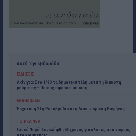
Αυτή την εβδομάδα
ΕΙΔΗΣΕΙΣ
Ακίνητα: Στο 1/10 τα δημοτικά τέλη μετά τη διακοπή
ρεύματος – Ποιους αφορά η μείωση
ΕΚΔΗΛΩΣΕΙΣ
Έρχεται η 11η Ρακοβραδιά στη Διασταύρωση Ραφήνας
ΤΟΠΙΚΑ ΝΕΑ
Γλυκά Νερά: Συνελήφθη 40χρονος για κλοπές από τάφους
στο κοιμητήριο