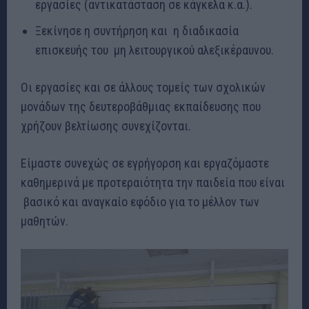
εργασίες (αντικατάσταση σε κάγκελα κ.α.).
Ξεκίνησε η συντήρηση και η διαδικασία
επισκευής του μη λειτουργικού αλεξικέραυνου.
Οι εργασίες και σε άλλους τομείς των σχολικών
μονάδων της δευτεροβάθμιας εκπαίδευσης που
χρήζουν βελτίωσης συνεχίζονται.
Είμαστε συνεχώς σε εγρήγορση και εργαζόμαστε
καθημερινά με προτεραιότητα την παιδεία που είναι
βασικό και αναγκαίο εφόδιο για το μέλλον των
μαθητών.