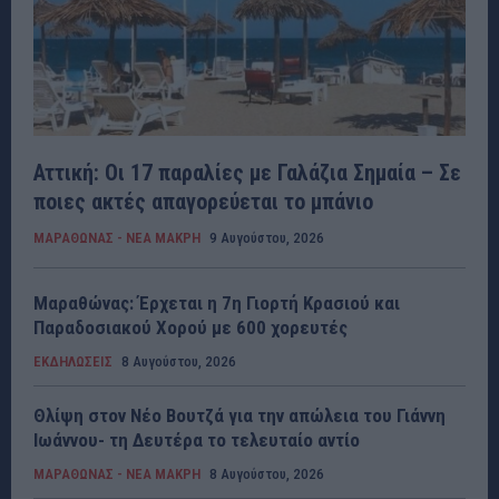
Αττική: Οι 17 παραλίες με Γαλάζια Σημαία – Σε
ποιες ακτές απαγορεύεται το μπάνιο
ΜΑΡΑΘΩΝΑΣ - ΝΕΑ ΜΑΚΡΗ
9 Αυγούστου, 2026
Μαραθώνας: Έρχεται η 7η Γιορτή Κρασιού και
Παραδοσιακού Χορού με 600 χορευτές
ΕΚΔΗΛΩΣΕΙΣ
8 Αυγούστου, 2026
Θλίψη στον Νέο Βουτζά για την απώλεια του Γιάννη
Ιωάννου- τη Δευτέρα το τελευταίο αντίο
ΜΑΡΑΘΩΝΑΣ - ΝΕΑ ΜΑΚΡΗ
8 Αυγούστου, 2026