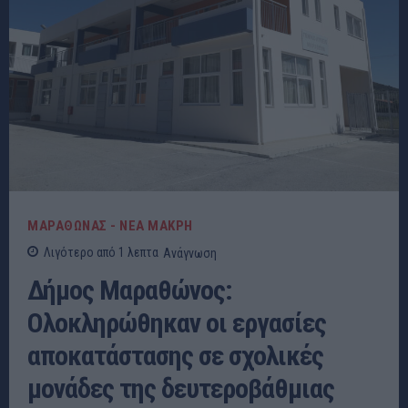
ΜΑΡΑΘΩΝΑΣ - ΝΕΑ ΜΑΚΡΗ
Λιγότερο από 1
λεπτα
Ανάγνωση
Δήμος Μαραθώνος:
Ολοκληρώθηκαν οι εργασίες
αποκατάστασης σε σχολικές
μονάδες της δευτεροβάθμιας