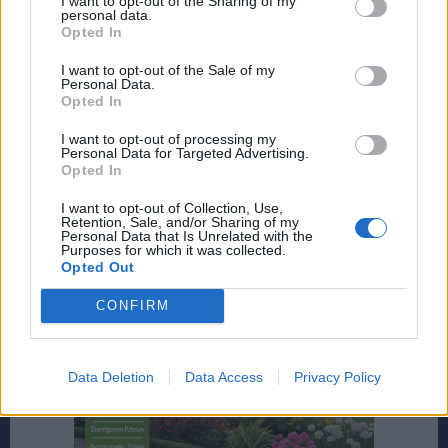
I want to opt-out of the Sharing of my
personal data.
Opted In
I want to opt-out of the Sale of my
Personal Data.
Opted In
I want to opt-out of processing my
Personal Data for Targeted Advertising.
Opted In
I want to opt-out of Collection, Use,
Retention, Sale, and/or Sharing of my
Personal Data that Is Unrelated with the
Purposes for which it was collected.
Opted Out
CONFIRM
Data Deletion
Data Access
Privacy Policy