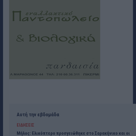
Αυτή την εβδομάδα
ΕΙΔΗΣΕΙΣ
Μήλος: Ελικόπτερο προσγειώθηκε στο Σαρακήνικο και οι