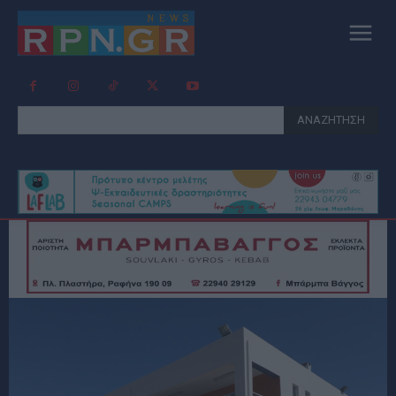
ΑΝΑΖΗΤΗΣΗ