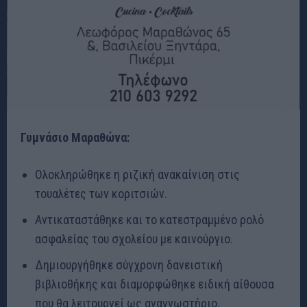
Γυμνάσιο Μαραθώνα:
Ολοκληρώθηκε η ριζική ανακαίνιση στις
τουαλέτες των κοριτσιών.
Αντικαταστάθηκε και το κατεστραμμένο ρολό
ασφαλείας του σχολείου με καινούργιο.
Δημιουργήθηκε σύγχρονη δανειστική
βιβλιοθήκης και διαμορφώθηκε ειδική αίθουσα
που θα λειτουργεί ως αναγνωστήριο.