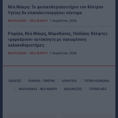
Νέα Μάκρη: Το φυσικοθεραπευτήριο του Κέντρου
Υγείας θα επαναλειτουργήσει σύντομα
ΜΑΡΑΘΩΝΑΣ - ΝΕΑ ΜΑΚΡΗ
7 Αυγούστου, 2026
Ραφήνα, Νέα Μάκρη, Μαραθώνας, Παλλήνη: Κλέφτες
«μαρκάρουν» αυτοκίνητα με σηκωμένους
υαλοκαθαριστήρες
ΜΑΡΑΘΩΝΑΣ - ΝΕΑ ΜΑΚΡΗ
7 Αυγούστου, 2026
ΕΙΔΗΣΕΙΣ
ΡΑΦΗΝΑ - ΠΙΚΕΡΜΙ
ΑΘΛΗΤΙΚΑ
ΤΟΠΙΚΗ ΚΟΙΝΩΝΙΑ
ΜΑΡΑΘΩΝΑΣ - ΝΕΑ ΜΑΚΡΗ
ΕΚΔΗΛΩΣΕΙΣ
ΤΟΠΙΚΑ ΝΕΑ