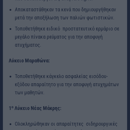
Αποκαταστάθηκαν τα κενά που δημιουργήθηκαν
μετά την αποξήλωση των παλιών φωτιστικών.
Τοποθετήθηκε ειδικό προστατευτικό ερμάριο σε
μεγάλο πίνακα ρεύματος για την αποφυγή
ατυχήματος.
Λύκειο Μαραθώνα:
Τοποθετήθηκε κάγκελο ασφαλείας εισόδου-
εξόδου απαραίτητο για την αποφυγή ατυχημάτων
των μαθητών.
ο
1
Λύκειο Νέας Μάκρης:
Ολοκληρώθηκαν οι απαραίτητες σιδηρουργικές