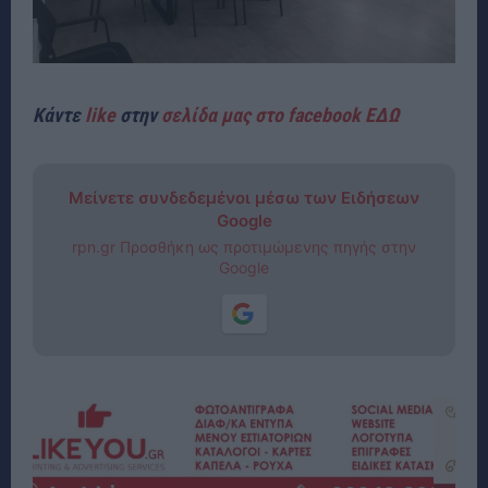
Κάντε
like
στην
σελίδα μας στο facebook ΕΔΩ
Μείνετε συνδεδεμένοι μέσω των Ειδήσεων
Google
rpn.gr Προσθήκη ως προτιμώμενης πηγής στην
Google