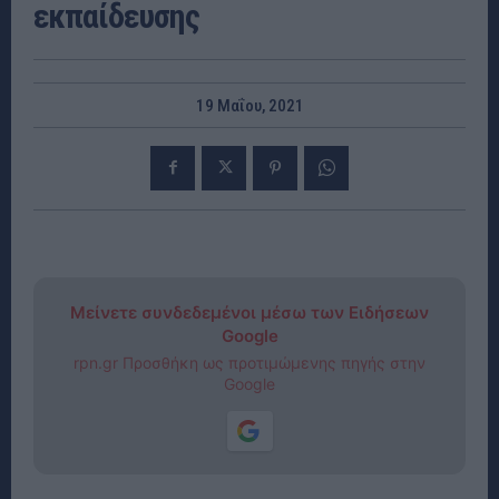
εκπαίδευσης
19 Μαΐου, 2021
Μείνετε συνδεδεμένοι μέσω των Ειδήσεων
Google
rpn.gr Προσθήκη ως προτιμώμενης πηγής στην
Google