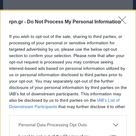
rpn.gr -
Do Not Process My Personal Information
If you wish to opt-out of the sale, sharing to third parties, or
processing of your personal or sensitive information for
targeted advertising by us, please use the below opt-out
section to confirm your selection. Please note that after your
opt-out request is processed you may continue seeing
interest-based ads based on personal information utilized by
us or personal information disclosed to third parties prior to
your opt-out. You may separately opt-out of the further
disclosure of your personal information by third parties on the
IAB’s list of downstream participants. This information may
TAGS
ΕΡΓΑΣΙΕΣ ΑΠΟΚΑΤΑΣΤΑΣΗΣ
ΣΧΟΛΕΙΑ ΔΗΜΟΥ ΜΑΡΑΘΩΝΟΣ
also be disclosed by us to third parties on the
IAB’s List of
Downstream Participants
that may further disclose it to other
third parties.
Personal Data Processing Opt Outs