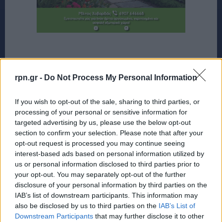
rpn.gr -
Do Not Process My Personal Information
If you wish to opt-out of the sale, sharing to third parties, or
processing of your personal or sensitive information for
targeted advertising by us, please use the below opt-out
section to confirm your selection. Please note that after your
opt-out request is processed you may continue seeing
interest-based ads based on personal information utilized by
us or personal information disclosed to third parties prior to
your opt-out. You may separately opt-out of the further
disclosure of your personal information by third parties on the
IAB’s list of downstream participants. This information may
also be disclosed by us to third parties on the
IAB’s List of
Downstream Participants
that may further disclose it to other