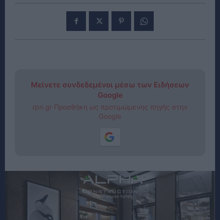
Μείνετε συνδεδεμένοι μέσω των Ειδήσεων
Google
rpn.gr Προσθήκη ως προτιμώμενης πηγής στην
Google