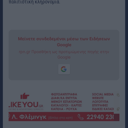
πολιτιστική κληρονομιά.
Μείνετε συνδεδεμένοι μέσω των Ειδήσεων
Google
rpn.gr Προσθήκη ως προτιμώμενης πηγής στην
Google