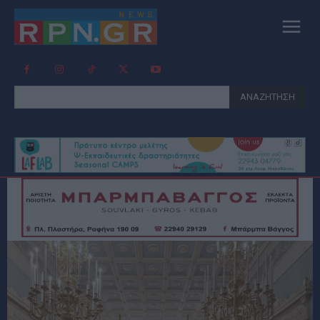
ΑΝΑΖΗΤΗΣΗ