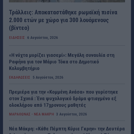
Τράλλεις: Αποκαταστάθηκε ρωμαϊκή πισίνα
2.000 ετών με χώρο για 300 λουόμενους
(βίντεο)
ΕΙΔΗΣΕΙΣ
6 Αυγούστου, 2026
«Η νύχτα μυρίζει γιασεμί»: Μεγάλη συναυλία στη
Ραφήνα για τον Μάριο Τόκα στο Δημοτικό
Κολυμβητήριο
ΕΚΔΗΛΩΣΕΙΣ
5 Αυγούστου, 2026
Πρεμιέρα για την «Κομμένη Ανάσα» που γυρίστηκε
στον Σχινιά : Ένα ψυχολογικό δράμα φτιαγμένο εξ
ολοκλήρου από 17χρονους μαθητές
ΜΑΡΑΘΩΝΑΣ - ΝΕΑ ΜΑΚΡΗ
3 Αυγούστου, 2026
Νέα Μάκρη: «Κάθε Πέμπτη Κύριε Γκρην» την Δευτέρα