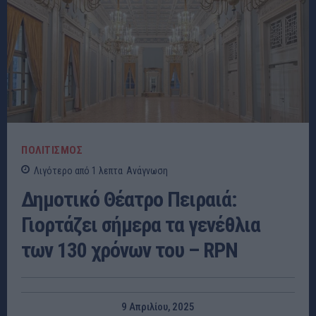
ΠΟΛΙΤΙΣΜΟΣ
Λιγότερο από 1
λεπτα
Ανάγνωση
Δημοτικό Θέατρο Πειραιά:
Γιορτάζει σήμερα τα γενέθλια
των 130 χρόνων του – RPN
9 Απριλίου, 2025