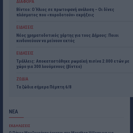
ΔΙΑΦΟΡΑ
Βίντεο: Ο Ήλιος σε πρωτοφανή ανάλυση – Οι δίνες
πλάσματος που «πυροδοτούν» εκρήξεις
ΕΙΔΗΣΕΙΣ
Νέος χρηματοδοτικός χάρτης για τους Δήμους: Ποιοι
κινδυνεύουν να μείνουν εκτός
ΕΙΔΗΣΕΙΣ
Τράλλεις: Αποκαταστάθηκε ρωμαϊκή πισίνα 2.000 ετών με
χώρο για 300 λουόμενους (βίντεο)
ΖΩΔΙΑ
Τα ζώδια σήμερα Πέμπτη 6/8
ΝΕΑ
ΕΚΔΗΛΩΣΕΙΣ