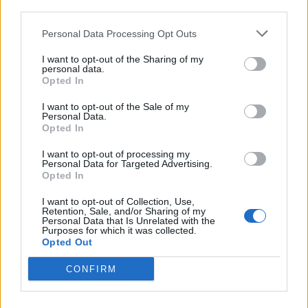
third parties.
Personal Data Processing Opt Outs
I want to opt-out of the Sharing of my
personal data.
Opted In
I want to opt-out of the Sale of my
Personal Data.
Opted In
I want to opt-out of processing my
Personal Data for Targeted Advertising.
Opted In
I want to opt-out of Collection, Use,
Retention, Sale, and/or Sharing of my
Personal Data that Is Unrelated with the
Purposes for which it was collected.
Opted Out
CONFIRM