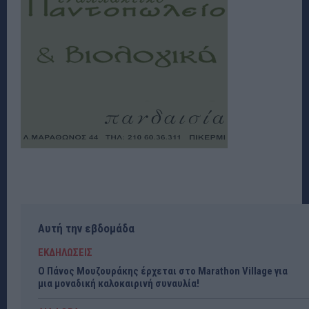
Αυτή την εβδομάδα
ΕΚΔΗΛΩΣΕΙΣ
Ο Πάνος Μουζουράκης έρχεται στο Marathon Village για
μια μοναδική καλοκαιρινή συναυλία!