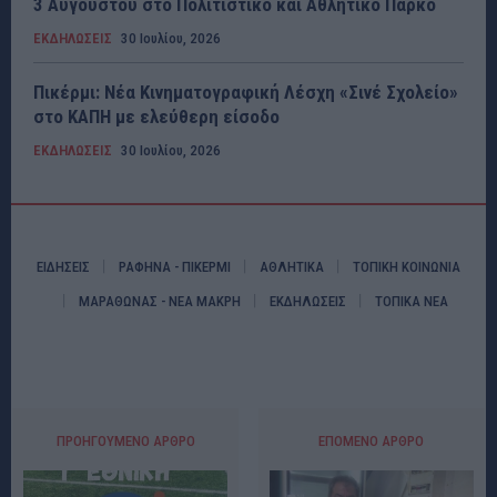
3 Αυγούστου στο Πολιτιστικό και Αθλητικό Πάρκο
ΕΚΔΗΛΩΣΕΙΣ
30 Ιουλίου, 2026
Πικέρμι: Νέα Κινηματογραφική Λέσχη «Σινέ Σχολείο»
στο ΚΑΠΗ με ελεύθερη είσοδο
ΕΚΔΗΛΩΣΕΙΣ
30 Ιουλίου, 2026
ΕΙΔΗΣΕΙΣ
ΡΑΦΗΝΑ - ΠΙΚΕΡΜΙ
ΑΘΛΗΤΙΚΑ
ΤΟΠΙΚΗ ΚΟΙΝΩΝΙΑ
ΜΑΡΑΘΩΝΑΣ - ΝΕΑ ΜΑΚΡΗ
ΕΚΔΗΛΩΣΕΙΣ
ΤΟΠΙΚΑ ΝΕΑ
ΠΡΟΗΓΟΎΜΕΝΟ ΆΡΘΡΟ
ΕΠΌΜΕΝΟ ΆΡΘΡΟ