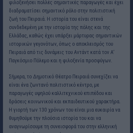
φιλοξενήσει πολλές σημαντικές παραγωγές και έχει
διαδραματίσει σημαντικό ρόλο στην πολιτιστική
ζωή του Πειραιά. Η ιστορία του είναι στενά
συνδεδεμένη με την ιστορία της πόλης και της
Ελλάδας, καθώς έχει υπάρξει μάρτυρας σημαντικών
ιστορικών γεγονότων, όπως ο αποκλεισμός του
Πειραιά από τις δυνάμεις του Αντάντ κατά τον Α’
Παγκόσμιο Πόλεμο και η φιλοξενία προσφύγων.
Σήμερα, το Δημοτικό Θέατρο Πειραιά συνεχίζει να
είναι ένα ζωντανό πολιτιστικό κέντρο, με
παραγωγές υψηλού καλλιτεχνικού επιπέδου και
δράσεις κοινωνικού και εκπαιδευτικού χαρακτήρα.
Η γιορτή των 130 χρόνων του είναι μια ευκαιρία να
θυμηθούμε την πλούσια ιστορία του και να
αναγνωρίσουμε τη συνεισφορά του στην ελληνική