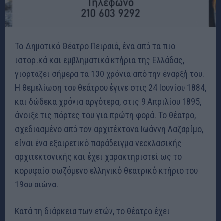
Το Δημοτικό Θέατρο Πειραιά, ένα από τα πιο
ιστορικά και εμβληματικά κτήρια της Ελλάδας,
γιορτάζει σήμερα τα 130 χρόνια από την έναρξή του.
Η θεμελίωση του θεάτρου έγινε στις 24 Ιουνίου 1884,
και δώδεκα χρόνια αργότερα, στις 9 Απριλίου 1895,
άνοιξε τις πόρτες του για πρώτη φορά. Το θέατρο,
σχεδιασμένο από τον αρχιτέκτονα Ιωάννη Λαζαρίμο,
είναι ένα εξαιρετικό παράδειγμα νεοκλασικής
αρχιτεκτονικής και έχει χαρακτηριστεί ως το
κορυφαίο σωζόμενο ελληνικό θεατρικό κτήριο του
19ου αιώνα.
Κατά τη διάρκεια των ετών, το θέατρο έχει