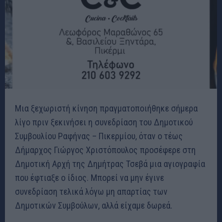
Μια ξεχωριστή κίνηση πραγματοποιήθηκε σήμερα
λίγο πριν ξεκινήσει η συνεδρίαση του Δημοτικού
Συμβουλίου Ραφήνας – Πικερμίου, όταν ο τέως
Δήμαρχος Γιώργος Χριστόπουλος προσέφερε στη
Δημοτική Αρχή της Δημήτρας Τσεβά μια αγιογραφία
που έφτιαξε ο ίδιος. Μπορεί να μην έγινε
συνεδρίαση τελικά λόγω μη απαρτίας των
Δημοτικών Συμβούλων, αλλά είχαμε δωρεά.