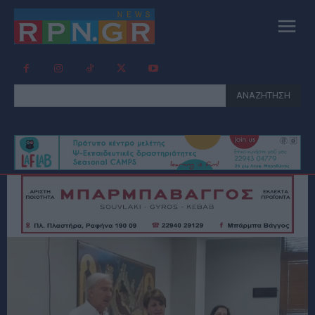
ΑΝΑΖΗΤΗΣΗ