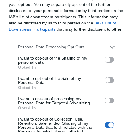
your opt-out. You may separately opt-out of the further
disclosure of your personal information by third parties on the
IAB’s list of downstream participants. This information may
also be disclosed by us to third parties on the
IAB’s List of
Downstream Participants
that may further disclose it to other
third parties.
Personal Data Processing Opt Outs
I want to opt-out of the Sharing of my
personal data.
Opted In
I want to opt-out of the Sale of my
Personal Data.
Opted In
I want to opt-out of processing my
Personal Data for Targeted Advertising.
Opted In
I want to opt-out of Collection, Use,
Retention, Sale, and/or Sharing of my
Personal Data that Is Unrelated with the
Purposes for which it was collected.