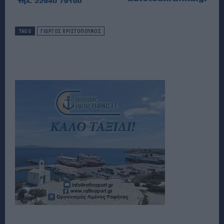
TAGS
ΓΙΩΡΓΟΣ ΧΡΙΣΤΟΠΟΥΛΟΣ