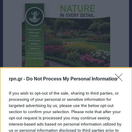
rpn.gr -
Do Not Process My Personal Information
If you wish to opt-out of the sale, sharing to third parties, or
processing of your personal or sensitive information for
targeted advertising by us, please use the below opt-out
section to confirm your selection. Please note that after your
opt-out request is processed you may continue seeing
interest-based ads based on personal information utilized by
us or personal information disclosed to third parties prior to