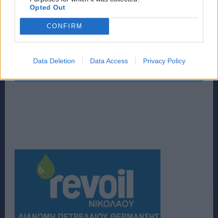
Opted Out
CONFIRM
Data Deletion
Data Access
Privacy Policy