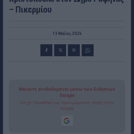
– Πικερμίου
13 Μαΐου, 2026
Μείνετε συνδεδεμένοι μέσω των Ειδήσεων
Google
rpn.gr Προσθήκη ως προτιμώμενης πηγής στην
Google