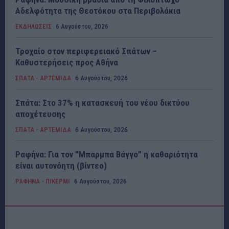
Αδελφότητα της Θεοτόκου στα Περιβολάκια
ΕΚΔΗΛΩΣΕΙΣ
6 Αυγούστου, 2026
Τροχαίο στον περιφερειακό Σπάτων –
Καθυστερήσεις προς Αθήνα
ΣΠΑΤΑ - ΑΡΤΕΜΙΔΑ
6 Αυγούστου, 2026
Σπάτα: Στο 37% η κατασκευή του νέου δικτύου
αποχέτευσης
ΣΠΑΤΑ - ΑΡΤΕΜΙΔΑ
6 Αυγούστου, 2026
Ραφήνα: Για τον ”Μπαρμπα Βάγγο” η καθαριότητα
είναι αυτονόητη (βίντεο)
ΡΑΦΗΝΑ - ΠΙΚΕΡΜΙ
6 Αυγούστου, 2026