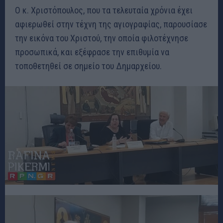
Ο κ. Χριστόπουλος, που τα τελευταία χρόνια έχει
αφιερωθεί στην τέχνη της αγιογραφίας, παρουσίασε
την εικόνα του Χριστού, την οποία φιλοτέχνησε
προσωπικά, και εξέφρασε την επιθυμία να
τοποθετηθεί σε σημείο του Δημαρχείου.