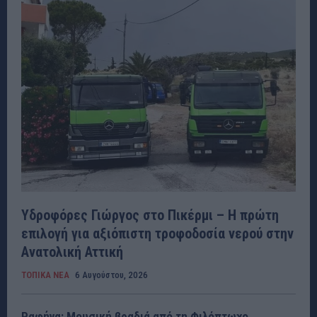
Υδροφόρες Γιώργος στο Πικέρμι – Η πρώτη
επιλογή για αξιόπιστη τροφοδοσία νερού στην
Ανατολική Αττική
ΤΟΠΙΚΑ ΝΕΑ
6 Αυγούστου, 2026
Ραφήνα: Μουσική βραδιά από τη Φιλόπτωχο