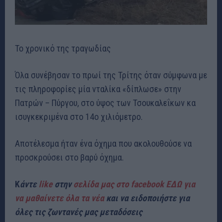
Το χρονικό της τραγωδίας
Όλα συνέβησαν το πρωί της Τρίτης όταν σύμφωνα με
τις πληροφορίες μία νταλίκα «δίπλωσε» στην
Πατρών – Πύργου, στο ύψος των Τσουκαλεΐκων κα
ισυγκεκριμένα στο 14ο χιλιόμετρο.
Αποτέλεσμα ήταν ένα όχημα που ακολουθούσε να
προσκρούσει στο βαρύ όχημα.
Κ
άντε
like
στην
σελίδα μας στο facebook ΕΔΩ για
να μαθαίνετε όλα τα νέα
και να ειδοποιήστε για
όλες τις ζωντανές μας μεταδόσεις