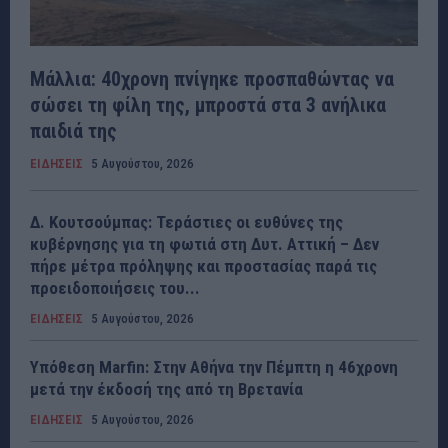
Μάλλια: 40χρονη πνίγηκε προσπαθώντας να
σώσει τη φίλη της, μπροστά στα 3 ανήλικα
παιδιά της
ΕΙΔΗΣΕΙΣ
5 Αυγούστου, 2026
Δ. Κουτσούμπας: Τεράστιες οι ευθύνες της
κυβέρνησης για τη φωτιά στη Δυτ. Αττική – Δεν
πήρε μέτρα πρόληψης και προστασίας παρά τις
προειδοποιήσεις του...
ΕΙΔΗΣΕΙΣ
5 Αυγούστου, 2026
Υπόθεση Marfin: Στην Αθήνα την Πέμπτη η 46χρονη
μετά την έκδοσή της από τη Βρετανία
ΕΙΔΗΣΕΙΣ
5 Αυγούστου, 2026