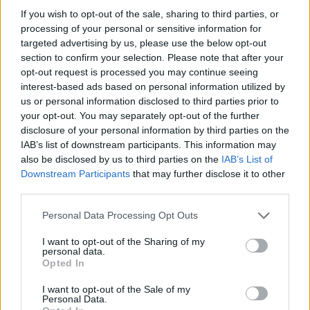
If you wish to opt-out of the sale, sharing to third parties, or
processing of your personal or sensitive information for
targeted advertising by us, please use the below opt-out
section to confirm your selection. Please note that after your
opt-out request is processed you may continue seeing
interest-based ads based on personal information utilized by
us or personal information disclosed to third parties prior to
your opt-out. You may separately opt-out of the further
disclosure of your personal information by third parties on the
IAB’s list of downstream participants. This information may
also be disclosed by us to third parties on the
IAB’s List of
Downstream Participants
that may further disclose it to other
third parties.
Personal Data Processing Opt Outs
I want to opt-out of the Sharing of my
personal data.
Opted In
I want to opt-out of the Sale of my
Personal Data.