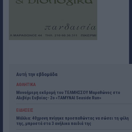
Αυτή την εβδομάδα
ΑΘΛΗΤΙΚΑ
Μονοήμερη εκδρομή του ΤΕΛΜΗΣΣΟΥ Μαραθώνος στο
Αλιβέρι Ευβοίας- 2ο «ΤΑΜΥΝΑΙ Seaside Run»
ΕΙΔΗΣΕΙΣ
Μάλλια: 40χρονη πνίγηκε προσπαθώντας να σώσει τη φίλη
της, μπροστά στα 3 ανήλικα παιδιά της