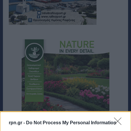
rpn.gr -
Do Not Process My Personal Information