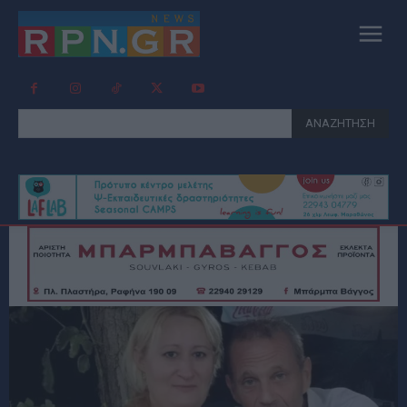
ΑΝΑΖΗΤΗΣΗ