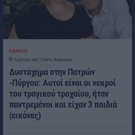
ΕΙΔΗΣΕΙΣ
Λιγότερο από 1
λεπτα
Ανάγνωση
Δυστύχημα στην Πατρών
-Πύργου: Αυτοί είναι οι νεκροί
του τραγικού τροχαίου, ήταν
παντρεμένοι και είχαν 3 παιδιά
(εικόνες)