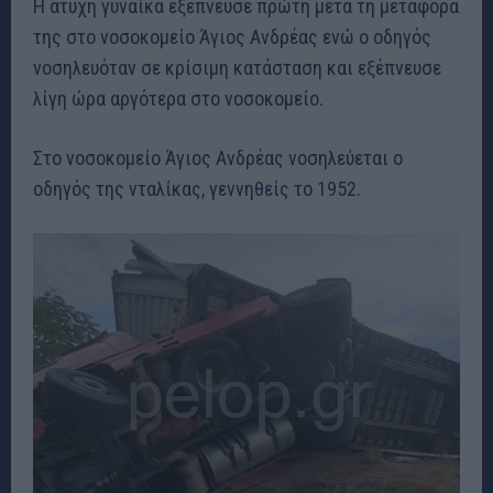
Η άτυχη γυναίκα εξέπνευσε πρώτη μετά τη μεταφορά
της στο νοσοκομείο Άγιος Ανδρέας ενώ ο οδηγός
νοσηλευόταν σε κρίσιμη κατάσταση και εξέπνευσε
λίγη ώρα αργότερα στο νοσοκομείο.
Στο νοσοκομείο Άγιος Ανδρέας νοσηλεύεται ο
οδηγός της νταλίκας, γεννηθείς το 1952.