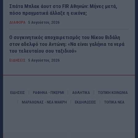
Σπάτα Μπλακ άουτ στο FIR Αθηνών: Μήνες μετά,
πόσο πραγματικά άλλαξε η εικόνα;
ΔΙΑΦΟΡΑ
5 Αυγούστου, 2026
Ο συγκινητικός αποχαιρετισμός του Νίκου Βιδάλη
στον αδελφό του Αντώνη: «Να είναι γαλήνια τα νερά
του τελευταίου σου ταξιδιού»
ΕΙΔΗΣΕΙΣ
5 Αυγούστου, 2026
ΕΙΔΗΣΕΙΣ
ΡΑΦΗΝΑ - ΠΙΚΕΡΜΙ
ΑΘΛΗΤΙΚΑ
ΤΟΠΙΚΗ ΚΟΙΝΩΝΙΑ
ΜΑΡΑΘΩΝΑΣ - ΝΕΑ ΜΑΚΡΗ
ΕΚΔΗΛΩΣΕΙΣ
ΤΟΠΙΚΑ ΝΕΑ