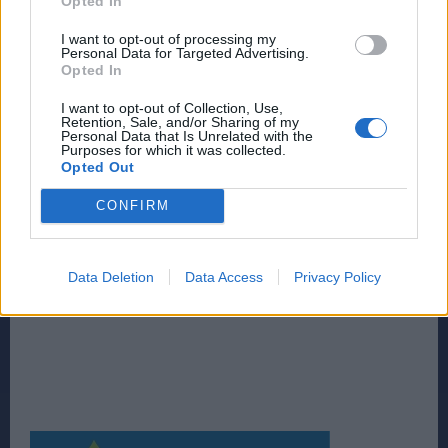
Opted In
I want to opt-out of processing my
Personal Data for Targeted Advertising.
Opted In
I want to opt-out of Collection, Use,
Retention, Sale, and/or Sharing of my
Personal Data that Is Unrelated with the
Purposes for which it was collected.
Opted Out
CONFIRM
Data Deletion
Data Access
Privacy Policy