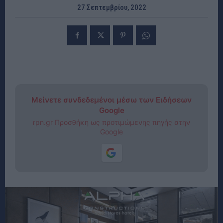
27 Σεπτεμβρίου, 2022
Μείνετε συνδεδεμένοι μέσω των Ειδήσεων
Google
rpn.gr Προσθήκη ως προτιμώμενης πηγής στην
Google