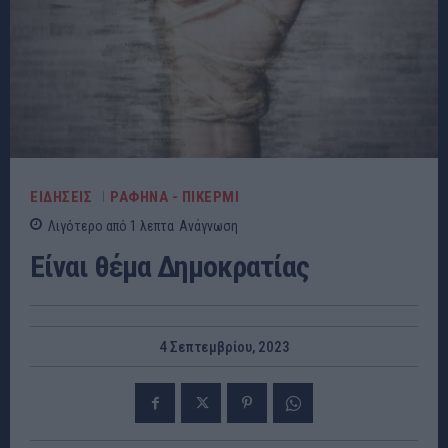
ΕΙΔΗΣΕΙΣ
ΡΑΦΗΝΑ - ΠΙΚΕΡΜΙ
Λιγότερο από 1
λεπτα
Ανάγνωση
Είναι θέμα Δημοκρατίας
4 Σεπτεμβρίου, 2023