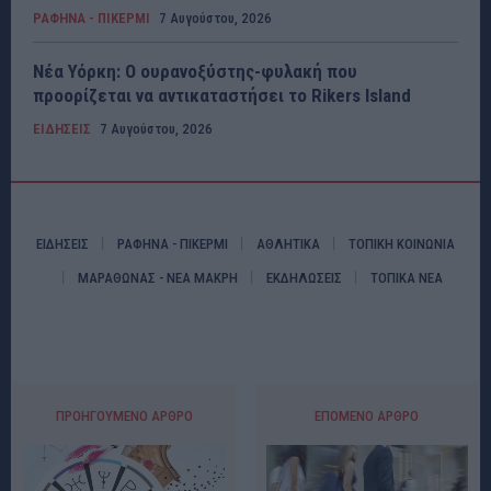
ΡΑΦΗΝΑ - ΠΙΚΕΡΜΙ
7 Αυγούστου, 2026
Νέα Υόρκη: Ο ουρανοξύστης-φυλακή που
προορίζεται να αντικαταστήσει το Rikers Island
ΕΙΔΗΣΕΙΣ
7 Αυγούστου, 2026
ΕΙΔΗΣΕΙΣ
ΡΑΦΗΝΑ - ΠΙΚΕΡΜΙ
ΑΘΛΗΤΙΚΑ
ΤΟΠΙΚΗ ΚΟΙΝΩΝΙΑ
ΜΑΡΑΘΩΝΑΣ - ΝΕΑ ΜΑΚΡΗ
ΕΚΔΗΛΩΣΕΙΣ
ΤΟΠΙΚΑ ΝΕΑ
ΠΡΟΗΓΟΎΜΕΝΟ ΆΡΘΡΟ
ΕΠΌΜΕΝΟ ΆΡΘΡΟ