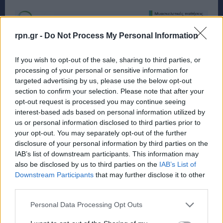
rpn.gr -
Do Not Process My Personal Information
If you wish to opt-out of the sale, sharing to third parties, or
processing of your personal or sensitive information for
targeted advertising by us, please use the below opt-out
section to confirm your selection. Please note that after your
opt-out request is processed you may continue seeing
interest-based ads based on personal information utilized by
us or personal information disclosed to third parties prior to
your opt-out. You may separately opt-out of the further
disclosure of your personal information by third parties on the
IAB’s list of downstream participants. This information may
also be disclosed by us to third parties on the
IAB’s List of
Downstream Participants
that may further disclose it to other
third parties.
Personal Data Processing Opt Outs