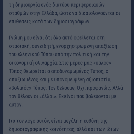
τη δημιουργία ενός δικτύου περιφερειακών
σταθμών στην Ελλάδα, ώστε να δικαιολογούνται οι
επιθέσεις κατά των δημοσιογράφων;
Γνώμη μου είναι ότι όλο αυτό οφείλεται στη
σταδιακή, συνειδητή, ενορχηστρωμένη απαξίωση
του ελληνικού Τύπου από την πολιτική και την
οικονομική ολιγαρχία. Στις μέρες μας «καλός»
Τύπος θεωρείται ο αποδυναμωμένος Τύπος, ο
απαξιωμένος και με υπονομευμένη αξιοπιστία,
«βολικός» Τύπος. Τον θέλουμε; Οχι, προφανώς. Αλλά
τον θέλουν οι «άλλοι». Εκείνοι που βολεύονται με
αυτόν.
Για τον λόγο αυτόν, είναι μεγάλη η ευθύνη της
δημοσιογραφικής κοινότητας, αλλά και των ίδιων