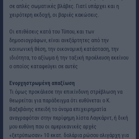
σε απλές σωματικές βλάβες. Γιατί υπάρχει και η
χειρότερη εκδοχή, οι βαριές κακώσεις.
Οι επιθέσεις κατά του Τύπου, και των
δημοσιογράφων, είναι ανεξάρτητες από την
κοινωνική θέση, την οικονομική κατάσταση, την
ιδιότητα, το αξίωμα ή την ταξική προέλευση εκείνου
ο οποίος καταφεύγει σε αυτές
Ενορχηστρωμένη απαξίωση
Τι όμως προκάλεσε την επικίνδυνη στρέβλωση να
θεωρείται για παράδειγμα ότι ευθύνεται ο Κ.
Βαξεβάνης επειδή το όνομα επιχειρηματία
αναγραφόταν στην περίφημη λίστα Λαγκάρντ, ή δική
μου ευθύνη που οι αμερικανικές αρχές
«ξετρύπωσαν» 10 εκατ. δολάρια ρώσου ολιγάρχη για