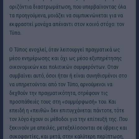
οριζόντια διαστρωμάτωση, που υπερβαίνοντας όλα
τα προηγούμενα, μοιάζει να συμπυκνώνεται για να
εκφραστεί μονάχα απέναντι στον κοινό στόχο: τον
Τύπο.
Ο Τύπος ενοχλεί, όταν λειτουργεί πραγματικά ως
μέσο ενημέρωσης και όχι ως μέσο εξυπηρέτησης
οικονομικών και πολιτικών συμφερόντων. Οταν
συμβαίνει αυτό, όσοι ήταν ή είναι συνηθισμένοι στο
να υπηρετούνται από τον Τύπο, αρνούμενοι να
δεχθούν την πραγματικότητα, στρέφουν τις
προσπάθειές τους στη «συμμόρφωσή» του. Και
επειδή η «πειθώ» δεν επιτυγχάνεται πάντοτε, τότε
τον λόγο έχουν οι μέθοδοι για την επίτευξή της. Που
ξεκινούν με απειλές, μετεξελίσσονται σε ύβρεις και
συκοφαντίες, και μετά, στην καλύτερη περίπτωση,