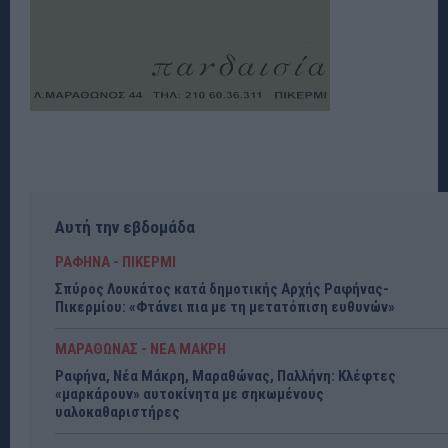
Αυτή την εβδομάδα
ΡΑΦΗΝΑ - ΠΙΚΕΡΜΙ
Σπύρος Λουκάτος κατά δημοτικής Αρχής Ραφήνας-
Πικερμίου: «Φτάνει πια με τη μετατόπιση ευθυνών»
ΜΑΡΑΘΩΝΑΣ - ΝΕΑ ΜΑΚΡΗ
Ραφήνα, Νέα Μάκρη, Μαραθώνας, Παλλήνη: Κλέφτες
«μαρκάρουν» αυτοκίνητα με σηκωμένους
υαλοκαθαριστήρες