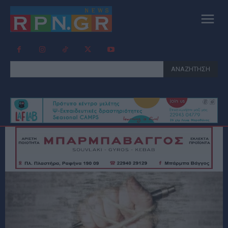
ΑΝΑΖΗΤΗΣΗ