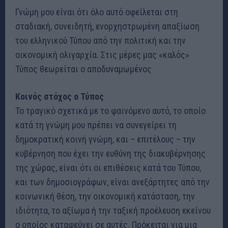
Γνώμη μου είναι ότι όλο αυτό οφείλεται στη
σταδιακή, συνειδητή, ενορχηστρωμένη απαξίωση
του ελληνικού Τύπου από την πολιτική και την
οικονομική ολιγαρχία. Στις μέρες μας «καλός»
Τύπος θεωρείται ο αποδυναμωμένος
Κοινός στόχος ο Τύπος
Το τραγικό σχετικά με το φαινόμενο αυτό, το οποίο
κατά τη γνώμη μου πρέπει να συνεγείρει τη
δημοκρατική κοινή γνώμη, και – επιτέλους – την
κυβέρνηση που έχει την ευθύνη της διακυβέρνησης
της χώρας, είναι ότι οι επιθέσεις κατά του Τύπου,
και των δημοσιογράφων, είναι ανεξάρτητες από την
κοινωνική θέση, την οικονομική κατάσταση, την
ιδιότητα, το αξίωμα ή την ταξική προέλευση εκείνου
ο οποίος καταφεύγει σε αυτές. Πρόκειται για μια