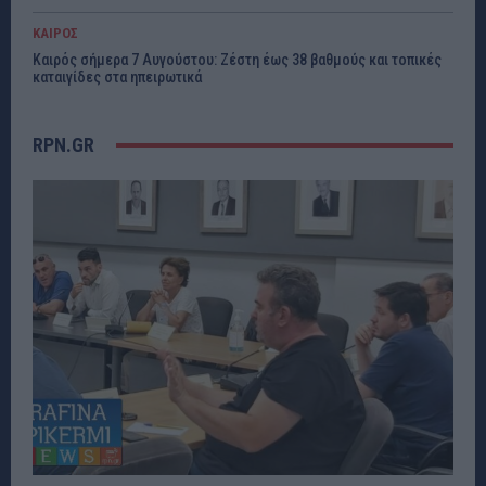
ΚΑΙΡΟΣ
Καιρός σήμερα 7 Αυγούστου: Ζέστη έως 38 βαθμούς και τοπικές
καταιγίδες στα ηπειρωτικά
RPN.GR