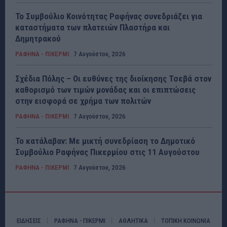
Το Συμβούλιο Κοινότητας Ραφήνας συνεδριάζει για
καταστήματα των πλατειών Πλαστήρα και
Δημητρακού
ΡΑΦΗΝΑ - ΠΙΚΕΡΜΙ
7 Αυγούστου, 2026
Σχέδια Πόλης – Οι ευθύνες της διοίκησης Τσεβά στον
καθορισμό των τιμών μονάδας και οι επιπτώσεις
στην εισφορά σε χρήμα των πολιτών
ΡΑΦΗΝΑ - ΠΙΚΕΡΜΙ
7 Αυγούστου, 2026
Το κατάλαβαν: Με μικτή συνεδρίαση το Δημοτικό
Συμβούλιο Ραφήνας Πικερμίου στις 11 Αυγούστου
ΡΑΦΗΝΑ - ΠΙΚΕΡΜΙ
7 Αυγούστου, 2026
ΕΙΔΗΣΕΙΣ
ΡΑΦΗΝΑ - ΠΙΚΕΡΜΙ
ΑΘΛΗΤΙΚΑ
ΤΟΠΙΚΗ ΚΟΙΝΩΝΙΑ