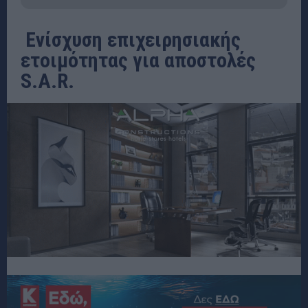
Ενίσχυση επιχειρησιακής
ετοιμότητας για αποστολές
S.A.R.