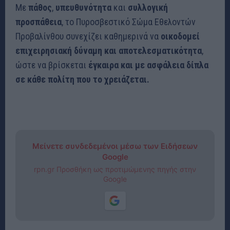
Με
πάθος
,
υπευθυνότητα
και
συλλογική
προσπάθεια
, το Πυροσβεστικό Σώμα Εθελοντών
Προβαλίνθου συνεχίζει καθημερινά να
οικοδομεί
επιχειρησιακή δύναμη και αποτελεσματικότητα
,
ώστε να βρίσκεται
έγκαιρα και με ασφάλεια δίπλα
σε κάθε πολίτη που το χρειάζεται.
Μείνετε συνδεδεμένοι μέσω των Ειδήσεων
Google
rpn.gr Προσθήκη ως προτιμώμενης πηγής στην
Google