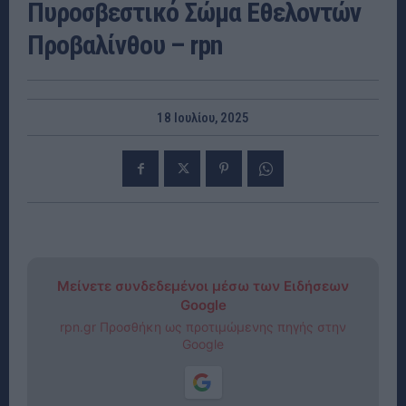
Πυροσβεστικό Σώμα Εθελοντών
Προβαλίνθου – rpn
18 Ιουλίου, 2025
Μείνετε συνδεδεμένοι μέσω των Ειδήσεων
Google
rpn.gr Προσθήκη ως προτιμώμενης πηγής στην
Google