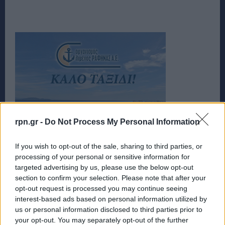
rpn.gr -
Do Not Process My Personal Information
If you wish to opt-out of the sale, sharing to third parties, or
processing of your personal or sensitive information for
targeted advertising by us, please use the below opt-out
section to confirm your selection. Please note that after your
opt-out request is processed you may continue seeing
interest-based ads based on personal information utilized by
us or personal information disclosed to third parties prior to
your opt-out. You may separately opt-out of the further