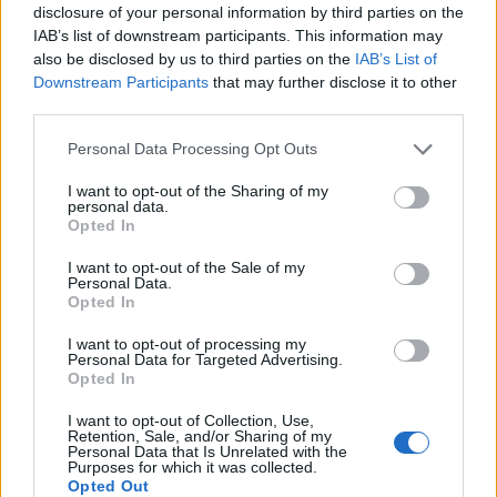
disclosure of your personal information by third parties on the
IAB’s list of downstream participants. This information may
also be disclosed by us to third parties on the
IAB’s List of
Downstream Participants
that may further disclose it to other
third parties.
Personal Data Processing Opt Outs
I want to opt-out of the Sharing of my
personal data.
Opted In
I want to opt-out of the Sale of my
Personal Data.
Opted In
I want to opt-out of processing my
Personal Data for Targeted Advertising.
Opted In
I want to opt-out of Collection, Use,
Retention, Sale, and/or Sharing of my
Personal Data that Is Unrelated with the
Purposes for which it was collected.
Opted Out