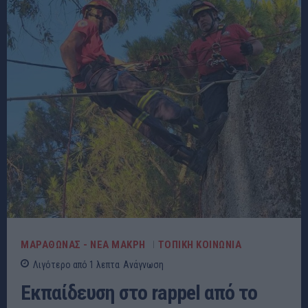
ΜΑΡΑΘΩΝΑΣ - ΝΕΑ ΜΑΚΡΗ
ΤΟΠΙΚΗ ΚΟΙΝΩΝΙΑ
Λιγότερο από 1
λεπτα
Ανάγνωση
Εκπαίδευση στο rappel από το