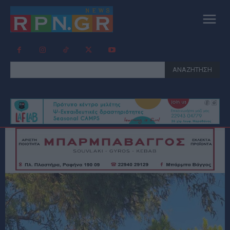
ΑΝΑΖΗΤΗΣΗ