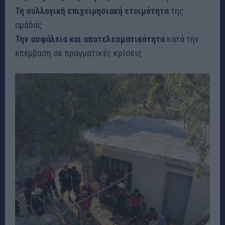
Τη συλλογική επιχειρησιακή ετοιμότητα
της
ομάδας
Την ασφάλεια και αποτελεσματικότητα
κατά την
επέμβαση σε πραγματικές κρίσεις