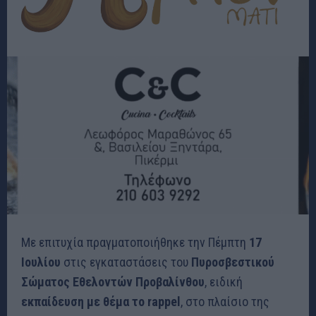
Με επιτυχία πραγματοποιήθηκε την Πέμπτη
17
Ιουλίου
στις εγκαταστάσεις του
Πυροσβεστικού
Σώματος Εθελοντών Προβαλίνθου
, ειδική
εκπαίδευση με θέμα το rappel
, στο πλαίσιο της