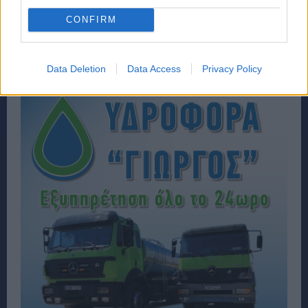
CONFIRM
Data Deletion
Data Access
Privacy Policy