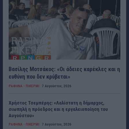
Βασίλης Μοτσάκος: «Οι άδειες καρέκλες και η
ευθύνη που δεν κρύβεται»
ΡΑΦΗΝΑ - ΠΙΚΕΡΜΙ
7 Αυγούστου, 2026
Χρήστος Τσεμπέρης: «Λαλίστατη η δήμαρχος,
σιωπηλή η πρόεδρος και η εργαλειοποίηση του
Αυγούστου»
ΡΑΦΗΝΑ - ΠΙΚΕΡΜΙ
7 Αυγούστου, 2026