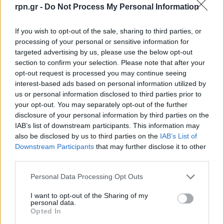
rpn.gr -
Do Not Process My Personal Information
If you wish to opt-out of the sale, sharing to third parties, or
processing of your personal or sensitive information for
targeted advertising by us, please use the below opt-out
section to confirm your selection. Please note that after your
opt-out request is processed you may continue seeing
interest-based ads based on personal information utilized by
us or personal information disclosed to third parties prior to
your opt-out. You may separately opt-out of the further
disclosure of your personal information by third parties on the
IAB’s list of downstream participants. This information may
also be disclosed by us to third parties on the
IAB’s List of
Downstream Participants
that may further disclose it to other
third parties.
Personal Data Processing Opt Outs
I want to opt-out of the Sharing of my
personal data.
Opted In