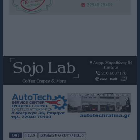
TAGS
HELLO
ΕΚΠΑΙΔΕΥΤΙΚΑ ΚΕΝΤΡΑ HELLO