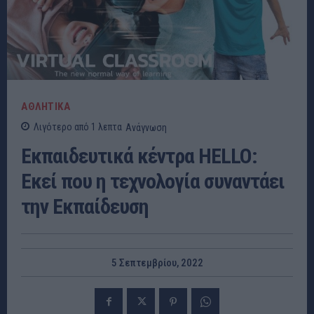
ΑΘΛΗΤΙΚΑ
Λιγότερο από 1
λεπτα
Ανάγνωση
Εκπαιδευτικά κέντρα HELLO:
Εκεί που η τεχνολογία συναντάει
την Εκπαίδευση
5 Σεπτεμβρίου, 2022