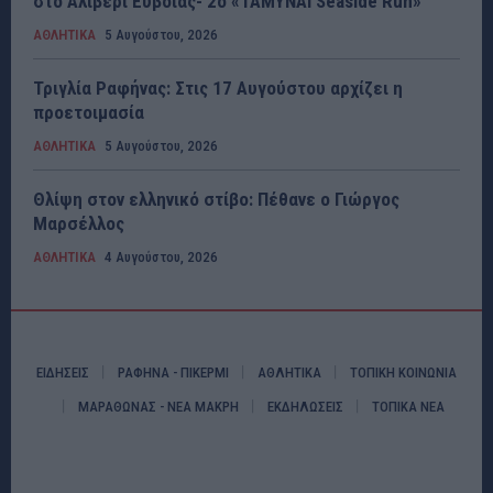
στο Αλιβέρι Ευβοίας- 2ο «ΤΑΜΥΝΑΙ Seaside Run»
ΑΘΛΗΤΙΚΑ
5 Αυγούστου, 2026
Τριγλία Ραφήνας: Στις 17 Αυγούστου αρχίζει η
προετοιμασία
ΑΘΛΗΤΙΚΑ
5 Αυγούστου, 2026
Θλίψη στον ελληνικό στίβο: Πέθανε ο Γιώργος
Μαρσέλλος
ΑΘΛΗΤΙΚΑ
4 Αυγούστου, 2026
ΕΙΔΗΣΕΙΣ
ΡΑΦΗΝΑ - ΠΙΚΕΡΜΙ
ΑΘΛΗΤΙΚΑ
ΤΟΠΙΚΗ ΚΟΙΝΩΝΙΑ
ΜΑΡΑΘΩΝΑΣ - ΝΕΑ ΜΑΚΡΗ
ΕΚΔΗΛΩΣΕΙΣ
ΤΟΠΙΚΑ ΝΕΑ