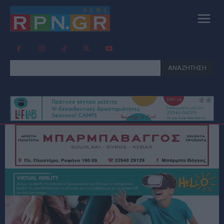
ΑΝΑΖΗΤΗΣΗ