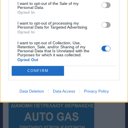
I want to opt-out of the Sale of my
Personal Data.
Opted In
I want to opt-out of processing my
Personal Data for Targeted Advertising.
Opted In
I want to opt-out of Collection, Use,
Retention, Sale, and/or Sharing of my
Personal Data that Is Unrelated with the
Purposes for which it was collected.
Opted Out
CONFIRM
Data Deletion
Data Access
Privacy Policy