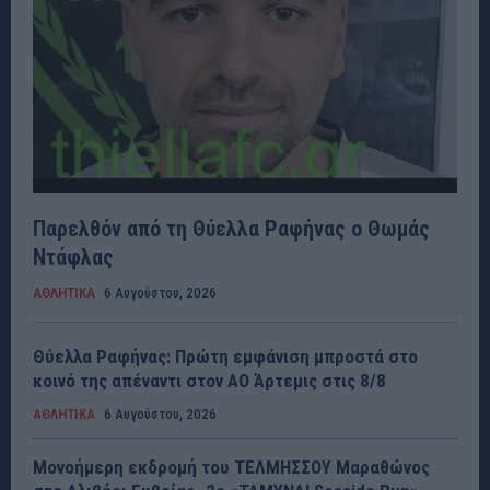
Παρελθόν από τη Θύελλα Ραφήνας ο Θωμάς
Ντάφλας
ΑΘΛΗΤΙΚΑ
6 Αυγούστου, 2026
Θύελλα Ραφήνας: Πρώτη εμφάνιση μπροστά στο
κοινό της απέναντι στον ΑΟ Άρτεμις στις 8/8
ΑΘΛΗΤΙΚΑ
6 Αυγούστου, 2026
Μονοήμερη εκδρομή του ΤΕΛΜΗΣΣΟΥ Μαραθώνος