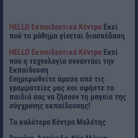
HELLO Εκπαιδευτικά Κέντρα
Εκεί
πού το μάθημα γίνεται διασκέδαση
HELLO Εκπαιδευτικά Κέντρα
Εκεί
που η τεχνολογία συναντάει την
Εκπαίδευση
Ενημερωθείτε άμεσα από τις
γραμματείες μας και αφήστε τα
παιδιά σας να ζήσουν τη μαγεία της
σύγχρονης εκπαίδευσης!
Τα καλύτερα Κέντρα Μελέτης