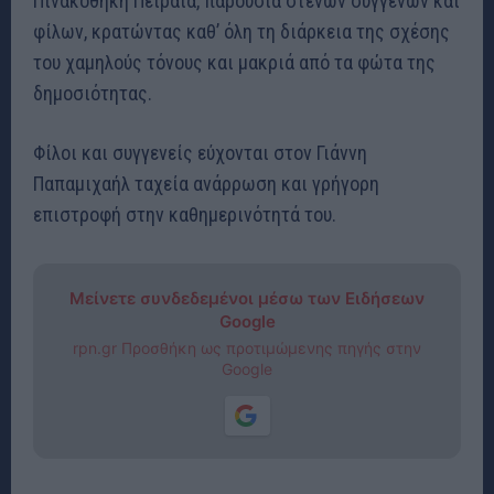
Πινακοθήκη Πειραιά, παρουσία στενών συγγενών και
φίλων, κρατώντας καθ’ όλη τη διάρκεια της σχέσης
του χαμηλούς τόνους και μακριά από τα φώτα της
δημοσιότητας.
Φίλοι και συγγενείς εύχονται στον Γιάννη
Παπαμιχαήλ ταχεία ανάρρωση και γρήγορη
επιστροφή στην καθημερινότητά του.
Μείνετε συνδεδεμένοι μέσω των Ειδήσεων
Google
rpn.gr Προσθήκη ως προτιμώμενης πηγής στην
Google