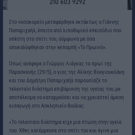
Στο νοσοκομείο μεταφέρθηκε εκτάκτως ο Γιάννης
Παπαμιχαήλ, έπειτα από λιποθυμικό επεισόδιο που
υπέστη στο σπίτι του, σύμφωνα με όσα
αποκαλύφθηκαν στην εκπομπή «Το Πρωινό».
Όπως ανέφερε ο Γιώργος Λιάγκας το πρωί της
Παρασκευής (29/5), ο γιος της Αλίκης Βουγιουκλάκη
και του Δημήτρη Παπαμιχαήλ παρουσίαζε το
τελευταίο διάστημα επιβάρυνση της υγείας του, με
αποτέλεσμα να καταρρεύσει και να χρειαστεί άμεση
εισαγωγή στο Ασκληπιείο Βούλας.
«Το τελευταίο διάστημα είχε μια πτώση στην υγεία
του. Χθες κατέρρευσε στο σπίτι του και έγινε μια