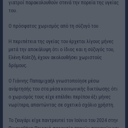
γιατροί παρακολουθούν στενά την πορεία της υγείας
του.
Ο πρόσφατος χωρισμός από τη σύζυγό του
Η περιπέτεια της υγείας του έρχεται λίγους μήνες
μετά την αποκάλυψη ότι ο ίδιος και η σύζυγός του,
Ελένη Κολτζή, έχουν ακολουθήσει χωριστούς
δρόμους.
Ο Γιάννης Παπαμιχαήλ γνωστοποίησε μέσω
ανάρτησής του στα μέσα κοινωνικής δικτύωσης ότι
ο χωρισμός τους είχε επέλθει περίπου έξι μήνες
νωρίτερα, απαντώντας σε σχετικό σχόλιο χρήστη.
Το ζευγάρι είχε παντρευτεί τον Ιούνιο του 2024 στην