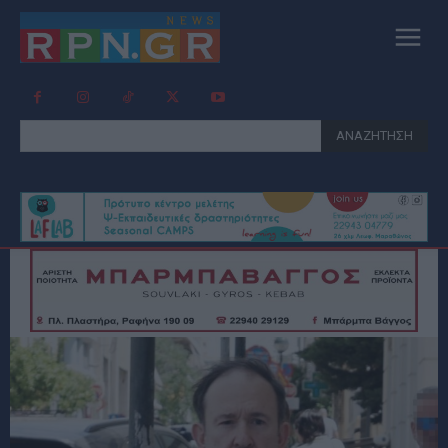
ΑΝΑΖΗΤΗΣΗ