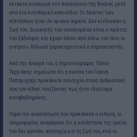
έκτακτη εισαγωγή στο Ασκληπιείο της Βούλας μετά
από ένα λιποθυμικό επεισόδιο. Οι δείκτες των
εξετάσεων ήταν σε οριακά σημεία. Δεν κινδυνεύει η
ζωή του. Διοικητής του νοσοκομείου είναι ο πρώτος
του ξάδελφος και έχουν πέσει από πάνω του όλοι οι
γιατροί», δήλωσε χαρακτηριστικά ο παρουσιαστής.
Από την πλευρά του, ο δημοσιογράφος Τάσος
Τεργιάκης σημείωσε ότι η εικόνα του Γιάννη
Παπαμιχαήλ προκάλεσε ανησυχία στους ανθρώπους
που τον είδαν, τονίζοντας πως ήταν ιδιαίτερα
καταβεβλημένος.
Παρά την αναστάτωση που προκάλεσε η είδηση, οι
πληροφορίες αναφέρουν ότι η κατάσταση της υγείας
του δεν εμπνέει ανησυχία για τη ζωή του, ενώ οι