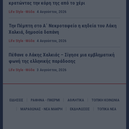
κρατώντας την κόρη της από το χέρι
Life Style -Μόδα
4 Αυγούστου, 2026
Την Πέμπτη στο Α΄ Νεκροταφείο η κηδεία του Λάκη
Χαλκιά, δημοσία δαπάνη
Life Style -Μόδα
4 Αυγούστου, 2026
Πέθανε ο Λάκης Χαλκιάς – Σίγησε μια εμβληματική
φωνή της ελληνικής παράδοσης
Life Style -Μόδα
3 Αυγούστου, 2026
ΕΙΔΗΣΕΙΣ
ΡΑΦΗΝΑ - ΠΙΚΕΡΜΙ
ΑΘΛΗΤΙΚΑ
ΤΟΠΙΚΗ ΚΟΙΝΩΝΙΑ
ΜΑΡΑΘΩΝΑΣ - ΝΕΑ ΜΑΚΡΗ
ΕΚΔΗΛΩΣΕΙΣ
ΤΟΠΙΚΑ ΝΕΑ