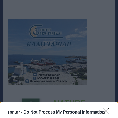
rpn.gr -
Do Not Process My Personal Information