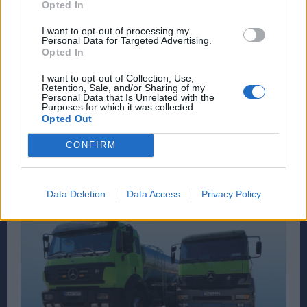
Opted In
I want to opt-out of processing my
Personal Data for Targeted Advertising.
Opted In
I want to opt-out of Collection, Use,
Retention, Sale, and/or Sharing of my
Personal Data that Is Unrelated with the
Purposes for which it was collected.
Opted Out
CONFIRM
Data Deletion
Data Access
Privacy Policy