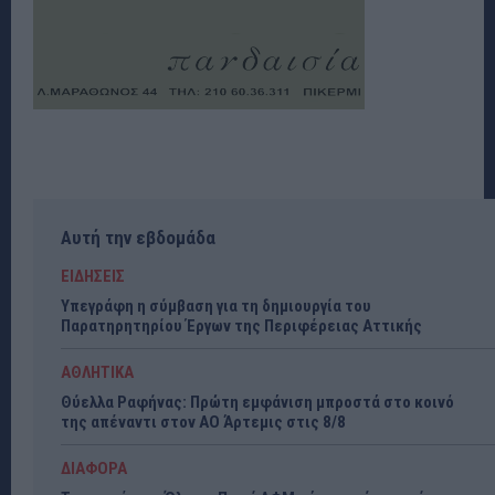
Αυτή την εβδομάδα
ΕΙΔΗΣΕΙΣ
Υπεγράφη η σύμβαση για τη δημιουργία του
Παρατηρητηρίου Έργων της Περιφέρειας Αττικής
ΑΘΛΗΤΙΚΑ
Θύελλα Ραφήνας: Πρώτη εμφάνιση μπροστά στο κοινό
της απέναντι στον ΑΟ Άρτεμις στις 8/8
ΔΙΑΦΟΡΑ