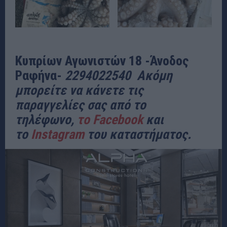
Κυπρίων Αγωνιστών 18 -Άνοδος
Ραφήνα-
2294022540 Ακόμη
μπορείτε να κάνετε τις
παραγγελίες σας από το
τηλέφωνο,
το Facebook
και
το
Instagram
του καταστήματος.