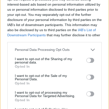
interest-based ads based on personal information utilized by
us or personal information disclosed to third parties prior to
your opt-out. You may separately opt-out of the further
disclosure of your personal information by third parties on the
IAB’s list of downstream participants. This information may
also be disclosed by us to third parties on the
IAB’s List of
Downstream Participants
that may further disclose it to other
third parties.
Personal Data Processing Opt Outs
I want to opt-out of the Sharing of my
personal data.
Opted In
I want to opt-out of the Sale of my
Personal Data.
Opted In
I want to opt-out of processing my
Personal Data for Targeted Advertising.
Opted In