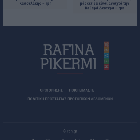
Kασσελάκης – rpn
μάρκετ θα είναι ανοιχτά την
Καθαρά Δευτέρα – rpn
ΟΡΟΙ ΧΡΗΣΗΣ
ΠΟΙΟΊ ΕΊΜΑΣΤΕ
ΠΟΛΙΤΙΚΗ ΠΡΟΣΤΑΣΙΑΣ ΠΡΟΣΩΠΙΚΩΝ ΔΕΔΟΜΕΝΩΝ
© rpn.gr