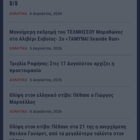
8/8
ΑΘΛΗΤΙΚΑ
6 Αυγούστου, 2026
Μονοήμερη εκδρομή του ΤΕΛΜΗΣΣΟΥ Μαραθώνος
στο Αλιβέρι Ευβοίας- 2ο «ΤΑΜΥΝΑΙ Seaside Run»
ΑΘΛΗΤΙΚΑ
5 Αυγούστου, 2026
Τριγλία Ραφήνας: Στις 17 Αυγούστου αρχίζει η
προετοιμασία
ΑΘΛΗΤΙΚΑ
5 Αυγούστου, 2026
Θλίψη στον ελληνικό στίβο: Πέθανε ο Γιώργος
Μαρσέλλος
ΑΘΛΗΤΙΚΑ
4 Αυγούστου, 2026
Θλίψη στον στίβο: Πέθανε στα 21 της η ανερχόμενη
Νατάσα Γουόρντ, από τα μεγαλύτερα ταλέντα στον