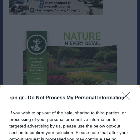
rpn.gr -
Do Not Process My Personal Information
If you wish to opt-out of the sale, sharing to third parties, or
processing of your personal or sensitive information for
targeted advertising by us, please use the below opt-out
section to confirm your selection. Please note that after your
opt-out request is processed you may continue seeing