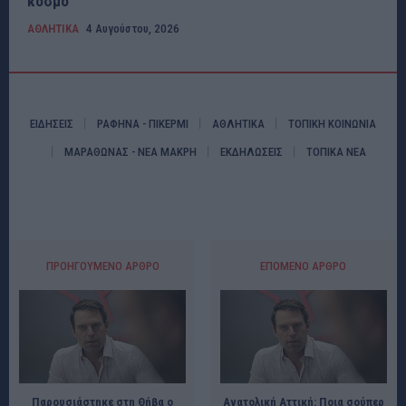
κόσμο
ΑΘΛΗΤΙΚΑ
4 Αυγούστου, 2026
ΕΙΔΗΣΕΙΣ
ΡΑΦΗΝΑ - ΠΙΚΕΡΜΙ
ΑΘΛΗΤΙΚΑ
ΤΟΠΙΚΗ ΚΟΙΝΩΝΙΑ
ΜΑΡΑΘΩΝΑΣ - ΝΕΑ ΜΑΚΡΗ
ΕΚΔΗΛΩΣΕΙΣ
ΤΟΠΙΚΑ ΝΕΑ
ΠΡΟΗΓΟΎΜΕΝΟ ΆΡΘΡΟ
ΕΠΌΜΕΝΟ ΆΡΘΡΟ
Παρουσιάστηκε στη Θήβα ο
Ανατολική Αττική: Ποια σούπερ