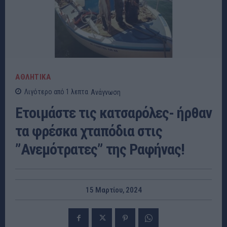
ΑΘΛΗΤΙΚΑ
Λιγότερο από 1
λεπτα
Ανάγνωση
Ετοιμάστε τις κατσαρόλες- ήρθαν
τα φρέσκα χταπόδια στις
”Ανεμότρατες” της Ραφήνας!
15 Μαρτίου, 2024