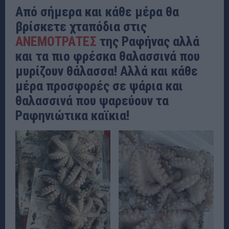
Από σήμερα και κάθε μέρα θα
βρίσκετε χταπόδια στις
ΑΝΕΜΟΤΡΑΤΕΣ
της Ραφήνας αλλά
και τα πιο φρέσκα θαλασσινά που
μυρίζουν θάλασσα! Αλλά και κάθε
μέρα προσφορές σε ψάρια και
θαλασσινά που ψαρεύουν τα
Ραφηνιώτικα καϊκια!