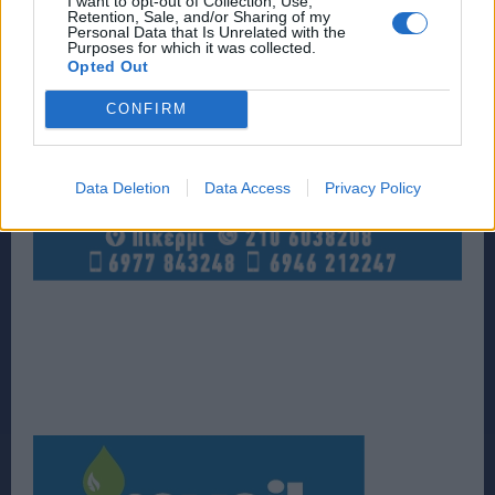
I want to opt-out of Collection, Use,
Retention, Sale, and/or Sharing of my
Personal Data that Is Unrelated with the
Purposes for which it was collected.
Opted Out
CONFIRM
Data Deletion
Data Access
Privacy Policy