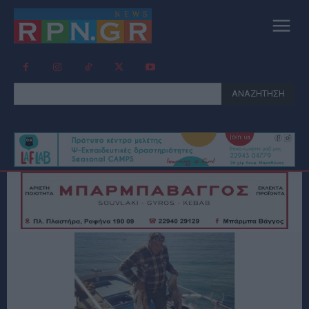
ΑΝΑΖΗΤΗΣΗ