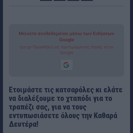
Μείνετε συνδεδεμένοι μέσω των Ειδήσεων
Google
rpn.gr Προσθήκη ως προτιμώμενης πηγής στην
Google
Ετοιμάστε τις κατσαρόλες κι ελάτε
να διαλέξουμε το χταπόδι για το
τραπέζι σας, για να τους
εντυπωσιάσετε όλους την Καθαρά
Δευτέρα!