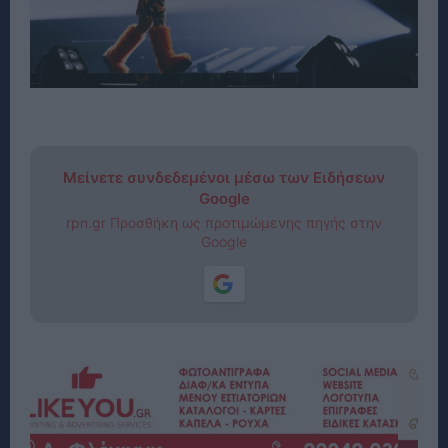
Μείνετε συνδεδεμένοι μέσω των Ειδήσεων
Google
rpn.gr Προσθήκη ως προτιμώμενης πηγής στην
Google