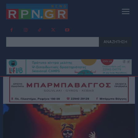
ΑΝΑΖΗΤΗΣΗ