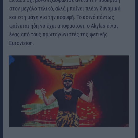
στον μεγάλο τελικό, αλλά μπαίνει πλέον δυναμικά
και στη μάχη για την κορυφή. Το κοινό πάντως
φαίνεται ήδη να έχει αποφασίσει: ο Akylas είναι
ένας από τους πρωταγωνιστές της φετινής
Eurovision.