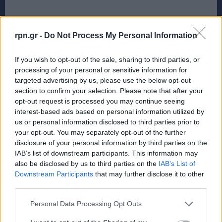
rpn.gr -
Do Not Process My Personal Information
If you wish to opt-out of the sale, sharing to third parties, or
processing of your personal or sensitive information for
targeted advertising by us, please use the below opt-out
section to confirm your selection. Please note that after your
opt-out request is processed you may continue seeing
interest-based ads based on personal information utilized by
us or personal information disclosed to third parties prior to
your opt-out. You may separately opt-out of the further
disclosure of your personal information by third parties on the
IAB’s list of downstream participants. This information may
also be disclosed by us to third parties on the
IAB’s List of
Downstream Participants
that may further disclose it to other
third parties.
Personal Data Processing Opt Outs