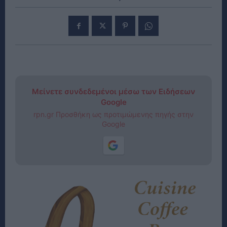
Μείνετε συνδεδεμένοι μέσω των Ειδήσεων
Google
rpn.gr Προσθήκη ως προτιμώμενης πηγής στην
Google