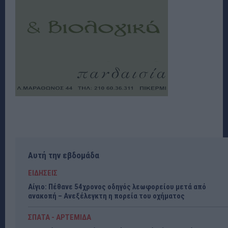
Αυτή την εβδομάδα
ΕΙΔΗΣΕΙΣ
Αίγιο: Πέθανε 54χρονος οδηγός λεωφορείου μετά από
ανακοπή – Ανεξέλεγκτη η πορεία του οχήματος
ΣΠΑΤΑ - ΑΡΤΕΜΙΔΑ