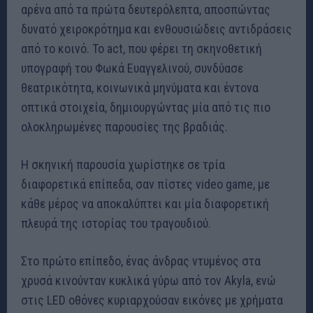
αρένα από τα πρώτα δευτερόλεπτα, αποσπώντας
δυνατό χειροκρότημα και ενθουσιώδεις αντιδράσεις
από το κοινό. Το act, που φέρει τη σκηνοθετική
υπογραφή του Φωκά Ευαγγελινού, συνδύασε
θεατρικότητα, κοινωνικά μηνύματα και έντονα
οπτικά στοιχεία, δημιουργώντας μία από τις πιο
ολοκληρωμένες παρουσίες της βραδιάς.
Η σκηνική παρουσία χωρίστηκε σε τρία
διαφορετικά επίπεδα, σαν πίστες video game, με
κάθε μέρος να αποκαλύπτει και μία διαφορετική
πλευρά της ιστορίας του τραγουδιού.
Στο πρώτο επίπεδο, ένας άνδρας ντυμένος στα
χρυσά κινούνταν κυκλικά γύρω από τον Akyla, ενώ
στις LED οθόνες κυριαρχούσαν εικόνες με χρήματα