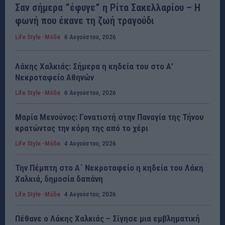
Σαν σήμερα ”έφυγε” η Ρίτα Σακελλαρίου – Η
φωνή που έκανε τη ζωή τραγούδι
Life Style -Μόδα
6 Αυγούστου, 2026
Λάκης Χαλκιάς: Σήμερα η κηδεία του στο Α’
Νεκροταφείο Αθηνών
Life Style -Μόδα
6 Αυγούστου, 2026
Μαρία Μενούνος: Γονατιστή στην Παναγία της Τήνου
κρατώντας την κόρη της από το χέρι
Life Style -Μόδα
4 Αυγούστου, 2026
Την Πέμπτη στο Α΄ Νεκροταφείο η κηδεία του Λάκη
Χαλκιά, δημοσία δαπάνη
Life Style -Μόδα
4 Αυγούστου, 2026
Πέθανε ο Λάκης Χαλκιάς – Σίγησε μια εμβληματική