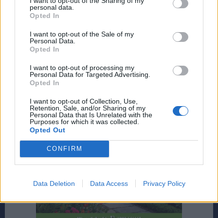
I want to opt-out of the Sharing of my
personal data.
Opted In
I want to opt-out of the Sale of my
Personal Data.
Opted In
I want to opt-out of processing my
Personal Data for Targeted Advertising.
Opted In
I want to opt-out of Collection, Use,
Retention, Sale, and/or Sharing of my
Personal Data that Is Unrelated with the
Purposes for which it was collected.
Opted Out
CONFIRM
Data Deletion
Data Access
Privacy Policy