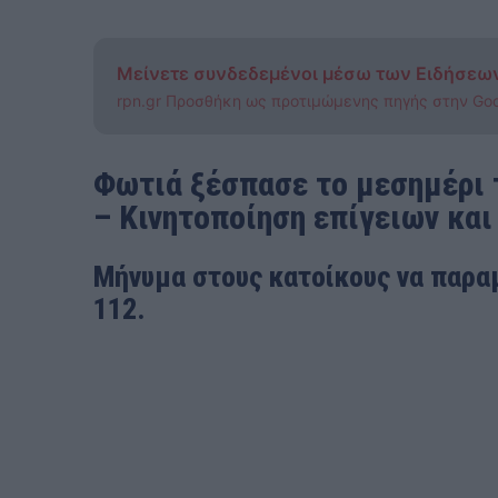
Μείνετε συνδεδεμένοι μέσω των Ειδήσεω
rpn.gr Προσθήκη ως προτιμώμενης πηγής στην Go
Φωτιά ξέσπασε το μεσημέρι 
– Κινητοποίηση επίγειων κα
Μήνυμα στους κατοίκους να παρα
112.