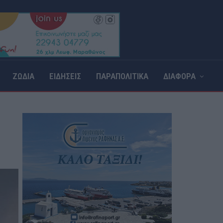
ΖΩΔΙΑ
ΕΙΔΗΣΕΙΣ
ΠΑΡΑΠΟΛΙΤΙΚΑ
ΔΙΑΦΟΡΑ