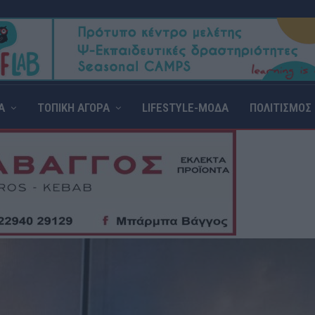
Α
ΤΟΠΙΚΗ ΑΓΟΡΑ
LIFESTYLE-ΜΟΔΑ
ΠΟΛΙΤΙΣΜΟΣ