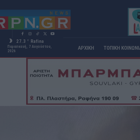
27.3
Rafina
C
Παρασκευή, 7 Αυγούστου,
ΑΡΧΙΚΗ
ΤΟΠΙΚΗ ΚΟΙΝΩΝΙ
2026