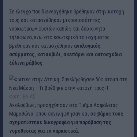
Σε έλεγχο που διενεργήθηκε βρέθηκαν στην κατοχή
τους και κατασχέθηκαν μικροποσότητες
ναρκωτικών ουσιών καθώς και δύο κινητά
τηλέφωνα, ενώ στο εσωτερικό του οχήματος
βρέθηκαν και κατασχέθηκαν
αναλογικός
ασύρματος, κατσαβίδι, σκεπάρνι και αυτοσχέδια
ξύλινη ράβδος
.
Φωτ.: ΕΛ.ΑΣ.
Ακολούθως, προσήχθησαν στο Τμήμα Ασφάλειας
Μαραθώνα, όπου συνελήφθησαν και
σε βάρος τους
σχηματίστηκε δικογραφία για παράβαση της
νομοθεσίας για τα ναρκωτικά.