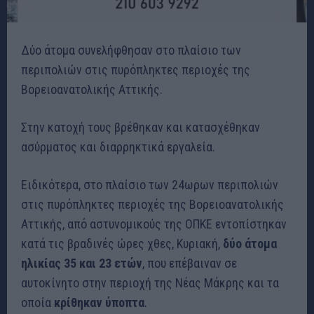
Δύο άτομα συνελήφθησαν στο πλαίσιο των
περιπολιών στις πυρόπληκτες περιοχές της
Βορειοανατολικής Αττικής.
Στην κατοχή τους βρέθηκαν και κατασχέθηκαν
ασύρματος και διαρρηκτικά εργαλεία.
Ειδικότερα, στο πλαίσιο των 24ωρων περιπολιών
στις πυρόπληκτες περιοχές της Βορειοανατολικής
Αττικής, από αστυνομικούς της ΟΠΚΕ εντοπίστηκαν
κατά τις βραδινές ώρες χθες, Κυριακή,
δύο άτομα
ηλικίας 35 και 23 ετών
, που επέβαιναν σε
αυτοκίνητο στην περιοχή της Νέας Μάκρης και τα
οποία
κρίθηκαν ύποπτα
.