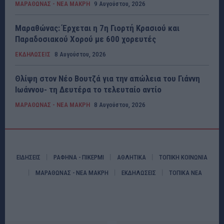
ΜΑΡΑΘΩΝΑΣ - ΝΕΑ ΜΑΚΡΗ
9 Αυγούστου, 2026
Μαραθώνας: Έρχεται η 7η Γιορτή Κρασιού και
Παραδοσιακού Χορού με 600 χορευτές
ΕΚΔΗΛΩΣΕΙΣ
8 Αυγούστου, 2026
Θλίψη στον Νέο Βουτζά για την απώλεια του Γιάννη
Ιωάννου- τη Δευτέρα το τελευταίο αντίο
ΜΑΡΑΘΩΝΑΣ - ΝΕΑ ΜΑΚΡΗ
8 Αυγούστου, 2026
ΕΙΔΗΣΕΙΣ
ΡΑΦΗΝΑ - ΠΙΚΕΡΜΙ
ΑΘΛΗΤΙΚΑ
ΤΟΠΙΚΗ ΚΟΙΝΩΝΙΑ
ΜΑΡΑΘΩΝΑΣ - ΝΕΑ ΜΑΚΡΗ
ΕΚΔΗΛΩΣΕΙΣ
ΤΟΠΙΚΑ ΝΕΑ