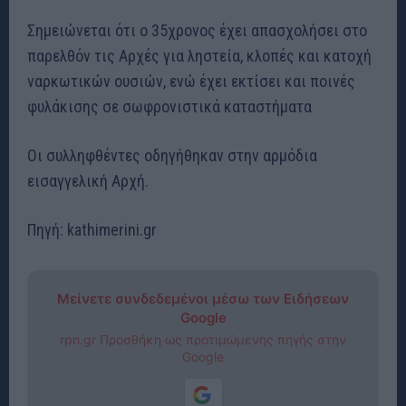
Σημειώνεται ότι ο 35χρονος έχει απασχολήσει στο
παρελθόν τις Αρχές για ληστεία, κλοπές και κατοχή
ναρκωτικών ουσιών, ενώ έχει εκτίσει και ποινές
φυλάκισης σε σωφρονιστικά καταστήματα
Οι συλληφθέντες οδηγήθηκαν στην αρμόδια
εισαγγελική Αρχή.
Πηγή: kathimerini.gr
Μείνετε συνδεδεμένοι μέσω των Ειδήσεων
Google
rpn.gr Προσθήκη ως προτιμώμενης πηγής στην
Google