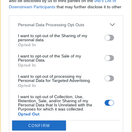
also be disclosed by us to third parties on the
IAB’s List of
Downstream Participants
that may further disclose it to other
third parties.
Personal Data Processing Opt Outs
I want to opt-out of the Sharing of my
personal data.
Opted In
I want to opt-out of the Sale of my
Personal Data.
Opted In
I want to opt-out of processing my
Personal Data for Targeted Advertising.
Opted In
I want to opt-out of Collection, Use,
Retention, Sale, and/or Sharing of my
Personal Data that Is Unrelated with the
Purposes for which it was collected.
Opted Out
CONFIRM