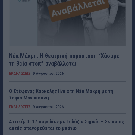
Νέα Μάκρη: Η θεατρική παράσταση “Χάσαμε
τη θεία στοπ” αναβάλλεται
ΕΚΔΗΛΩΣΕΙΣ
9 Αυγούστου, 2026
Ο Στέφανος Κορκολής live στη Νέα Μάκρη με τη
Σοφία Μανουσάκη
ΕΚΔΗΛΩΣΕΙΣ
9 Αυγούστου, 2026
Αττική: Οι 17 παραλίες με Γαλάζια Σημαία – Σε ποιες
ακτές απαγορεύεται το μπάνιο