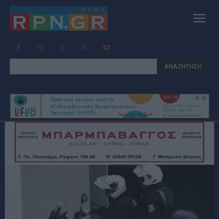
ΑΝΑΖΗΤΗΣΗ