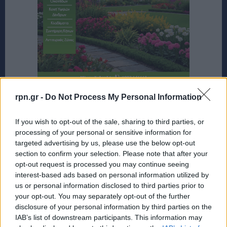
rpn.gr -
Do Not Process My Personal Information
If you wish to opt-out of the sale, sharing to third parties, or
processing of your personal or sensitive information for
targeted advertising by us, please use the below opt-out
section to confirm your selection. Please note that after your
opt-out request is processed you may continue seeing
interest-based ads based on personal information utilized by
us or personal information disclosed to third parties prior to
your opt-out. You may separately opt-out of the further
disclosure of your personal information by third parties on the
IAB’s list of downstream participants. This information may