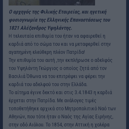
Ο αρχηγός της Φιλικής Εταιρείας, και ηγετική
φυσιογνωμία της Ελληνικής Επαναστάσεως του
1821 Αλέξανδρος Υψηλάντης.
Η τελευταία επιθυμία του ήταν να αφαιρεθεί η
καρδιά από το σώμα του και να μεταφερθεί στην
αγαπημένη ελεύθερη πλέον Πατρίδα!
Την επιθυμία του αυτή ,την εκπλήρωσε ο αδελφός
του Υψηλάντη Γεώργιος ο οποίος ζητά από τον
Βασιλιά Όθωνα να του επιτρέψει να φέρει την
καρδιά του αδελφού του στην Ελλάδα.
Το αίτημα έγινε δεκτό και στις 3.4.1843 η καρδιά
έρχεται στην Πατρίδα. Με ανάλογες τιμές
τοποθετήθηκε αρχικά στο Μητροπολιτικό Ναό των
Αθηνών, που τότε ήταν ο Ναός της Αγίας Ειρήνης,
στην οδό Αιόλου. Το 1854, στην Αττική η χολέρα