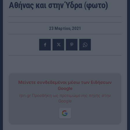
Αθήνας και στην Ύδρα (φωτο)
23 Μαρτίου, 2021
Μείνετε συνδεδεμένοι μέσω των Ειδήσεων
Google
rpn.gr Προσθήκη ως προτιμώμενης πηγής στην
Google