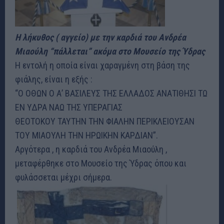
Η λήκυθος ( αγγείο) με την καρδιά του Ανδρέα
Μιαούλη “πάλλεται” ακόμα στο Μουσείο της Ύδρας
Η εντολή η οποία είναι χαραγμένη στη βάση της
φιάλης, είναι η εξής :
“Ο ΟΘΩΝ Ο Α’ ΒΑΣΙΛΕΥΣ ΤΗΣ ΕΛΛΑΔΟΣ ΑΝΑΤΙΘΗΣΙ ΤΩ
ΕΝ ΥΔΡΑ ΝΑΩ ΤΗΣ ΥΠΕΡΑΓΙΑΣ
ΘΕΟΤΟΚΟΥ ΤΑΥΤΗΝ ΤΗΝ ΦΙΑΛΗΝ ΠΕΡΙΚΛΕΙΟΥΣΑΝ
ΤΟΥ ΜΙΑΟΥΛΗ ΤΗΝ ΗΡΩΙΚΗΝ ΚΑΡΔΙΑΝ”.
Αργότερα , η καρδιά του Ανδρέα Μιαούλη ,
μεταφέρθηκε στο Μουσείο της Ύδρας όπου και
φυλάσσεται μέχρι σήμερα.