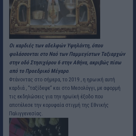
Οι καρδιές των αδελφών Υψηλάντη, όπου
φυλάσσονται στο Ναό των Παμμεγίστων Ταξιαρχών
στην οδό Στησιχόρου 6 στην Αθήνα, ακριβώς πίσω
από το Προεδρικό Μέγαρο
.
Φτάνοντας στο σήμερα, το 2019 , η ηρωική αυτή
καρδιά , “ταξίδεψε” και στο Μεσολόγγι, με αφορμή
τις εκδηλώσεις για την ηρωϊκή έξοδο που
αποτέλεσε την κορυφαία στιγμή της Εθνικής
Παλιγγενεσίας.