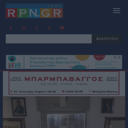
ΑΝΑΖΗΤΗΣΗ