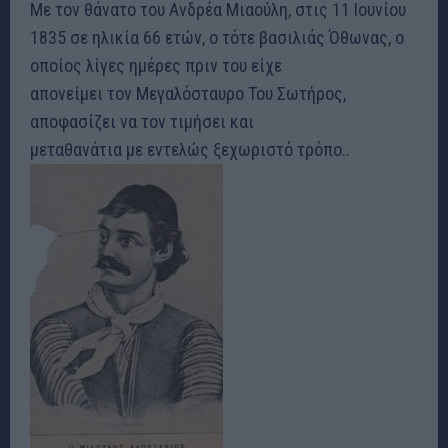
Με τον θάνατο του Ανδρέα Μιαούλη, στις 11 Ιουνίου
1835 σε ηλικία 66 ετών, ο τότε βασιλιάς Όθωνας, ο
οποίος λίγες ημέρες πριν του είχε
απονείμει τον Μεγαλόσταυρο Του Σωτήρος,
αποφασίζει να τον τιμήσει και
μεταθανάτια με εντελώς ξεχωριστό τρόπο..