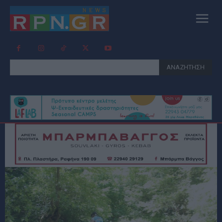
ΑΝΑΖΗΤΗΣΗ