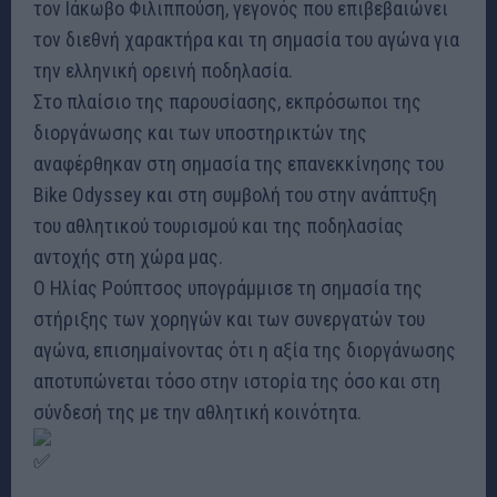
τον Ιάκωβο Φιλιππούση, γεγονός που επιβεβαιώνει
τον διεθνή χαρακτήρα και τη σημασία του αγώνα για
την ελληνική ορεινή ποδηλασία.
Στο πλαίσιο της παρουσίασης, εκπρόσωποι της
διοργάνωσης και των υποστηρικτών της
αναφέρθηκαν στη σημασία της επανεκκίνησης του
Bike Odyssey και στη συμβολή του στην ανάπτυξη
του αθλητικού τουρισμού και της ποδηλασίας
αντοχής στη χώρα μας.
Ο Ηλίας Ρούπτσος υπογράμμισε τη σημασία της
στήριξης των χορηγών και των συνεργατών του
αγώνα, επισημαίνοντας ότι η αξία της διοργάνωσης
αποτυπώνεται τόσο στην ιστορία της όσο και στη
σύνδεσή της με την αθλητική κοινότητα.