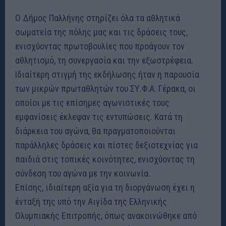
Ο Δήμος Παλλήνης στηρίζει όλα τα αθλητικά
σωματεία της πόλης μας και τις δράσεις τους,
ενισχύοντας πρωτοβουλίες που προάγουν τον
αθλητισμό, τη συνεργασία και την εξωστρέφεια.
Ιδιαίτερη στιγμή της εκδήλωσης ήταν η παρουσία
των μικρών πρωταθλητών του ΣΥ.Φ.Α. Γέρακα, οι
οποίοι με τις επίσημες αγωνιστικές τους
εμφανίσεις έκλεψαν τις εντυπώσεις. Κατά τη
διάρκεια του αγώνα, θα πραγματοποιούνται
παράλληλες δράσεις και πίστες δεξιοτεχνίας για
παιδιά στις τοπικές κοινότητες, ενισχύοντας τη
σύνδεση του αγώνα με την κοινωνία.
Επίσης, ιδιαίτερη αξία για τη διοργάνωση έχει η
ένταξή της υπό την Αιγίδα της Ελληνικής
Ολυμπιακής Επιτροπής, όπως ανακοινώθηκε από