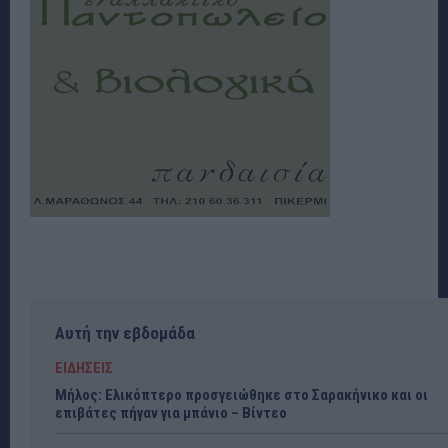
Αυτή την εβδομάδα
ΕΙΔΗΣΕΙΣ
Μήλος: Ελικόπτερο προσγειώθηκε στο Σαρακήνικο και οι
επιβάτες πήγαν για μπάνιο – Βίντεο