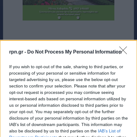
rpn.gr -
Do Not Process My Personal Information
If you wish to opt-out of the sale, sharing to third parties, or
processing of your personal or sensitive information for
targeted advertising by us, please use the below opt-out
section to confirm your selection. Please note that after your
opt-out request is processed you may continue seeing
interest-based ads based on personal information utilized by
us or personal information disclosed to third parties prior to
your opt-out. You may separately opt-out of the further
disclosure of your personal information by third parties on the
IAB’s list of downstream participants. This information may
also be disclosed by us to third parties on the
IAB’s List of