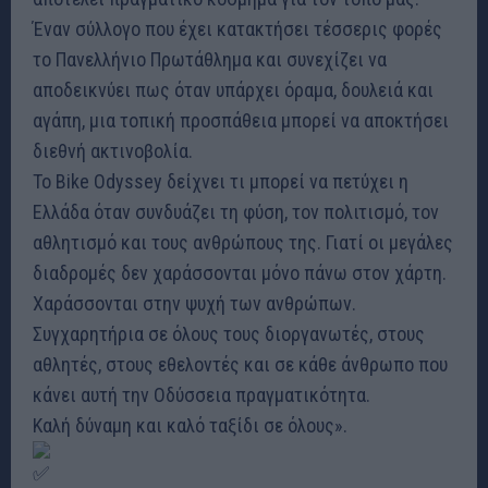
Έναν σύλλογο που έχει κατακτήσει τέσσερις φορές
το Πανελλήνιο Πρωτάθλημα και συνεχίζει να
αποδεικνύει πως όταν υπάρχει όραμα, δουλειά και
αγάπη, μια τοπική προσπάθεια μπορεί να αποκτήσει
διεθνή ακτινοβολία.
Το Bike Odyssey δείχνει τι μπορεί να πετύχει η
Ελλάδα όταν συνδυάζει τη φύση, τον πολιτισμό, τον
αθλητισμό και τους ανθρώπους της. Γιατί οι μεγάλες
διαδρομές δεν χαράσσονται μόνο πάνω στον χάρτη.
Χαράσσονται στην ψυχή των ανθρώπων.
Συγχαρητήρια σε όλους τους διοργανωτές, στους
αθλητές, στους εθελοντές και σε κάθε άνθρωπο που
κάνει αυτή την Οδύσσεια πραγματικότητα.
Καλή δύναμη και καλό ταξίδι σε όλους».