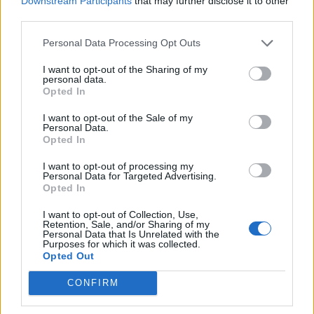
Downstream Participants
that may further disclose it to other
third parties.
Personal Data Processing Opt Outs
I want to opt-out of the Sharing of my
personal data.
Opted In
I want to opt-out of the Sale of my
Personal Data.
Opted In
I want to opt-out of processing my
Personal Data for Targeted Advertising.
Opted In
I want to opt-out of Collection, Use,
Retention, Sale, and/or Sharing of my
Personal Data that Is Unrelated with the
Purposes for which it was collected.
Opted Out
CONFIRM