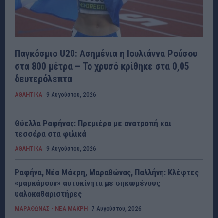
Παγκόσμιο U20: Ασημένια η Ιουλιάννα Ρούσου
στα 800 μέτρα – Το χρυσό κρίθηκε στα 0,05
δευτερόλεπτα
ΑΘΛΗΤΙΚΑ
9 Αυγούστου, 2026
Θύελλα Ραφήνας: Πρεμιέρα με ανατροπή και
τεσσάρα στα φιλικά
ΑΘΛΗΤΙΚΑ
9 Αυγούστου, 2026
Ραφήνα, Νέα Μάκρη, Μαραθώνας, Παλλήνη: Κλέφτες
«μαρκάρουν» αυτοκίνητα με σηκωμένους
υαλοκαθαριστήρες
ΜΑΡΑΘΩΝΑΣ - ΝΕΑ ΜΑΚΡΗ
7 Αυγούστου, 2026