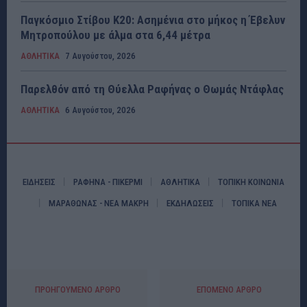
Παγκόσμιο Στίβου Κ20: Ασημένια στο μήκος η Έβελυν
Μητροπούλου με άλμα στα 6,44 μέτρα
ΑΘΛΗΤΙΚΑ
7 Αυγούστου, 2026
Παρελθόν από τη Θύελλα Ραφήνας ο Θωμάς Ντάφλας
ΑΘΛΗΤΙΚΑ
6 Αυγούστου, 2026
ΕΙΔΗΣΕΙΣ
ΡΑΦΗΝΑ - ΠΙΚΕΡΜΙ
ΑΘΛΗΤΙΚΑ
ΤΟΠΙΚΗ ΚΟΙΝΩΝΙΑ
ΜΑΡΑΘΩΝΑΣ - ΝΕΑ ΜΑΚΡΗ
ΕΚΔΗΛΩΣΕΙΣ
ΤΟΠΙΚΑ ΝΕΑ
ΠΡΟΗΓΟΎΜΕΝΟ ΆΡΘΡΟ
ΕΠΌΜΕΝΟ ΆΡΘΡΟ