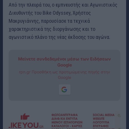
Από την πλευρά του, ο εμπνευστής και Αγωνιστικός
Διευθυντής του Bike Odyssey, Χρήστος
Μακρυγιάννης, παρουσίασε τα τεχνικά
χαρακτηριστικά της διοργάνωσης και το
αγωνιστικό πλάνο της νέας έκδοσης του αγώνα.
Μείνετε συνδεδεμένοι μέσω των Ειδήσεων
Google
rpn.gr Προσθήκη ως προτιμώμενης πηγής στην
Google