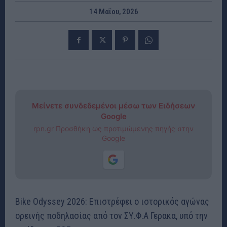
14 Μαΐου, 2026
Μείνετε συνδεδεμένοι μέσω των Ειδήσεων
Google
rpn.gr Προσθήκη ως προτιμώμενης πηγής στην
Google
Bike Odyssey 2026: Επιστρέφει ο ιστορικός αγώνας
ορεινής ποδηλασίας από τον ΣΥ.Φ.Α Γερακα, υπό την