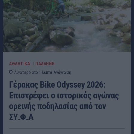
ΑΘΛΗΤΙΚΑ
ΠΑΛΛΗΝΗ
Λιγότερο από 1
λεπτα
Ανάγνωση
Γέρακας Bike Odyssey 2026:
Επιστρέφει ο ιστορικός αγώνας
ορεινής ποδηλασίας από τον
ΣΥ.Φ.Α