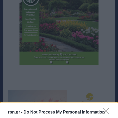
rpn.gr -
Do Not Process My Personal Information