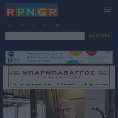
ΑΝΑΖΗΤΗΣΗ