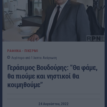
ΡΑΦΗΝΑ - ΠΙΚΕΡΜΙ
Λιγότερο από 1
λεπτα
Ανάγνωση
Γεράσιμος Βουδούρης: ”Θα φάμε,
θα πιούμε και νηστικοί θα
κοιμηθούμε”
24 Αυγούστου, 2022