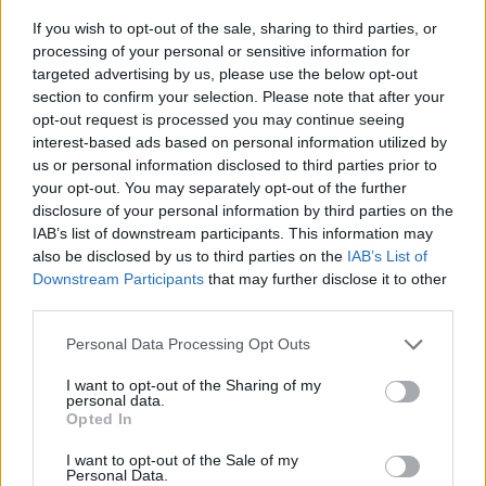
If you wish to opt-out of the sale, sharing to third parties, or
processing of your personal or sensitive information for
targeted advertising by us, please use the below opt-out
section to confirm your selection. Please note that after your
opt-out request is processed you may continue seeing
interest-based ads based on personal information utilized by
us or personal information disclosed to third parties prior to
your opt-out. You may separately opt-out of the further
disclosure of your personal information by third parties on the
IAB’s list of downstream participants. This information may
also be disclosed by us to third parties on the
IAB’s List of
Downstream Participants
that may further disclose it to other
third parties.
Personal Data Processing Opt Outs
I want to opt-out of the Sharing of my
personal data.
Opted In
I want to opt-out of the Sale of my
Personal Data.