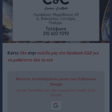
Κ
άντε
like
στην
σελίδα μας στο facebook ΕΔΩ για
να μαθαίνετε όλα τα νέα
Μείνετε συνδεδεμένοι μέσω των Ειδήσεων
Google
rpn.gr Προσθήκη ως προτιμώμενης πηγής στην
Google