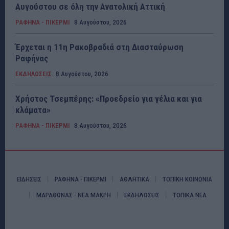
Αυγούστου σε όλη την Ανατολική Αττική
ΡΑΦΗΝΑ - ΠΙΚΕΡΜΙ
8 Αυγούστου, 2026
Έρχεται η 11η Ρακοβραδιά στη Διασταύρωση
Ραφήνας
ΕΚΔΗΛΩΣΕΙΣ
8 Αυγούστου, 2026
Χρήστος Τσεμπέρης: «Προεδρείο για γέλια και για
κλάματα»
ΡΑΦΗΝΑ - ΠΙΚΕΡΜΙ
8 Αυγούστου, 2026
ΕΙΔΗΣΕΙΣ
ΡΑΦΗΝΑ - ΠΙΚΕΡΜΙ
ΑΘΛΗΤΙΚΑ
ΤΟΠΙΚΗ ΚΟΙΝΩΝΙΑ
ΜΑΡΑΘΩΝΑΣ - ΝΕΑ ΜΑΚΡΗ
ΕΚΔΗΛΩΣΕΙΣ
ΤΟΠΙΚΑ ΝΕΑ