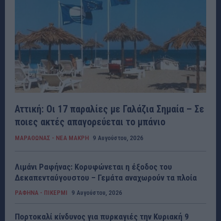
Αττική: Οι 17 παραλίες με Γαλάζια Σημαία – Σε
ποιες ακτές απαγορεύεται το μπάνιο
ΜΑΡΑΘΩΝΑΣ - ΝΕΑ ΜΑΚΡΗ
9 Αυγούστου, 2026
Λιμάνι Ραφήνας: Κορυφώνεται η έξοδος του
Δεκαπενταύγουστου – Γεμάτα αναχωρούν τα πλοία
ΡΑΦΗΝΑ - ΠΙΚΕΡΜΙ
9 Αυγούστου, 2026
Πορτοκαλί κίνδυνος για πυρκαγιές την Κυριακή 9