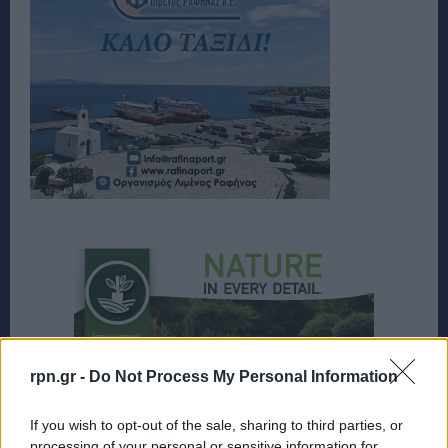
rpn.gr -
Do Not Process My Personal Information
If you wish to opt-out of the sale, sharing to third parties, or
processing of your personal or sensitive information for