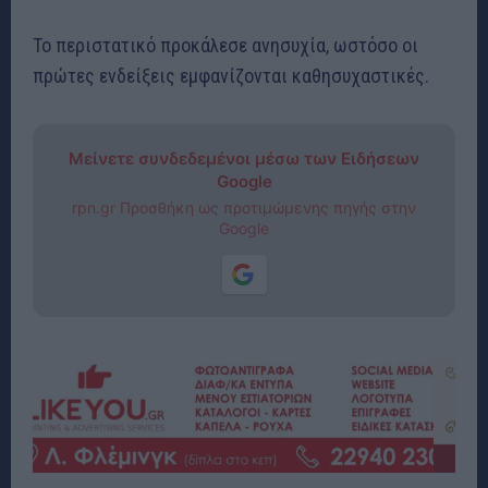
Το περιστατικό προκάλεσε ανησυχία, ωστόσο οι
πρώτες ενδείξεις εμφανίζονται καθησυχαστικές.
Μείνετε συνδεδεμένοι μέσω των Ειδήσεων
Google
rpn.gr Προσθήκη ως προτιμώμενης πηγής στην
Google