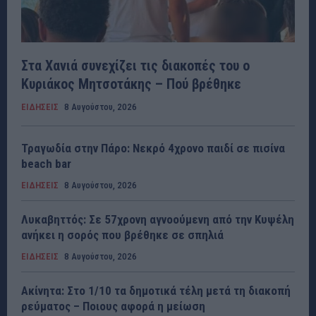
Στα Χανιά συνεχίζει τις διακοπές του ο
Κυριάκος Μητσοτάκης – Πού βρέθηκε
ΕΙΔΗΣΕΙΣ
8 Αυγούστου, 2026
Τραγωδία στην Πάρο: Νεκρό 4χρονο παιδί σε πισίνα
beach bar
ΕΙΔΗΣΕΙΣ
8 Αυγούστου, 2026
Λυκαβηττός: Σε 57χρονη αγνοούμενη από την Κυψέλη
ανήκει η σορός που βρέθηκε σε σπηλιά
ΕΙΔΗΣΕΙΣ
8 Αυγούστου, 2026
Ακίνητα: Στο 1/10 τα δημοτικά τέλη μετά τη διακοπή
ρεύματος – Ποιους αφορά η μείωση