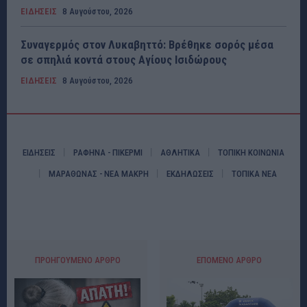
ΕΙΔΗΣΕΙΣ
8 Αυγούστου, 2026
Συναγερμός στον Λυκαβηττό: Βρέθηκε σορός μέσα
σε σπηλιά κοντά στους Αγίους Ισιδώρους
ΕΙΔΗΣΕΙΣ
8 Αυγούστου, 2026
ΕΙΔΗΣΕΙΣ
ΡΑΦΗΝΑ - ΠΙΚΕΡΜΙ
ΑΘΛΗΤΙΚΑ
ΤΟΠΙΚΗ ΚΟΙΝΩΝΙΑ
ΜΑΡΑΘΩΝΑΣ - ΝΕΑ ΜΑΚΡΗ
ΕΚΔΗΛΩΣΕΙΣ
ΤΟΠΙΚΑ ΝΕΑ
ΠΡΟΗΓΟΎΜΕΝΟ ΆΡΘΡΟ
ΕΠΌΜΕΝΟ ΆΡΘΡΟ