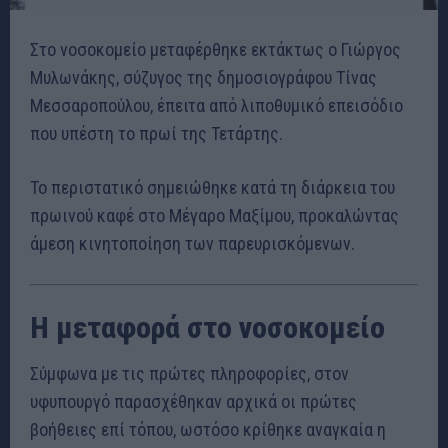
Στο νοσοκομείο μεταφέρθηκε εκτάκτως ο Γιώργος
Μυλωνάκης, σύζυγος της δημοσιογράφου Τίνας
Μεσσαροπούλου, έπειτα από λιποθυμικό επεισόδιο
που υπέστη το πρωί της Τετάρτης.
Το περιστατικό σημειώθηκε κατά τη διάρκεια του
πρωινού καφέ στο Μέγαρο Μαξίμου, προκαλώντας
άμεση κινητοποίηση των παρευρισκόμενων.
Η μεταφορά στο νοσοκομείο
Σύμφωνα με τις πρώτες πληροφορίες, στον
υφυπουργό παρασχέθηκαν αρχικά οι πρώτες
βοήθειες επί τόπου, ωστόσο κρίθηκε αναγκαία η