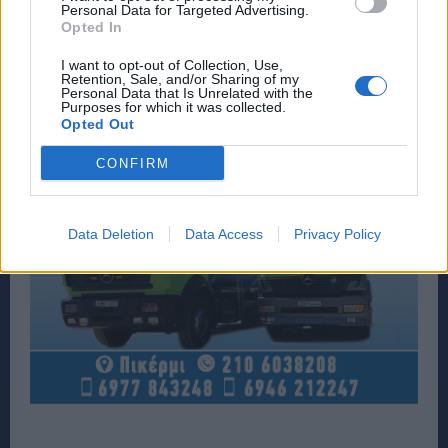
Personal Data for Targeted Advertising.
Opted In
I want to opt-out of Collection, Use,
Retention, Sale, and/or Sharing of my
Personal Data that Is Unrelated with the
Purposes for which it was collected.
Opted Out
CONFIRM
Data Deletion
Data Access
Privacy Policy