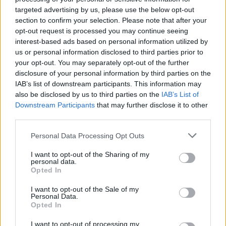
targeted advertising by us, please use the below opt-out
section to confirm your selection. Please note that after your
opt-out request is processed you may continue seeing
interest-based ads based on personal information utilized by
us or personal information disclosed to third parties prior to
your opt-out. You may separately opt-out of the further
disclosure of your personal information by third parties on the
IAB’s list of downstream participants. This information may
also be disclosed by us to third parties on the
IAB’s List of
Downstream Participants
that may further disclose it to other
third parties.
Personal Data Processing Opt Outs
I want to opt-out of the Sharing of my
personal data.
Opted In
I want to opt-out of the Sale of my
Personal Data.
Opted In
I want to opt-out of processing my