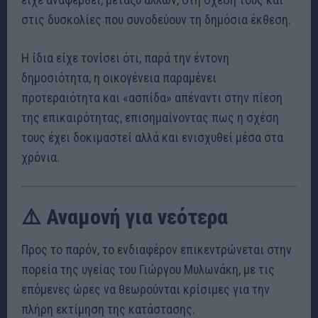
στις δυσκολίες που συνοδεύουν τη δημόσια έκθεση.
Η ίδια είχε τονίσει ότι, παρά την έντονη
δημοσιότητα, η οικογένεια παραμένει
προτεραιότητα και «ασπίδα» απέναντι στην πίεση
της επικαιρότητας, επισημαίνοντας πως η σχέση
τους έχει δοκιμαστεί αλλά και ενισχυθεί μέσα στα
χρόνια.
⚠️ Αναμονή για νεότερα
Προς το παρόν, το ενδιαφέρον επικεντρώνεται στην
πορεία της υγείας του Γιώργου Μυλωνάκη, με τις
επόμενες ώρες να θεωρούνται κρίσιμες για την
πλήρη εκτίμηση της κατάστασης.