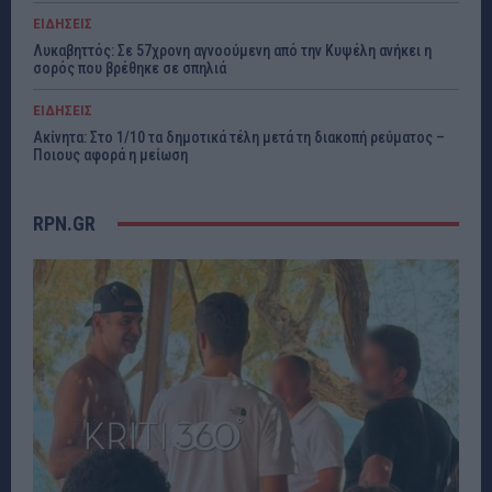
ΕΙΔΗΣΕΙΣ
Λυκαβηττός: Σε 57χρονη αγνοούμενη από την Κυψέλη ανήκει η
σορός που βρέθηκε σε σπηλιά
ΕΙΔΗΣΕΙΣ
Ακίνητα: Στο 1/10 τα δημοτικά τέλη μετά τη διακοπή ρεύματος –
Ποιους αφορά η μείωση
RPN.GR