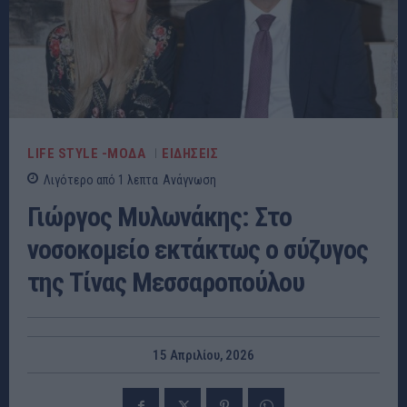
LIFE STYLE -ΜΌΔΑ
ΕΙΔΗΣΕΙΣ
Λιγότερο από 1
λεπτα
Ανάγνωση
Γιώργος Μυλωνάκης: Στο
νοσοκομείο εκτάκτως ο σύζυγος
της Τίνας Μεσσαροπούλου
15 Απριλίου, 2026