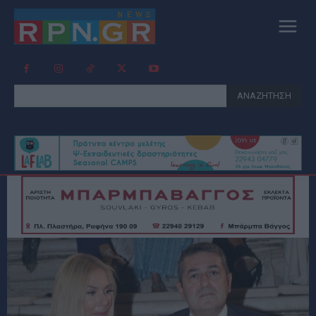
ΑΝΑΖΗΤΗΣΗ