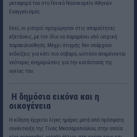
μεταφορά του στο Γενικό Νοσοκομείο Αθηνών
Ευαγγελισμός.
Εκεί, οι γιατροί προχώρησαν στις απαραίτητες
εξετάσεις, με τον ίδιο να παραμένει υπό ιατρική
παρακολούθηση. Μέχρι στιγμής δεν υπάρχουν
ενδείξεις για κάτι πιο σοβαρό, ωστόσο αναμένονται
νεότερες ενημερώσεις για την κατάσταση της
υγείας του.
‍‍‍ Η δημόσια εικόνα και η
οικογένεια
Η είδηση έρχεται λίγες ημέρες μετά από πρόσφατη
συνέντευξη της Τίνας Μεσσαροπούλου, στην οποία
είχε αναφερθεί, μεταξύ άλλων, στη σχέση τους και