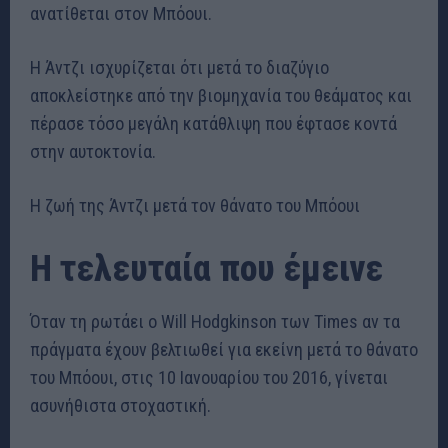
ανατίθεται στον Μπόουι.
Η Άντζι ισχυρίζεται ότι μετά το διαζύγιο
αποκλείστηκε από την βιομηχανία του θεάματος και
πέρασε τόσο μεγάλη κατάθλιψη που έφτασε κοντά
στην αυτοκτονία.
Η ζωή της Άντζι μετά τον θάνατο του Μπόουι
Η τελευταία που έμεινε
Όταν τη ρωτάει ο Will Hodgkinson των Times αν τα
πράγματα έχουν βελτιωθεί για εκείνη μετά το θάνατο
του Μπόουι, στις 10 Ιανουαρίου του 2016, γίνεται
ασυνήθιστα στοχαστική.