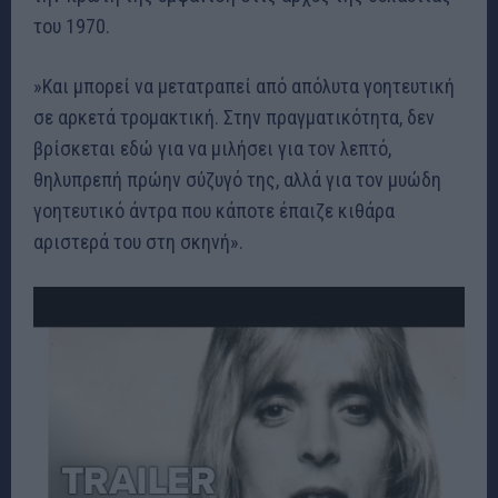
του 1970.
»Και μπορεί να μετατραπεί από απόλυτα γοητευτική
σε αρκετά τρομακτική. Στην πραγματικότητα, δεν
βρίσκεται εδώ για να μιλήσει για τον λεπτό,
θηλυπρεπή πρώην σύζυγό της, αλλά για τον μυώδη
γοητευτικό άντρα που κάποτε έπαιζε κιθάρα
αριστερά του στη σκηνή».