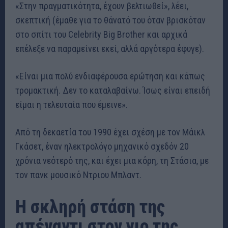
«Στην πραγματικότητα, έχουν βελτιωθεί», λέει,
σκεπτική (έμαθε για το θάνατό του όταν βρισκόταν
στο σπίτι του Celebrity Big Brother και αρχικά
επέλεξε να παραμείνει εκεί, αλλά αργότερα έφυγε).
«Είναι μια πολύ ενδιαφέρουσα ερώτηση και κάπως
τρομακτική. Δεν το καταλαβαίνω. Ίσως είναι επειδή
είμαι η τελευταία που έμεινε».
Από τη δεκαετία του 1990 έχει σχέση με τον Μάικλ
Γκάσετ, έναν ηλεκτρολόγο μηχανικό σχεδόν 20
χρόνια νεότερό της, και έχει μια κόρη, τη Στάσια, με
τον πανκ μουσικό Ντριου Μπλαντ.
Η σκληρή στάση της
απέναντι στον γιο της