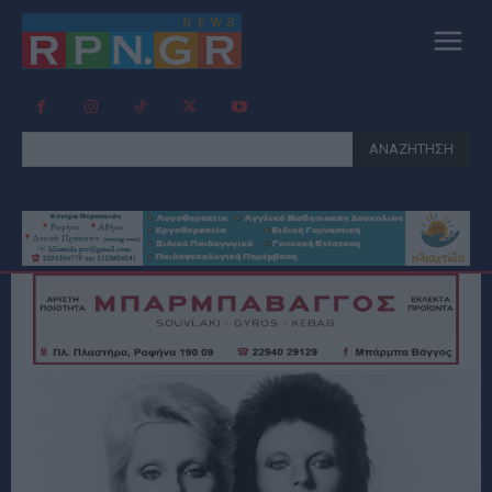
ΑΝΑΖΗΤΗΣΗ