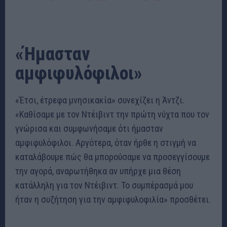
«Ήμασταν
αμφιφυλόφιλοι»
«Έτσι, έτρεφα μνησικακία» συνεχίζει η Άντζι.
«Καθίσαμε με τον Ντέιβιντ την πρώτη νύχτα που τον
γνώρισα και συμφωνήσαμε ότι ήμασταν
αμφιφυλόφιλοι. Αργότερα, όταν ήρθε η στιγμή να
καταλάβουμε πώς θα μπορούσαμε να προσεγγίσουμε
την αγορά, αναρωτήθηκα αν υπήρχε μια θέση
κατάλληλη για τον Ντέιβιντ. Το συμπέρασμά μου
ήταν η συζήτηση για την αμφιφυλοφιλία» προσθέτει.