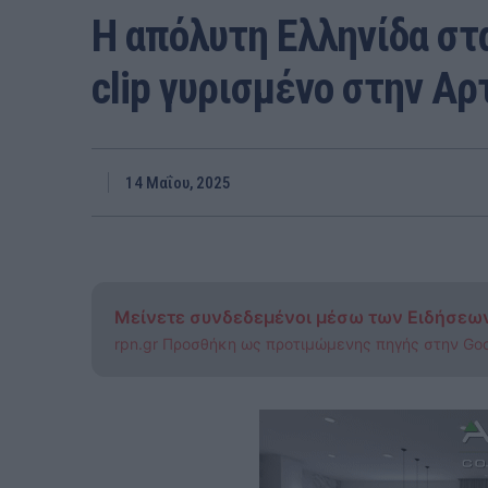
Η απόλυτη Ελληνίδα στα
clip γυρισμένο στην Αρ
14 Μαΐου, 2025
Μείνετε συνδεδεμένοι μέσω των Ειδήσεω
rpn.gr Προσθήκη ως προτιμώμενης πηγής στην Go