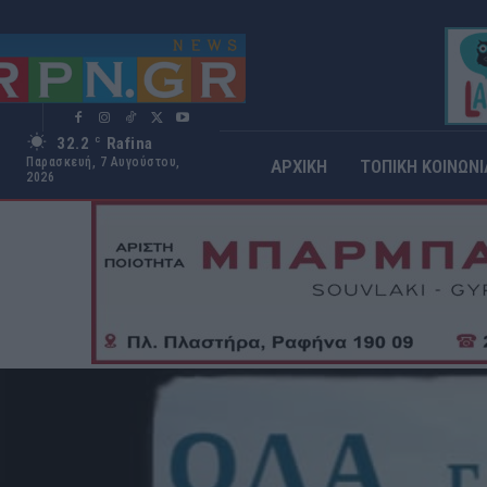
32.2
Rafina
C
Παρασκευή, 7 Αυγούστου,
ΑΡΧΙΚΗ
ΤΟΠΙΚΗ ΚΟΙΝΩΝΙ
2026