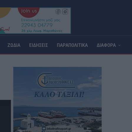
ΖΩΔΙΑ
ΕΙΔΗΣΕΙΣ
ΠΑΡΑΠΟΛΙΤΙΚΑ
ΔΙΑΦΟΡΑ