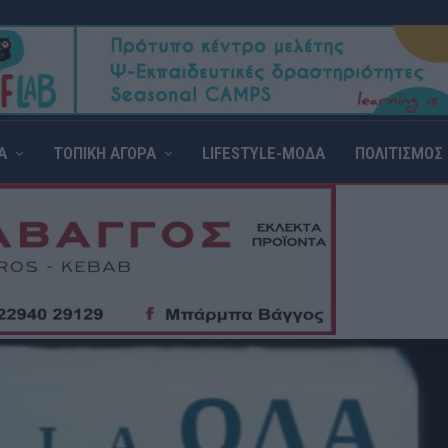
Α
ΤΟΠΙΚΗ ΑΓΟΡΑ
LIFESTYLE-ΜΟΔΑ
ΠΟΛΙΤΙΣΜΟΣ