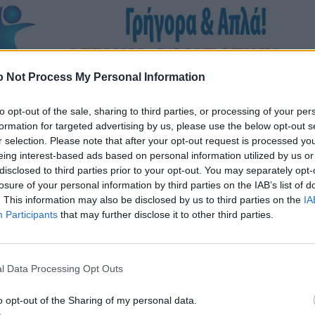
 Not Process My Personal Information
to opt-out of the sale, sharing to third parties, or processing of your per
formation for targeted advertising by us, please use the below opt-out s
r selection. Please note that after your opt-out request is processed y
eing interest-based ads based on personal information utilized by us or
disclosed to third parties prior to your opt-out. You may separately opt-
losure of your personal information by third parties on the IAB’s list of
. This information may also be disclosed by us to third parties on the
IA
Participants
that may further disclose it to other third parties.
l Data Processing Opt Outs
o opt-out of the Sharing of my personal data.