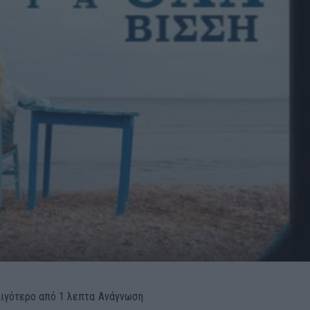
ιγότερο από 1
λεπτα
Ανάγνωση