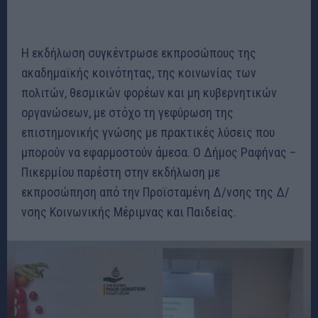
Η εκδήλωση συγκέντρωσε εκπροσώπους της
ακαδημαϊκής κοινότητας, της κοινωνίας των
πολιτών, θεσμικών φορέων και μη κυβερνητικών
οργανώσεων, με στόχο τη γεφύρωση της
επιστημονικής γνώσης με πρακτικές λύσεις που
μπορούν να εφαρμοστούν άμεσα. Ο Δήμος Ραφήνας –
Πικερμίου παρέστη στην εκδήλωση με
εκπροσώπηση από την Προϊσταμένη Δ/νσης της Δ/
νσης Κοινωνικής Μέριμνας και Παιδείας.