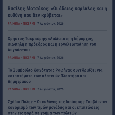
Βασίλης Μοτσάκος: «Οι άδειες καρέκλες και η
ευθύνη που δεν κρύβεται»
ΡΑΦΗΝΑ - ΠΙΚΕΡΜΙ
7 Αυγούστου, 2026
Χρήστος Τσεμπέρης: «Λαλίστατη η δήμαρχος,
σιωπηλή η πρόεδρος και η εργαλειοποίηση του
Αυγούστου»
ΡΑΦΗΝΑ - ΠΙΚΕΡΜΙ
7 Αυγούστου, 2026
Το Συμβούλιο Κοινότητας Ραφήνας συνεδριάζει για
καταστήματα των πλατειών Πλαστήρα και
Δημητρακού
ΡΑΦΗΝΑ - ΠΙΚΕΡΜΙ
7 Αυγούστου, 2026
Σχέδια Πόλης – Οι ευθύνες της διοίκησης Τσεβά στον
καθορισμό των τιμών μονάδας και οι επιπτώσεις
στην εισφορά σε χρήμα των πολιτών