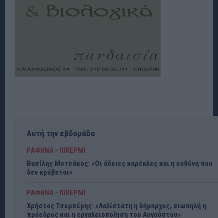
Αυτή την εβδομάδα
ΡΑΦΗΝΑ - ΠΙΚΕΡΜΙ
Βασίλης Μοτσάκος: «Οι άδειες καρέκλες και η ευθύνη που
δεν κρύβεται»
ΡΑΦΗΝΑ - ΠΙΚΕΡΜΙ
Χρήστος Τσεμπέρης: «Λαλίστατη η δήμαρχος, σιωπηλή η
πρόεδρος και η εργαλειοποίηση του Αυγούστου»