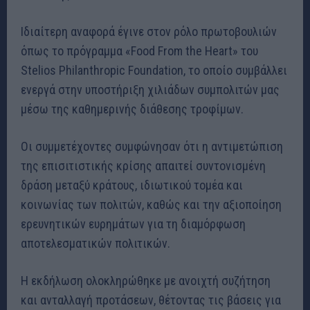
Ιδιαίτερη αναφορά έγινε στον ρόλο πρωτοβουλιών
όπως το πρόγραμμα «Food From the Heart» του
Stelios Philanthropic Foundation, το οποίο συμβάλλει
ενεργά στην υποστήριξη χιλιάδων συμπολιτών μας
μέσω της καθημερινής διάθεσης τροφίμων.
Οι συμμετέχοντες συμφώνησαν ότι η αντιμετώπιση
της επισιτιστικής κρίσης απαιτεί συντονισμένη
δράση μεταξύ κράτους, ιδιωτικού τομέα και
κοινωνίας των πολιτών, καθώς και την αξιοποίηση
ερευνητικών ευρημάτων για τη διαμόρφωση
αποτελεσματικών πολιτικών.
Η εκδήλωση ολοκληρώθηκε με ανοιχτή συζήτηση
και ανταλλαγή προτάσεων, θέτοντας τις βάσεις για