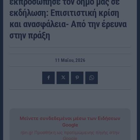
εκπροσώπησε τον δήμο μας σε
εκδήλωση: Επισιτιστική κρίση
και ανασφάλεια- Από την έρευνα
στην πράξη
11 Μαΐου, 2026
Μείνετε συνδεδεμένοι μέσω των Ειδήσεων
Google
rpn.gr Προσθήκη ως προτιμώμενης πηγής στην
Google