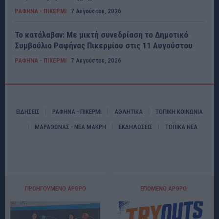
ΡΑΦΗΝΑ - ΠΙΚΕΡΜΙ
7 Αυγούστου, 2026
Το κατάλαβαν: Με μικτή συνεδρίαση το Δημοτικό
Συμβούλιο Ραφήνας Πικερμίου στις 11 Αυγούστου
ΡΑΦΗΝΑ - ΠΙΚΕΡΜΙ
7 Αυγούστου, 2026
ΕΙΔΗΣΕΙΣ
ΡΑΦΗΝΑ - ΠΙΚΕΡΜΙ
ΑΘΛΗΤΙΚΑ
ΤΟΠΙΚΗ ΚΟΙΝΩΝΙΑ
ΜΑΡΑΘΩΝΑΣ - ΝΕΑ ΜΑΚΡΗ
ΕΚΔΗΛΩΣΕΙΣ
ΤΟΠΙΚΑ ΝΕΑ
ΠΡΟΗΓΟΎΜΕΝΟ ΆΡΘΡΟ
ΕΠΌΜΕΝΟ ΆΡΘΡΟ