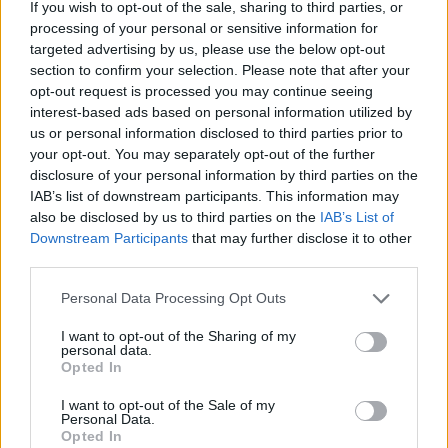
If you wish to opt-out of the sale, sharing to third parties, or
processing of your personal or sensitive information for
targeted advertising by us, please use the below opt-out
section to confirm your selection. Please note that after your
opt-out request is processed you may continue seeing
interest-based ads based on personal information utilized by
us or personal information disclosed to third parties prior to
your opt-out. You may separately opt-out of the further
disclosure of your personal information by third parties on the
IAB’s list of downstream participants. This information may
also be disclosed by us to third parties on the
IAB’s List of
Downstream Participants
that may further disclose it to other
third parties.
Personal Data Processing Opt Outs
I want to opt-out of the Sharing of my
personal data.
Opted In
I want to opt-out of the Sale of my
Personal Data.
Opted In