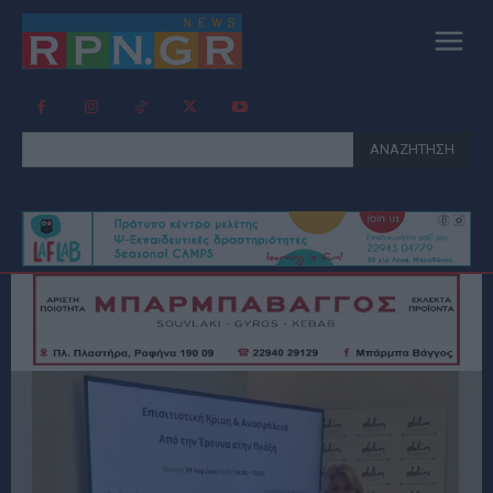
ΑΝΑΖΗΤΗΣΗ