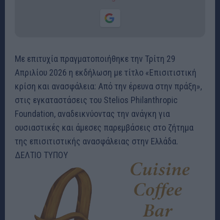
Με επιτυχία πραγματοποιήθηκε την Τρίτη 29
Απριλίου 2026 η εκδήλωση με τίτλο «Επισιτιστική
κρίση και ανασφάλεια: Από την έρευνα στην πράξη»,
στις εγκαταστάσεις του Stelios Philanthropic
Foundation, αναδεικνύοντας την ανάγκη για
ουσιαστικές και άμεσες παρεμβάσεις στο ζήτημα
της επισιτιστικής ανασφάλειας στην Ελλάδα.
ΔΕΛΤΙΟ ΤΥΠΟΥ