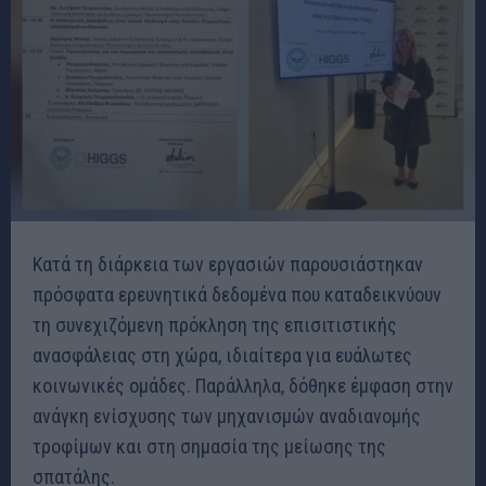
Κατά τη διάρκεια των εργασιών παρουσιάστηκαν
πρόσφατα ερευνητικά δεδομένα που καταδεικνύουν
τη συνεχιζόμενη πρόκληση της επισιτιστικής
ανασφάλειας στη χώρα, ιδιαίτερα για ευάλωτες
κοινωνικές ομάδες. Παράλληλα, δόθηκε έμφαση στην
ανάγκη ενίσχυσης των μηχανισμών αναδιανομής
τροφίμων και στη σημασία της μείωσης της
σπατάλης.