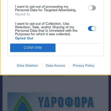
I want to opt-out of processing my
Personal Data for Targeted Advertising.
Opted In
I want to opt-out of Collection, Use,
Retention, Sale, and/or Sharing of my
Personal Data that Is Unrelated with the
Purposes for which it was collected.
Opted Out
CONFIRM
Data Deletion
Data Access
Privacy Policy