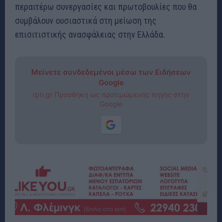
περαιτέρω συνεργασίες και πρωτοβουλίες που θα
συμβάλουν ουσιαστικά στη μείωση της
επισιτιστικής ανασφάλειας στην Ελλάδα.
Μείνετε συνδεδεμένοι μέσω των Ειδήσεων
Google
rpn.gr Προσθήκη ως προτιμώμενης πηγής στην
Google