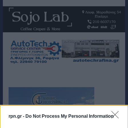
rpn.gr -
Do Not Process My Personal Information