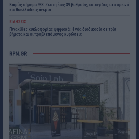
Καιρός σήμερα 9/8: Ζέστη έως 39 βαθμούς, καταιγίδες στα ορεινά
και θυελλώδεις άνεμοι
ΕΙΔΗΣΕΙΣ
Πινακίδες κυκλοφορίας ψηφιακά: Η νέα διαδικασία σε τρία
βήματα και οι προβλεπόμενες κυρώσεις
RPN.GR