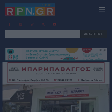
ΑΝΑΖΗΤΗΣΗ