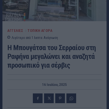
ΑΓΓΕΛΙΕΣ
ΤΟΠΙΚΗ ΑΓΟΡΑ
Λιγότερο από 1
λεπτα
Ανάγνωση
Η Μπουγάτσα του Σερραίου στη
Ραφήνα μεγαλώνει και αναζητά
προσωπικό για σέρβις
16 Ιουλίου, 2025