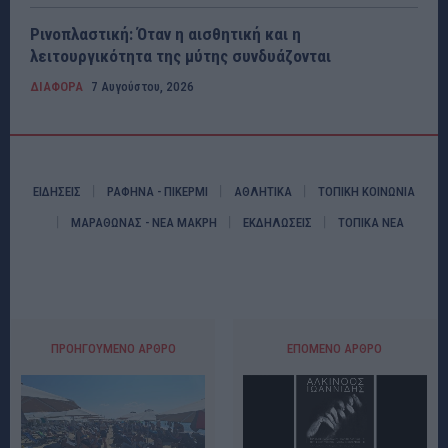
Ρινοπλαστική: Όταν η αισθητική και η
λειτουργικότητα της μύτης συνδυάζονται
ΔΙΑΦΟΡΑ
7 Αυγούστου, 2026
ΕΙΔΗΣΕΙΣ
ΡΑΦΗΝΑ - ΠΙΚΕΡΜΙ
ΑΘΛΗΤΙΚΑ
ΤΟΠΙΚΗ ΚΟΙΝΩΝΙΑ
ΜΑΡΑΘΩΝΑΣ - ΝΕΑ ΜΑΚΡΗ
ΕΚΔΗΛΩΣΕΙΣ
ΤΟΠΙΚΑ ΝΕΑ
ΠΡΟΗΓΟΎΜΕΝΟ ΆΡΘΡΟ
ΕΠΌΜΕΝΟ ΆΡΘΡΟ