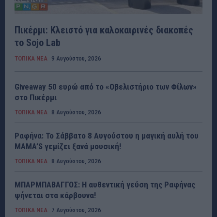
Πικέρμι: Κλειστό για καλοκαιρινές διακοπές
το Sojo Lab
ΤΟΠΙΚΑ ΝΕΑ
9 Αυγούστου, 2026
Giveaway 50 ευρώ από το «Οβελιστήριο των Φίλων»
στο Πικέρμι
ΤΟΠΙΚΑ ΝΕΑ
8 Αυγούστου, 2026
Ραφήνα: Το Σάββατο 8 Αυγούστου η μαγική αυλή του
MAMA’S γεμίζει ξανά μουσική!
ΤΟΠΙΚΑ ΝΕΑ
8 Αυγούστου, 2026
ΜΠΑΡΜΠΑΒΑΓΓΟΣ: Η αυθεντική γεύση της Ραφήνας
ψήνεται στα κάρβουνα!
ΤΟΠΙΚΑ ΝΕΑ
7 Αυγούστου, 2026