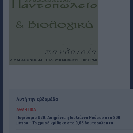
Αυτή την εβδομάδα
ΑΘΛΗΤΙΚΑ
Παγκόσμιο U20: Ασημένια η Ιουλιάννα Ρούσου στα 800
μέτρα – Το χρυσό κρίθηκε στα 0,05 δευτερόλεπτα