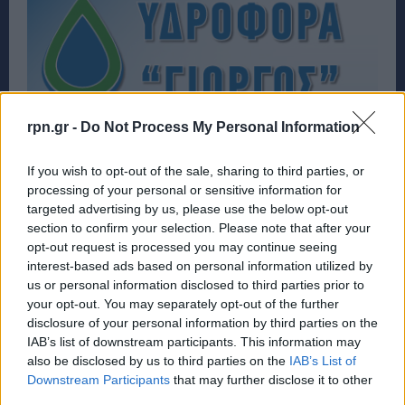
rpn.gr -
Do Not Process My Personal Information
If you wish to opt-out of the sale, sharing to third parties, or
processing of your personal or sensitive information for
targeted advertising by us, please use the below opt-out
section to confirm your selection. Please note that after your
opt-out request is processed you may continue seeing
interest-based ads based on personal information utilized by
us or personal information disclosed to third parties prior to
your opt-out. You may separately opt-out of the further
disclosure of your personal information by third parties on the
IAB’s list of downstream participants. This information may
also be disclosed by us to third parties on the
IAB’s List of
Downstream Participants
that may further disclose it to other
third parties.