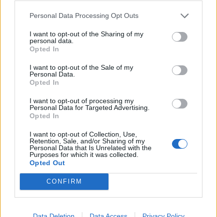
Personal Data Processing Opt Outs
I want to opt-out of the Sharing of my
personal data.
Opted In
I want to opt-out of the Sale of my
Personal Data.
Opted In
I want to opt-out of processing my
Personal Data for Targeted Advertising.
Opted In
I want to opt-out of Collection, Use,
Retention, Sale, and/or Sharing of my
Personal Data that Is Unrelated with the
Purposes for which it was collected.
Opted Out
CONFIRM
Data Deletion
Data Access
Privacy Policy