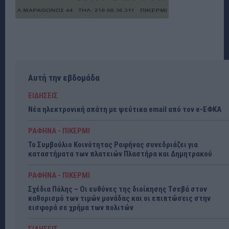
Αυτή την εβδομάδα
ΕΙΔΗΣΕΙΣ
Νέα ηλεκτρονική απάτη με ψεύτικα email από τον e-ΕΦΚΑ
ΡΑΦΗΝΑ - ΠΙΚΕΡΜΙ
Το Συμβούλιο Κοινότητας Ραφήνας συνεδριάζει για
καταστήματα των πλατειών Πλαστήρα και Δημητρακού
ΡΑΦΗΝΑ - ΠΙΚΕΡΜΙ
Σχέδια Πόλης – Οι ευθύνες της διοίκησης Τσεβά στον
καθορισμό των τιμών μονάδας και οι επιπτώσεις στην
εισφορά σε χρήμα των πολιτών