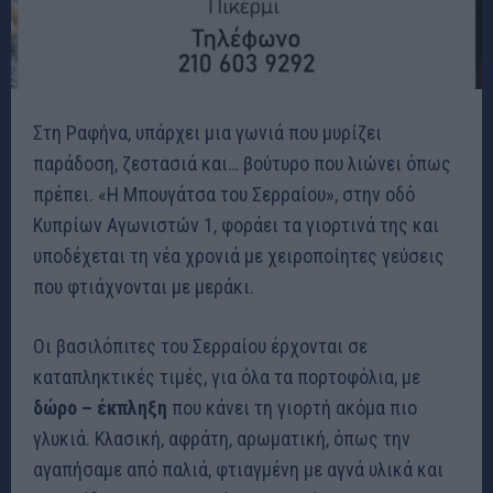
Στη Ραφήνα, υπάρχει μια γωνιά που μυρίζει
παράδοση, ζεστασιά και… βούτυρο που λιώνει όπως
πρέπει. «Η Μπουγάτσα του Σερραίου», στην οδό
Κυπρίων Αγωνιστών 1, φοράει τα γιορτινά της και
υποδέχεται τη νέα χρονιά με χειροποίητες γεύσεις
που φτιάχνονται με μεράκι.
Οι βασιλόπιτες του Σερραίου έρχονται σε
καταπληκτικές τιμές, για όλα τα πορτοφόλια, με
δώρο – έκπληξη
που κάνει τη γιορτή ακόμα πιο
γλυκιά. Κλασική, αφράτη, αρωματική, όπως την
αγαπήσαμε από παλιά, φτιαγμένη με αγνά υλικά και