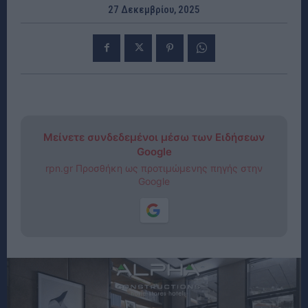
27 Δεκεμβρίου, 2025
Μείνετε συνδεδεμένοι μέσω των Ειδήσεων
Google
rpn.gr Προσθήκη ως προτιμώμενης πηγής στην
Google