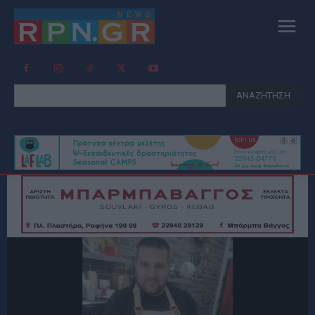
ΑΝΑΖΗΤΗΣΗ