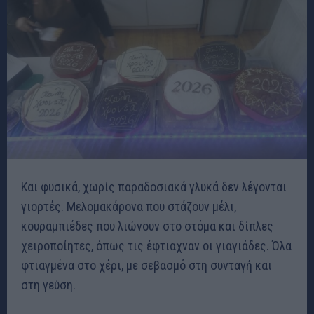
Και φυσικά, χωρίς παραδοσιακά γλυκά δεν λέγονται
γιορτές. Μελομακάρονα που στάζουν μέλι,
κουραμπιέδες που λιώνουν στο στόμα και δίπλες
χειροποίητες, όπως τις έφτιαχναν οι γιαγιάδες. Όλα
φτιαγμένα στο χέρι, με σεβασμό στη συνταγή και
στη γεύση.