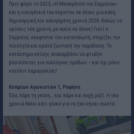
Πριν φύγει το 2025, «Η Μπουγάτσα του Σερραίου»
και η οικογένειά του εύχονται σε όλους μια καλή,
δημιουργική και ευλογημένη χρονιά 2026. Καλώς να
ορίσεις νέα χρονιά, με υγεία σε όλους! Γιατί ο
Σερραίος σκέφτεται τον καταναλωτή, στηρίζει την
ποιότητα και κρατά ζωντανή την παράδοση. Το
κατάστημα επίσης αναλαμβάνει να φτιάξει
βασιλόπιτες για συλλόγους ομάδων – και όχι μόνο-
κατόπιν παραγγελίας!
Κυπρίων Αγωνιστών 1, Ραφήνα
Έλα, πάρε τη γεύση… και πάρε και ευχή μαζί. Η νέα
χρονιά θέλει κάτι γλυκό για να ξεκινήσει σωστά.