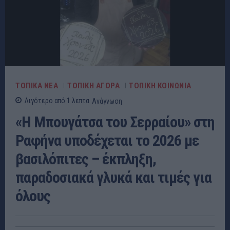
ΤΟΠΙΚΑ ΝΕΑ
ΤΟΠΙΚΗ ΑΓΟΡΑ
ΤΟΠΙΚΗ ΚΟΙΝΩΝΙΑ
Λιγότερο από 1
λεπτα
Ανάγνωση
«Η Μπουγάτσα του Σερραίου» στη
Ραφήνα υποδέχεται το 2026 με
βασιλόπιτες – έκπληξη,
παραδοσιακά γλυκά και τιμές για
όλους