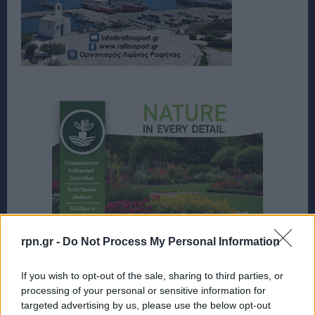
rpn.gr -
Do Not Process My Personal Information
If you wish to opt-out of the sale, sharing to third parties, or
processing of your personal or sensitive information for
targeted advertising by us, please use the below opt-out