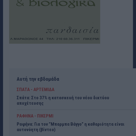
Αυτή την εβδομάδα
ΣΠΑΤΑ - ΑΡΤΕΜΙΔΑ
Σπάτα: Στο 37% η κατασκευή του νέου δικτύου
αποχέτευσης
ΡΑΦΗΝΑ - ΠΙΚΕΡΜΙ
Ραφήνα: Για τον ”Μπαρμπα Βάγγο” η καθαριότητα είναι
αυτονόητη (βίντεο)