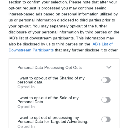
section to confirm your selection. Please note that after your
opt-out request is processed you may continue seeing
interest-based ads based on personal information utilized by
us or personal information disclosed to third parties prior to
your opt-out. You may separately opt-out of the further
disclosure of your personal information by third parties on the
IAB’s list of downstream participants. This information may
also be disclosed by us to third parties on the
IAB’s List of
Downstream Participants
that may further disclose it to other
third parties.
Personal Data Processing Opt Outs
I want to opt-out of the Sharing of my
personal data.
Opted In
I want to opt-out of the Sale of my
Personal Data.
Opted In
I want to opt-out of processing my
Personal Data for Targeted Advertising.
Opted In