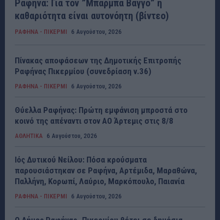
Ραφήνα: Για τον ”Μπαρμπα Βάγγο” η
καθαριότητα είναι αυτονόητη (βίντεο)
ΡΑΦΗΝΑ - ΠΙΚΕΡΜΙ
6 Αυγούστου, 2026
Πίνακας αποφάσεων της Δημοτικής Επιτροπής
Ραφήνας Πικερμίου (συνεδρίαση ν.36)
ΡΑΦΗΝΑ - ΠΙΚΕΡΜΙ
6 Αυγούστου, 2026
Θύελλα Ραφήνας: Πρώτη εμφάνιση μπροστά στο
κοινό της απέναντι στον ΑΟ Άρτεμις στις 8/8
ΑΘΛΗΤΙΚΑ
6 Αυγούστου, 2026
Ιός Δυτικού Νείλου: Πόσα κρούσματα
παρουσιάστηκαν σε Ραφήνα, Αρτέμιδα, Μαραθώνα,
Παλλήνη, Κορωπί, Λαύριο, Μαρκόπουλο, Παιανία
ΡΑΦΗΝΑ - ΠΙΚΕΡΜΙ
6 Αυγούστου, 2026