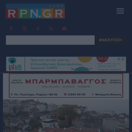
ΑΝΑΖΗΤΗΣΗ