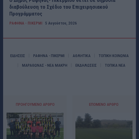
Ο Δήμος Ραφήνας- Πικερμίου θέτει σε δημόσια
διαβούλευση το Σχέδιο του Επιχειρησιακού
Προγράμματος
ΡΑΦΗΝΑ - ΠΙΚΕΡΜΙ
5 Αυγούστου, 2026
ΕΙΔΗΣΕΙΣ
ΡΑΦΗΝΑ - ΠΙΚΕΡΜΙ
ΑΘΛΗΤΙΚΑ
ΤΟΠΙΚΗ ΚΟΙΝΩΝΙΑ
ΜΑΡΑΘΩΝΑΣ - ΝΕΑ ΜΑΚΡΗ
ΕΚΔΗΛΩΣΕΙΣ
ΤΟΠΙΚΑ ΝΕΑ
ΠΡΟΗΓΟΎΜΕΝΟ ΆΡΘΡΟ
ΕΠΌΜΕΝΟ ΆΡΘΡΟ