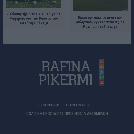
Συλλυπητήρια του Α.Ο. Τριγλίας
Κλειστές όλες οι ανοικτές
Ραφήνας για τον θάνατο του
αθλητικές εγκαταστάσεις σε
Θανάση Πρέντζα
Ραφήνα και Πικέρμι
ΟΡΟΙ ΧΡΗΣΗΣ
ΠΟΙΟΊ ΕΊΜΑΣΤΕ
ΠΟΛΙΤΙΚΗ ΠΡΟΣΤΑΣΙΑΣ ΠΡΟΣΩΠΙΚΩΝ ΔΕΔΟΜΕΝΩΝ