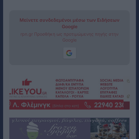
Μείνετε συνδεδεμένοι μέσω των Ειδήσεων
Google
rpn.gr Προσθήκη ως προτιμώμενης πηγής στην
Google