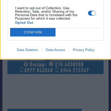
I want to opt-out of Collection, Use,
Retention, Sale, and/or Sharing of my
Personal Data that Is Unrelated with the
Purposes for which it was collected.
Opted Out
CONFIRM
Data Deletion
Data Access
Privacy Policy