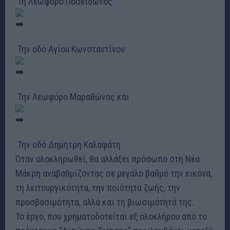
Τη Λεωφόρο Ποσειδώνος
Την οδό Αγίου Κωνσταντίνου
Την Λεωφόρο Μαραθώνος και
Την οδό Δημήτρη Καλαφάτη
Όταν ολοκληρωθεί, θα αλλάξει πρόσωπο στη Νέα
Μάκρη αναβαθμίζοντας σε μεγάλο βαθμό την εικόνα,
τη λειτουργικότητα, την ποιότητα ζωής, την
προσβασιμότητα, αλλά και τη βιωσιμότητά της.
Το έργο, που χρηματοδοτείται εξ ολοκλήρου από το