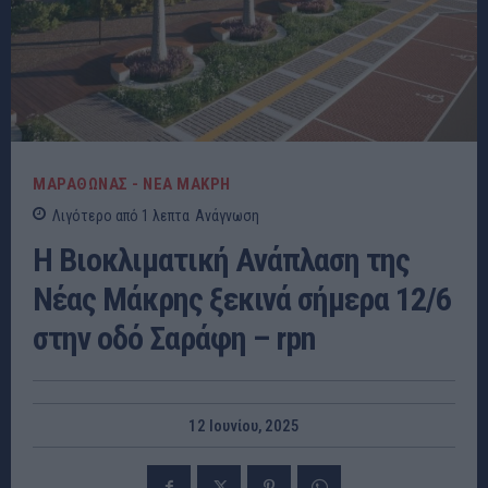
ΜΑΡΑΘΩΝΑΣ - ΝΕΑ ΜΑΚΡΗ
Λιγότερο από 1
λεπτα
Ανάγνωση
Η Βιοκλιματική Ανάπλαση της
Νέας Μάκρης ξεκινά σήμερα 12/6
στην οδό Σαράφη – rpn
12 Ιουνίου, 2025