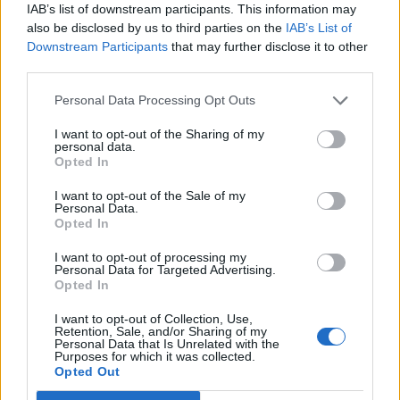
IAB’s list of downstream participants. This information may
also be disclosed by us to third parties on the
IAB’s List of
Downstream Participants
that may further disclose it to other
third parties.
Personal Data Processing Opt Outs
I want to opt-out of the Sharing of my
personal data.
Opted In
I want to opt-out of the Sale of my
Personal Data.
Opted In
I want to opt-out of processing my
Personal Data for Targeted Advertising.
Opted In
I want to opt-out of Collection, Use,
Retention, Sale, and/or Sharing of my
Personal Data that Is Unrelated with the
Purposes for which it was collected.
Opted Out