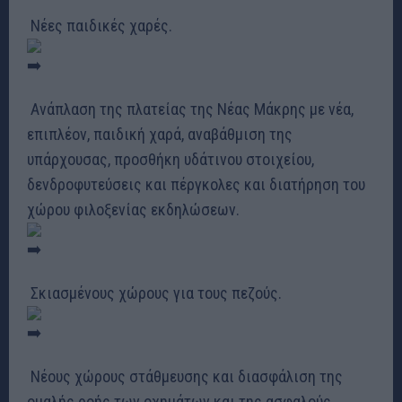
Νέες παιδικές χαρές.
Ανάπλαση της πλατείας της Νέας Μάκρης με νέα,
επιπλέον, παιδική χαρά, αναβάθμιση της
υπάρχουσας, προσθήκη υδάτινου στοιχείου,
δενδροφυτεύσεις και πέργκολες και διατήρηση του
χώρου φιλοξενίας εκδηλώσεων.
Σκιασμένους χώρους για τους πεζούς.
Νέους χώρους στάθμευσης και διασφάλιση της
ομαλής ροής των οχημάτων και της ασφαλούς