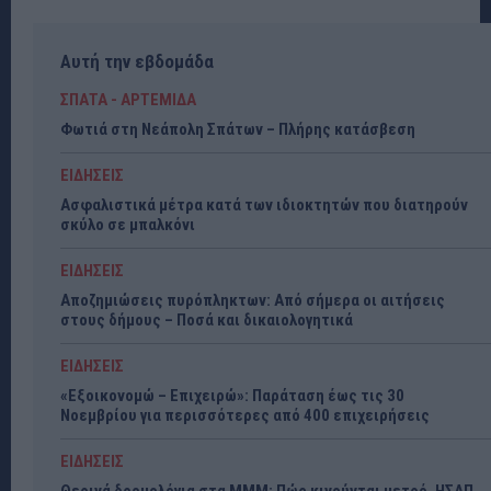
Αυτή την εβδομάδα
ΣΠΑΤΑ - ΑΡΤΕΜΙΔΑ
Φωτιά στη Νεάπολη Σπάτων – Πλήρης κατάσβεση
ΕΙΔΗΣΕΙΣ
Ασφαλιστικά μέτρα κατά των ιδιοκτητών που διατηρούν
σκύλο σε μπαλκόνι
ΕΙΔΗΣΕΙΣ
Αποζημιώσεις πυρόπληκτων: Από σήμερα οι αιτήσεις
στους δήμους – Ποσά και δικαιολογητικά
ΕΙΔΗΣΕΙΣ
«Εξοικονομώ – Επιχειρώ»: Παράταση έως τις 30
Νοεμβρίου για περισσότερες από 400 επιχειρήσεις
ΕΙΔΗΣΕΙΣ