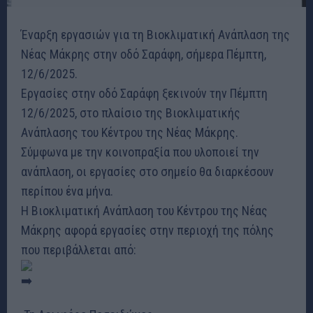
Έναρξη εργασιών για τη Βιοκλιματική Ανάπλαση της
Νέας Μάκρης στην οδό Σαράφη, σήμερα Πέμπτη,
12/6/2025.
Εργασίες στην οδό Σαράφη ξεκινούν την Πέμπτη
12/6/2025, στο πλαίσιο της Βιοκλιματικής
Ανάπλασης του Κέντρου της Νέας Μάκρης.
Σύμφωνα με την κοινοπραξία που υλοποιεί την
ανάπλαση, οι εργασίες στο σημείο θα διαρκέσουν
περίπου ένα μήνα.
Η Βιοκλιματική Ανάπλαση του Κέντρου της Νέας
Μάκρης αφορά εργασίες στην περιοχή της πόλης
που περιβάλλεται από: