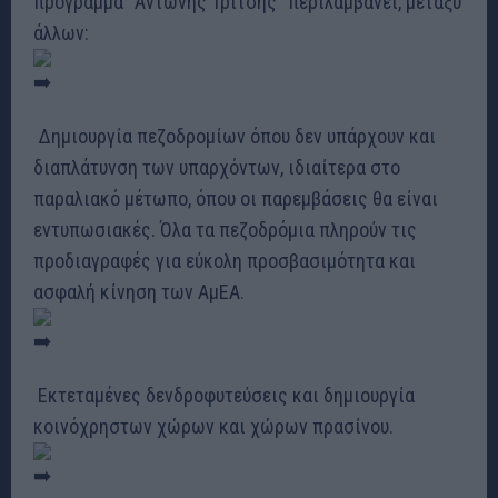
πρόγραμμα “Αντώνης Τρίτσης” περιλαμβάνει, μεταξύ
άλλων:
Δημιουργία πεζοδρομίων όπου δεν υπάρχουν και
διαπλάτυνση των υπαρχόντων, ιδιαίτερα στο
παραλιακό μέτωπο, όπου οι παρεμβάσεις θα είναι
εντυπωσιακές. Όλα τα πεζοδρόμια πληρούν τις
προδιαγραφές για εύκολη προσβασιμότητα και
ασφαλή κίνηση των ΑμΕΑ.
Εκτεταμένες δενδροφυτεύσεις και δημιουργία
κοινόχρηστων χώρων και χώρων πρασίνου.