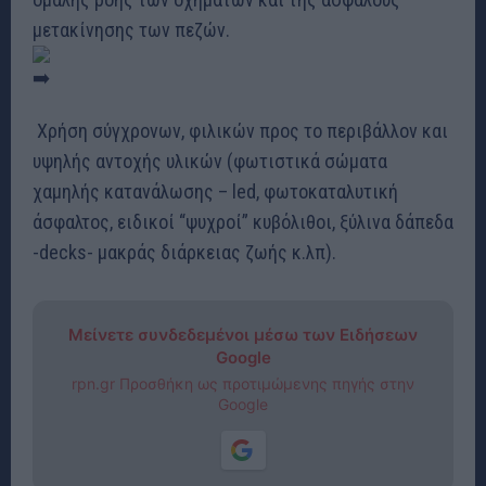
μετακίνησης των πεζών.
Χρήση σύγχρονων, φιλικών προς το περιβάλλον και
υψηλής αντοχής υλικών (φωτιστικά σώματα
χαμηλής κατανάλωσης – led, φωτοκαταλυτική
άσφαλτος, ειδικοί “ψυχροί” κυβόλιθοι, ξύλινα δάπεδα
-decks- μακράς διάρκειας ζωής κ.λπ).
Μείνετε συνδεδεμένοι μέσω των Ειδήσεων
Google
rpn.gr Προσθήκη ως προτιμώμενης πηγής στην
Google