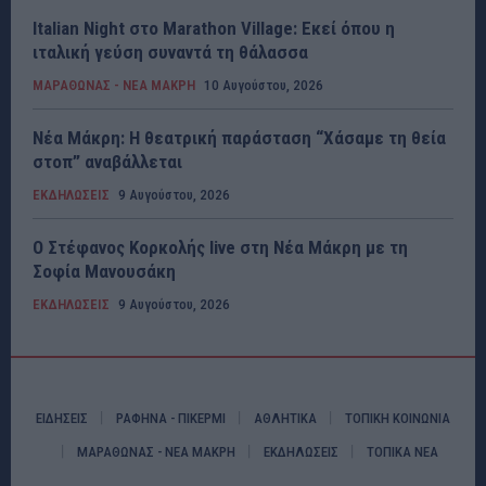
Italian Night στο Marathon Village: Εκεί όπου η
ιταλική γεύση συναντά τη θάλασσα
ΜΑΡΑΘΩΝΑΣ - ΝΕΑ ΜΑΚΡΗ
10 Αυγούστου, 2026
Νέα Μάκρη: Η θεατρική παράσταση “Χάσαμε τη θεία
στοπ” αναβάλλεται
ΕΚΔΗΛΩΣΕΙΣ
9 Αυγούστου, 2026
Ο Στέφανος Κορκολής live στη Νέα Μάκρη με τη
Σοφία Μανουσάκη
ΕΚΔΗΛΩΣΕΙΣ
9 Αυγούστου, 2026
ΕΙΔΗΣΕΙΣ
ΡΑΦΗΝΑ - ΠΙΚΕΡΜΙ
ΑΘΛΗΤΙΚΑ
ΤΟΠΙΚΗ ΚΟΙΝΩΝΙΑ
ΜΑΡΑΘΩΝΑΣ - ΝΕΑ ΜΑΚΡΗ
ΕΚΔΗΛΩΣΕΙΣ
ΤΟΠΙΚΑ ΝΕΑ