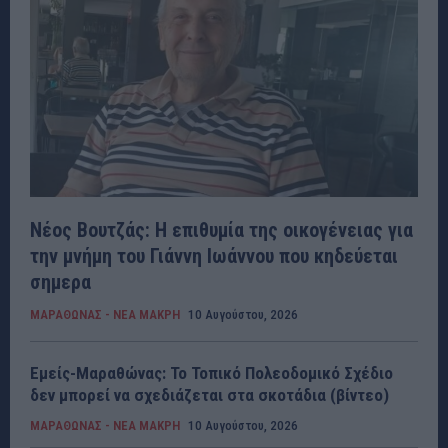
Νέος Βουτζάς: Η επιθυμία της οικογένειας για
την μνήμη του Γιάννη Ιωάννου που κηδεύεται
σημερα
ΜΑΡΑΘΩΝΑΣ - ΝΕΑ ΜΑΚΡΗ
10 Αυγούστου, 2026
Εμείς-Μαραθώνας: Το Τοπικό Πολεοδομικό Σχέδιο
δεν μπορεί να σχεδιάζεται στα σκοτάδια (βίντεο)
ΜΑΡΑΘΩΝΑΣ - ΝΕΑ ΜΑΚΡΗ
10 Αυγούστου, 2026