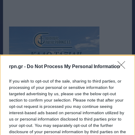
rpn.gr -
Do Not Process My Personal Information
If you wish to opt-out of the sale, sharing to third parties, or
processing of your personal or sensitive information for
targeted advertising by us, please use the below opt-out
section to confirm your selection. Please note that after your
opt-out request is processed you may continue seeing
interest-based ads based on personal information utilized by
us or personal information disclosed to third parties prior to
your opt-out. You may separately opt-out of the further
disclosure of your personal information by third parties on the