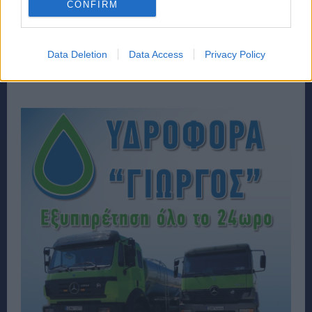
CONFIRM
Data Deletion
Data Access
Privacy Policy