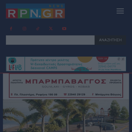
ΑΝΑΖΗΤΗΣΗ