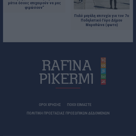
μάτια όσους επιχειρούν να μας
φιμώσουν”
Πολύ μεγάλη επιτυχία για τον 7ο
Ποδηλατικό Γύρο Δήμου
Μαραθώνα (φωτο)
ΟΡΟΙ ΧΡΗΣΗΣ
ΠΟΙΟΊ ΕΊΜΑΣΤΕ
ΠΟΛΙΤΙΚΗ ΠΡΟΣΤΑΣΙΑΣ ΠΡΟΣΩΠΙΚΩΝ ΔΕΔΟΜΕΝΩΝ