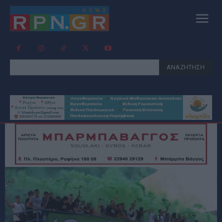
ΑΝΑΖΗΤΗΣΗ