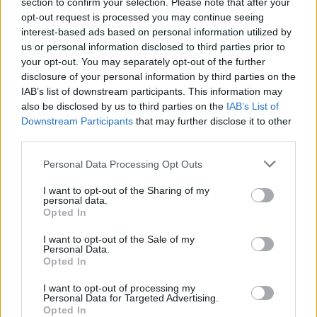
section to confirm your selection. Please note that after your
opt-out request is processed you may continue seeing
interest-based ads based on personal information utilized by
us or personal information disclosed to third parties prior to
your opt-out. You may separately opt-out of the further
disclosure of your personal information by third parties on the
IAB’s list of downstream participants. This information may
also be disclosed by us to third parties on the
IAB’s List of
Downstream Participants
that may further disclose it to other
third parties.
Personal Data Processing Opt Outs
I want to opt-out of the Sharing of my
personal data.
Opted In
I want to opt-out of the Sale of my
Personal Data.
Opted In
I want to opt-out of processing my
Personal Data for Targeted Advertising.
Opted In