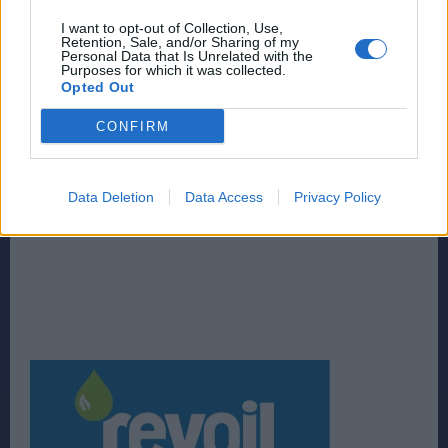
I want to opt-out of Collection, Use,
Retention, Sale, and/or Sharing of my
Personal Data that Is Unrelated with the
Purposes for which it was collected.
Opted Out
CONFIRM
Data Deletion
Data Access
Privacy Policy