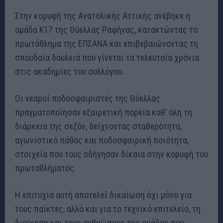
Στην κορυφή της Ανατολικής Αττικής ανέβηκε η
ομάδα Κ17 της Θύελλας Ραφήνας, κατακτώντας το
πρωτάθλημα της ΕΠΣΑΝΑ και επιβεβαιώνοντας τη
σπουδαία δουλειά που γίνεται τα τελευταία χρόνια
στις ακαδημίες του συλλόγου.
Οι νεαροί ποδοσφαιριστές της Θύελλας
πραγματοποίησαν εξαιρετική πορεία καθ’ όλη τη
διάρκεια της σεζόν, δείχνοντας σταθερότητα,
αγωνιστικό πάθος και ποδοσφαιρική ποιότητα,
στοιχεία που τους οδήγησαν δίκαια στην κορυφή του
πρωταθλήματος.
Η επιτυχία αυτή αποτελεί δικαίωση όχι μόνο για
τους παίκτες, αλλά και για το τεχνικό επιτελείο, τη
διοίκηση και τους ανθρώπους της ομάδας που