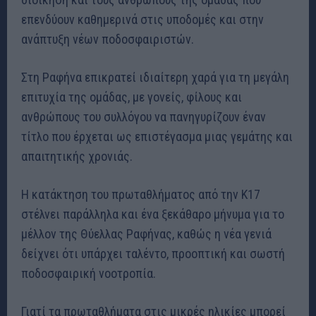
επενδύουν καθημερινά στις υποδομές και στην
ανάπτυξη νέων ποδοσφαιριστών.
Στη Ραφήνα επικρατεί ιδιαίτερη χαρά για τη μεγάλη
επιτυχία της ομάδας, με γονείς, φίλους και
ανθρώπους του συλλόγου να πανηγυρίζουν έναν
τίτλο που έρχεται ως επιστέγασμα μιας γεμάτης και
απαιτητικής χρονιάς.
Η κατάκτηση του πρωταθλήματος από την Κ17
στέλνει παράλληλα και ένα ξεκάθαρο μήνυμα για το
μέλλον της Θύελλας Ραφήνας, καθώς η νέα γενιά
δείχνει ότι υπάρχει ταλέντο, προοπτική και σωστή
ποδοσφαιρική νοοτροπία.
Γιατί τα πρωταθλήματα στις μικρές ηλικίες μπορεί