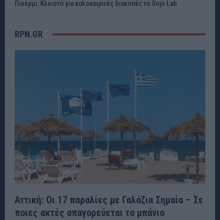
Πικέρμι: Κλειστό για καλοκαιρινές διακοπές το Sojo Lab
RPN.GR
Αττική: Οι 17 παραλίες με Γαλάζια Σημαία – Σε
ποιες ακτές απαγορεύεται το μπάνιο