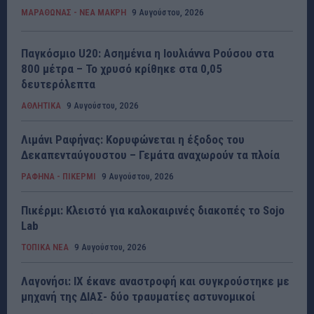
ΜΑΡΑΘΩΝΑΣ - ΝΕΑ ΜΑΚΡΗ
9 Αυγούστου, 2026
Παγκόσμιο U20: Ασημένια η Ιουλιάννα Ρούσου στα
800 μέτρα – Το χρυσό κρίθηκε στα 0,05
δευτερόλεπτα
ΑΘΛΗΤΙΚΑ
9 Αυγούστου, 2026
Λιμάνι Ραφήνας: Κορυφώνεται η έξοδος του
Δεκαπενταύγουστου – Γεμάτα αναχωρούν τα πλοία
ΡΑΦΗΝΑ - ΠΙΚΕΡΜΙ
9 Αυγούστου, 2026
Πικέρμι: Κλειστό για καλοκαιρινές διακοπές το Sojo
Lab
ΤΟΠΙΚΑ ΝΕΑ
9 Αυγούστου, 2026
Λαγονήσι: ΙΧ έκανε αναστροφή και συγκρούστηκε με
μηχανή της ΔΙΑΣ- δύο τραυματίες αστυνομικοί