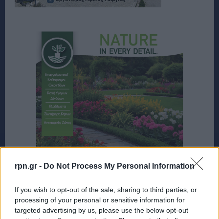
rpn.gr -
Do Not Process My Personal Information
If you wish to opt-out of the sale, sharing to third parties, or
processing of your personal or sensitive information for
targeted advertising by us, please use the below opt-out