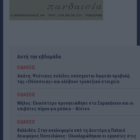
Αυτή την εβδομάδα
ΕΙΔΗΣΕΙΣ
Απάτη: Ψεύτικες σελίδες υπόσχονται δωρεάν προβολή
της «Οδύσσειας» και κλέβουν τραπεζικά στοιχεία
ΕΙΔΗΣΕΙΣ
Μήλος: Ελικόπτερο προσγειώθηκε στο Σαρακήνικο και οι
επιβάτες πήγαν για μπάνιο – Βίντεο
ΕΙΔΗΣΕΙΣ
Καλλιθέα: Στην κυκλοφορία από τη Δευτέρα η Παλαιά
Λεωφόρος Ποσειδώνος- Ολοκληρώθηκαν οι εργασίες στις