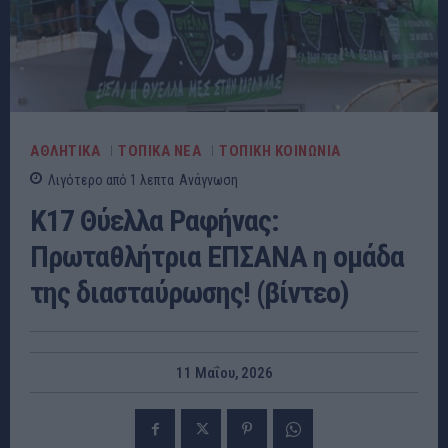
ΑΘΛΗΤΙΚΑ
ΤΟΠΙΚΑ ΝΕΑ
ΤΟΠΙΚΗ ΚΟΙΝΩΝΙΑ
Λιγότερο από 1
λεπτα
Ανάγνωση
Κ17 Θύελλα Ραφήνας:
Πρωταθλήτρια ΕΠΣΑΝΑ η ομάδα
της διασταύρωσης! (βίντεο)
11 Μαΐου, 2026