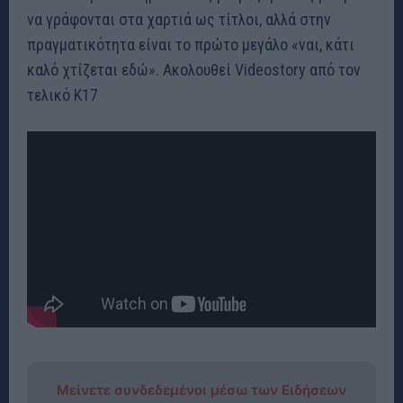
να γράφονται στα χαρτιά ως τίτλοι, αλλά στην
πραγματικότητα είναι το πρώτο μεγάλο «ναι, κάτι
καλό χτίζεται εδώ». Ακολουθεί Videostory από τον
τελικό Κ17
Μείνετε συνδεδεμένοι μέσω των Ειδήσεων