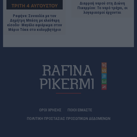
Διαρροή νερού στη Διώνη
Πικερμίου: Το νερό τρέχει, οι
λογαριασμοί έρχονται
Ραφήνα: Συναυλία με τον
Δημήτρη Μπάση με ελεύθερη
είσοδο- Μεγάλο αφιέρωμα στον
Μάριο Τόκα στο κολυμβητήριο
ΟΡΟΙ ΧΡΗΣΗΣ
ΠΟΙΟΊ ΕΊΜΑΣΤΕ
ΠΟΛΙΤΙΚΗ ΠΡΟΣΤΑΣΙΑΣ ΠΡΟΣΩΠΙΚΩΝ ΔΕΔΟΜΕΝΩΝ