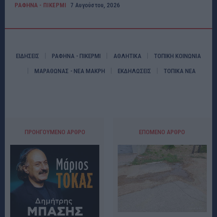
ΡΑΦΗΝΑ - ΠΙΚΕΡΜΙ
7 Αυγούστου, 2026
ΕΙΔΗΣΕΙΣ
ΡΑΦΗΝΑ - ΠΙΚΕΡΜΙ
ΑΘΛΗΤΙΚΑ
ΤΟΠΙΚΗ ΚΟΙΝΩΝΙΑ
ΜΑΡΑΘΩΝΑΣ - ΝΕΑ ΜΑΚΡΗ
ΕΚΔΗΛΩΣΕΙΣ
ΤΟΠΙΚΑ ΝΕΑ
ΠΡΟΗΓΟΎΜΕΝΟ ΆΡΘΡΟ
ΕΠΌΜΕΝΟ ΆΡΘΡΟ