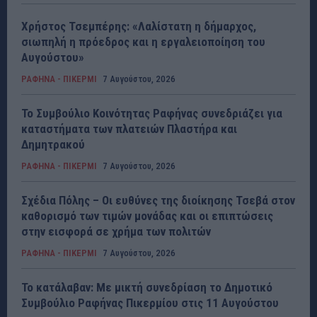
Χρήστος Τσεμπέρης: «Λαλίστατη η δήμαρχος,
σιωπηλή η πρόεδρος και η εργαλειοποίηση του
Αυγούστου»
ΡΑΦΗΝΑ - ΠΙΚΕΡΜΙ
7 Αυγούστου, 2026
Το Συμβούλιο Κοινότητας Ραφήνας συνεδριάζει για
καταστήματα των πλατειών Πλαστήρα και
Δημητρακού
ΡΑΦΗΝΑ - ΠΙΚΕΡΜΙ
7 Αυγούστου, 2026
Σχέδια Πόλης – Οι ευθύνες της διοίκησης Τσεβά στον
καθορισμό των τιμών μονάδας και οι επιπτώσεις
στην εισφορά σε χρήμα των πολιτών
ΡΑΦΗΝΑ - ΠΙΚΕΡΜΙ
7 Αυγούστου, 2026
Το κατάλαβαν: Με μικτή συνεδρίαση το Δημοτικό
Συμβούλιο Ραφήνας Πικερμίου στις 11 Αυγούστου