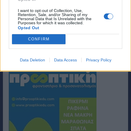
I want to opt-out of Collection, Use,
Retention, Sale, and/or Sharing of my
Personal Data that Is Unrelated with the
Purposes for which it was collected.
Opted Out
CONFIRM
Data Deletion
Data Access
Privacy Policy