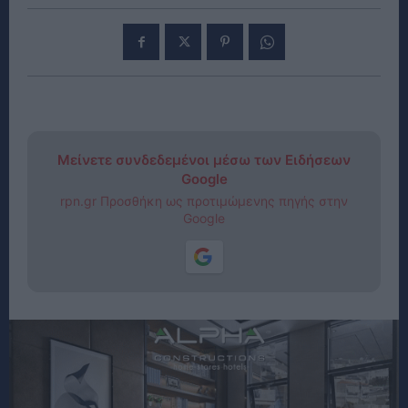
Μείνετε συνδεδεμένοι μέσω των Ειδήσεων
Google
rpn.gr Προσθήκη ως προτιμώμενης πηγής στην
Google