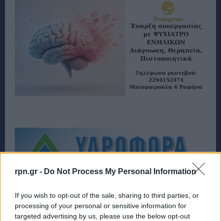
rpn.gr -
Do Not Process My Personal Information
If you wish to opt-out of the sale, sharing to third parties, or
processing of your personal or sensitive information for
targeted advertising by us, please use the below opt-out