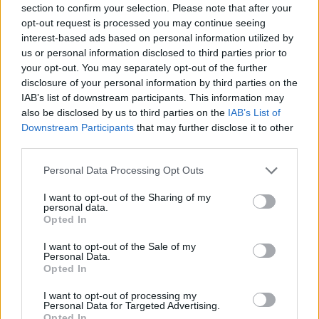
section to confirm your selection. Please note that after your
opt-out request is processed you may continue seeing
interest-based ads based on personal information utilized by
us or personal information disclosed to third parties prior to
your opt-out. You may separately opt-out of the further
disclosure of your personal information by third parties on the
IAB’s list of downstream participants. This information may
also be disclosed by us to third parties on the
IAB’s List of
Downstream Participants
that may further disclose it to other
third parties.
Personal Data Processing Opt Outs
I want to opt-out of the Sharing of my
personal data.
Opted In
I want to opt-out of the Sale of my
Personal Data.
Opted In
I want to opt-out of processing my
Personal Data for Targeted Advertising.
Opted In