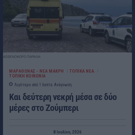
ΑΣΘΕΝΟΦΟΡΟ ΠΑΡΑΛΙΑ
ΜΑΡΑΘΩΝΑΣ - ΝΕΑ ΜΑΚΡΗ
ΤΟΠΙΚΑ ΝΕΑ
ΤΟΠΙΚΗ ΚΟΙΝΩΝΙΑ
Λιγότερο από 1
λεπτα
Ανάγνωση
Και δεύτερη νεκρή μέσα σε δύο
μέρες στο Ζούμπερι
8 Ιουλίου, 2026