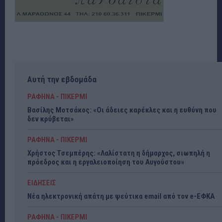
Αυτή την εβδομάδα
ΡΑΦΗΝΑ - ΠΙΚΕΡΜΙ
Βασίλης Μοτσάκος: «Οι άδειες καρέκλες και η ευθύνη που
δεν κρύβεται»
ΡΑΦΗΝΑ - ΠΙΚΕΡΜΙ
Χρήστος Τσεμπέρης: «Λαλίστατη η δήμαρχος, σιωπηλή η
πρόεδρος και η εργαλειοποίηση του Αυγούστου»
ΕΙΔΗΣΕΙΣ
Νέα ηλεκτρονική απάτη με ψεύτικα email από τον e-ΕΦΚΑ
ΡΑΦΗΝΑ - ΠΙΚΕΡΜΙ