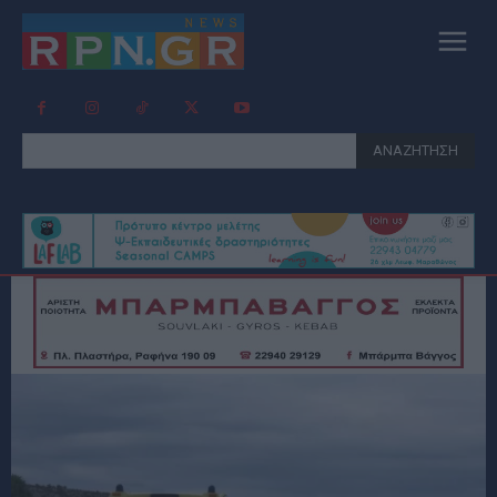
ΑΝΑΖΗΤΗΣΗ